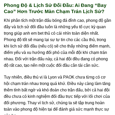
Phong Độ & Lịch Sử Đối Đầu: Ai Đang “Bay
Cao” Hơn Trước Màn Chạm Trán Lịch Sử?
Khi phân tích một trận đấu bóng đá đỉnh cao, phong độ gần
đây và lịch sử đối đầu luôn là những yếu tố cực kỳ quan
trọng giúp anh em bet thủ có cái nhìn toàn diện nhất.
Phong độ tốt sẽ mang lại sự tự tin cho các cầu thủ, trong
khi lịch sử đối đầu (nếu có) sẽ cho thấy những điểm mạnh,
điểm yếu và xu hướng đối phó của mỗi đội khi chạm trán
nhau. Đối với trận đấu này, cả hai đội đều đang có phong
độ rất cao, tạo nên một cuộc đối đầu cân tài cân sức.
Tuy nhiên, điều thú vị là Lyon và PAOK chưa từng có cơ
hội chạm trán nhau trong quá khứ. Điều này càng làm tăng
thêm tính bất ngờ và khó đoán cho trận đấu, bởi cả hai đội
đều chưa có kinh nghiệm đối đầu trực tiếp với lối chơi của
đối phương. Thay vì lịch sử, chúng ta sẽ tập trung hoàn
toàn vào phong độ hiện tại để đánh giá sức mạnh thực sự