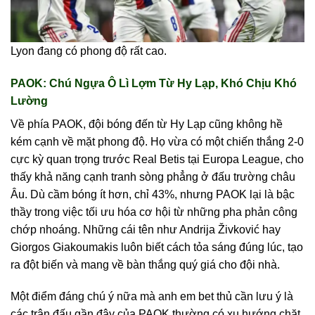
Lyon đang có phong độ rất cao.
PAOK: Chú Ngựa Ô Lì Lợm Từ Hy Lạp, Khó Chịu Khó
Lường
Về phía PAOK, đội bóng đến từ Hy Lạp cũng không hề
kém cạnh về mặt phong độ. Họ vừa có một chiến thắng 2-0
cực kỳ quan trọng trước Real Betis tại Europa League, cho
thấy khả năng cạnh tranh sòng phẳng ở đấu trường châu
Âu. Dù cầm bóng ít hơn, chỉ 43%, nhưng PAOK lại là bậc
thầy trong việc tối ưu hóa cơ hội từ những pha phản công
chớp nhoáng. Những cái tên như Andrija Živković hay
Giorgos Giakoumakis luôn biết cách tỏa sáng đúng lúc, tạo
ra đột biến và mang về bàn thắng quý giá cho đội nhà.
Một điểm đáng chú ý nữa mà anh em bet thủ cần lưu ý là
các trận đấu gần đây của PAOK thường có xu hướng chặt