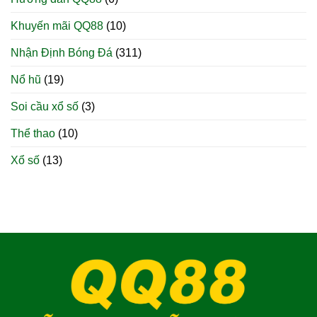
tưởng
đấu
mới
Khuyến mãi QQ88
(10)
nhất
Nhận Định Bóng Đá
(311)
Nổ hũ
(19)
Soi cầu xổ số
(3)
Thể thao
(10)
Xổ số
(13)