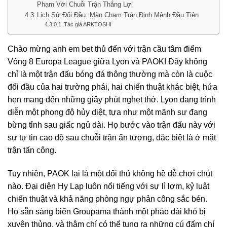
Phạm Với Chuỗi Trận Thắng Lợi
Lịch Sử Đối Đầu: Màn Chạm Trán Định Mệnh Đầu Tiên
Tác giả ARKTOSHI
Chào mừng anh em bet thủ đến với trận cầu tâm điểm
Vòng 8 Europa League giữa Lyon và PAOK! Đây không
chỉ là một trận đấu bóng đá thông thường mà còn là cuộc
đối đầu của hai trường phái, hai chiến thuật khác biệt, hứa
hẹn mang đến những giây phút nghẹt thở. Lyon đang trình
diễn một phong độ hủy diệt, tựa như một mãnh sư đang
bừng tỉnh sau giấc ngủ dài. Họ bước vào trận đấu này với
sự tự tin cao độ sau chuỗi trận ấn tượng, đặc biệt là ở mặt
trận tấn công.
Tuy nhiên, PAOK lại là một đối thủ không hề dễ chơi chút
nào. Đại diện Hy Lạp luôn nổi tiếng với sự lì lợm, kỷ luật
chiến thuật và khả năng phòng ngự phản công sắc bén.
Họ sẵn sàng biến Groupama thành một pháo đài khó bị
xuyên thủng, và thậm chí có thể tung ra những cú đấm chí