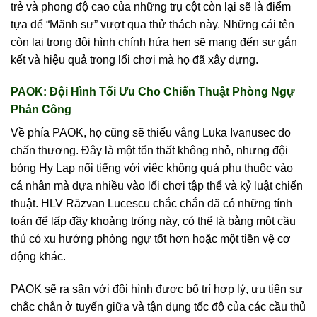
trẻ và phong độ cao của những trụ cột còn lại sẽ là điểm
tựa để “Mãnh sư” vượt qua thử thách này. Những cái tên
còn lại trong đội hình chính hứa hẹn sẽ mang đến sự gắn
kết và hiệu quả trong lối chơi mà họ đã xây dựng.
PAOK: Đội Hình Tối Ưu Cho Chiến Thuật Phòng Ngự
Phản Công
Về phía PAOK, họ cũng sẽ thiếu vắng Luka Ivanusec do
chấn thương. Đây là một tổn thất không nhỏ, nhưng đội
bóng Hy Lạp nổi tiếng với việc không quá phụ thuộc vào
cá nhân mà dựa nhiều vào lối chơi tập thể và kỷ luật chiến
thuật. HLV Răzvan Lucescu chắc chắn đã có những tính
toán để lấp đầy khoảng trống này, có thể là bằng một cầu
thủ có xu hướng phòng ngự tốt hơn hoặc một tiền vệ cơ
động khác.
PAOK sẽ ra sân với đội hình được bố trí hợp lý, ưu tiên sự
chắc chắn ở tuyến giữa và tận dụng tốc độ của các cầu thủ