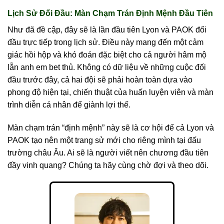
Lịch Sử Đối Đầu: Màn Chạm Trán Định Mệnh Đầu Tiên
Như đã đề cập, đây sẽ là lần đầu tiên Lyon và PAOK đối
đầu trực tiếp trong lịch sử. Điều này mang đến một cảm
giác hồi hộp và khó đoán đặc biệt cho cả người hâm mộ
lẫn anh em bet thủ. Không có dữ liệu về những cuộc đối
đầu trước đây, cả hai đội sẽ phải hoàn toàn dựa vào
phong độ hiện tại, chiến thuật của huấn luyện viên và màn
trình diễn cá nhân để giành lợi thế.
Màn chạm trán “định mệnh” này sẽ là cơ hội để cả Lyon và
PAOK tạo nên một trang sử mới cho riêng mình tại đấu
trường châu Âu. Ai sẽ là người viết nên chương đầu tiên
đầy vinh quang? Chúng ta hãy cùng chờ đợi và theo dõi.