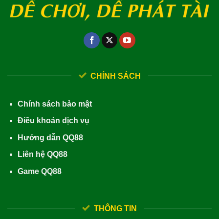
CHÍNH SÁCH
Chính sách bảo mật
Điều khoản dịch vụ
Hướng dẫn QQ88
Liên hệ QQ88
Game QQ88
THÔNG TIN