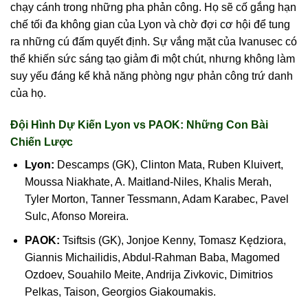
chạy cánh trong những pha phản công. Họ sẽ cố gắng hạn
chế tối đa không gian của Lyon và chờ đợi cơ hội để tung
ra những cú đấm quyết định. Sự vắng mặt của Ivanusec có
thể khiến sức sáng tạo giảm đi một chút, nhưng không làm
suy yếu đáng kể khả năng phòng ngự phản công trứ danh
của họ.
Đội Hình Dự Kiến Lyon vs PAOK: Những Con Bài
Chiến Lược
Lyon:
Descamps (GK), Clinton Mata, Ruben Kluivert,
Moussa Niakhate, A. Maitland-Niles, Khalis Merah,
Tyler Morton, Tanner Tessmann, Adam Karabec, Pavel
Sulc, Afonso Moreira.
PAOK:
Tsiftsis (GK), Jonjoe Kenny, Tomasz Kędziora,
Giannis Michailidis, Abdul-Rahman Baba, Magomed
Ozdoev, Souahilo Meite, Andrija Zivkovic, Dimitrios
Pelkas, Taison, Georgios Giakoumakis.