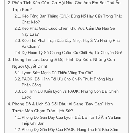
Phân Tích Kèo Cửa: Cơ Hội Nào Cho Anh Em Bet Thủ Ăn
Trọn Kèo?
Kèo Tổng Bàn Thắng (O/U): Bùng Nổ Hay Cẩn Trọng Thật
Chặt Kèo?
Kèo Phạt Góc: Cuộc Chiến Khu Vực Cấm Địa Nào Sẽ
Nảy Lửa?
Kèo Thẻ Phạt: Trận Đấu Đầy Nhiệt Huyết Và Những Pha
Va Chạm?
Dự Đoán Tỷ Số Chung Cuộc: Cú Chốt Hạ Từ Chuyên Gia!
Thông Tin Lực Lượng & Đội Hình Dự Kiến: Những Con
Người Quyết Định!
Lyon: Sức Mạnh Dù Thiếu Vắng Trụ Cột?
PAOK: Đội Hình Tối Ưu Cho Chiến Thuật Phòng Ngự
Phản Công
Đội Hình Dự Kiến Lyon vs PAOK: Những Con Bài Chiến
Lược
Phong Độ & Lịch Sử Đối Đầu: Ai Đang “Bay Cao” Hơn
Trước Màn Chạm Trán Lịch Sử?
Phong Độ Gần Đây Của Lyon: Bất Bại Tại Tổ Ấm Và Liên
Tiếp Ghi Bàn
Phong Độ Gần Đây Của PAOK: Hàng Thủ Bất Khả Xâm