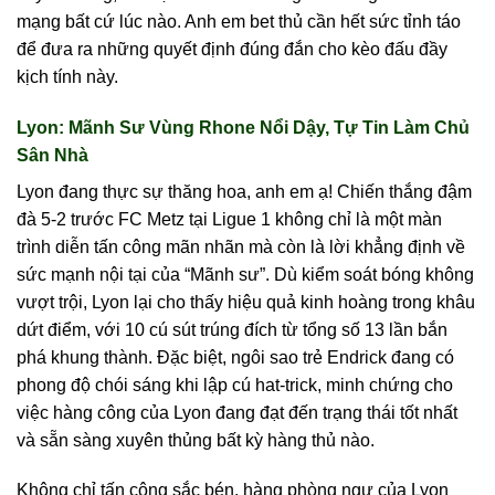
mạng bất cứ lúc nào. Anh em bet thủ cần hết sức tỉnh táo
để đưa ra những quyết định đúng đắn cho kèo đấu đầy
kịch tính này.
Lyon: Mãnh Sư Vùng Rhone Nổi Dậy, Tự Tin Làm Chủ
Sân Nhà
Lyon đang thực sự thăng hoa, anh em ạ! Chiến thắng đậm
đà 5-2 trước FC Metz tại Ligue 1 không chỉ là một màn
trình diễn tấn công mãn nhãn mà còn là lời khẳng định về
sức mạnh nội tại của “Mãnh sư”. Dù kiểm soát bóng không
vượt trội, Lyon lại cho thấy hiệu quả kinh hoàng trong khâu
dứt điểm, với 10 cú sút trúng đích từ tổng số 13 lần bắn
phá khung thành. Đặc biệt, ngôi sao trẻ Endrick đang có
phong độ chói sáng khi lập cú hat-trick, minh chứng cho
việc hàng công của Lyon đang đạt đến trạng thái tốt nhất
và sẵn sàng xuyên thủng bất kỳ hàng thủ nào.
Không chỉ tấn công sắc bén, hàng phòng ngự của Lyon