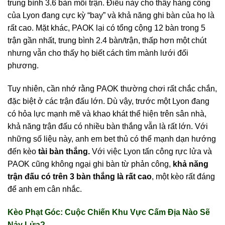
trung bình 3.6 bàn mỗi trận. Điều này cho thấy hàng công
của Lyon đang cực kỳ “bay” và khả năng ghi bàn của họ là
rất cao. Mặt khác, PAOK lại có tổng cộng 12 bàn trong 5
trận gần nhất, trung bình 2.4 bàn/trận, thấp hơn một chút
nhưng vẫn cho thấy họ biết cách tìm mành lưới đối
phương.
Tuy nhiên, cần nhớ rằng PAOK thường chơi rất chắc chắn,
đặc biệt ở các trận đấu lớn. Dù vậy, trước một Lyon đang
có hỏa lực mạnh mẽ và khao khát thể hiện trên sân nhà,
khả năng trận đấu có nhiều bàn thắng vẫn là rất lớn. Với
những số liệu này, anh em bet thủ có thể mạnh dạn hướng
đến kèo
tài bàn thắng.
Với việc Lyon tấn công rực lửa và
PAOK cũng không ngại ghi bàn từ phản công,
khả năng
trận đấu có trên 3 bàn thắng là rất cao
, một kèo rất đáng
để anh em cân nhắc.
Kèo Phạt Góc: Cuộc Chiến Khu Vực Cấm Địa Nào Sẽ
Nảy Lửa?