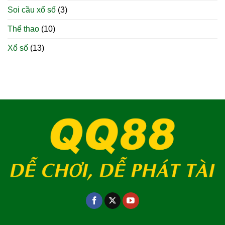
Soi cầu xổ số
(3)
Thể thao
(10)
Xổ số
(13)