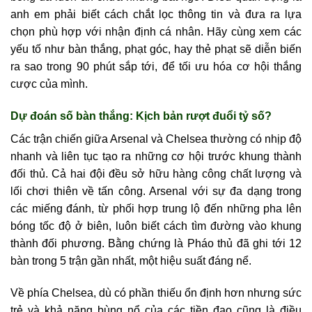
anh em phải biết cách chắt lọc thông tin và đưa ra lựa
chọn phù hợp với nhận định cá nhân. Hãy cùng xem các
yếu tố như bàn thắng, phạt góc, hay thẻ phạt sẽ diễn biến
ra sao trong 90 phút sắp tới, để tối ưu hóa cơ hội thắng
cược của mình.
Dự đoán số bàn thắng: Kịch bản rượt đuổi tỷ số?
Các trận chiến giữa Arsenal và Chelsea thường có nhịp độ
nhanh và liên tục tạo ra những cơ hội trước khung thành
đối thủ. Cả hai đội đều sở hữu hàng công chất lượng và
lối chơi thiên về tấn công. Arsenal với sự đa dạng trong
các miếng đánh, từ phối hợp trung lộ đến những pha lên
bóng tốc độ ở biên, luôn biết cách tìm đường vào khung
thành đối phương. Bằng chứng là Pháo thủ đã ghi tới 12
bàn trong 5 trận gần nhất, một hiệu suất đáng nể.
Về phía Chelsea, dù có phần thiếu ổn định hơn nhưng sức
trẻ và khả năng bùng nổ của các tiền đạo cũng là điều