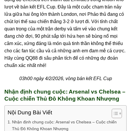
lượt về bán kết EFL Cup. Đây là một cuộc chạm trán nảy
lửa giữa hai ông lớn thành London, nơi Pháo thủ đang có
chút lợi thế sau chiến thắng 3-2 ở lượt đi. Với tính chất
quan trọng của một trận derby và tấm vé vào chung kết
đang chờ đợi, 90 phút sắp tới hứa hẹn sẽ bùng nổ mọi
cảm xúc, xứng đáng là món quà tinh thần không thể thiếu
cho các fan túc cầu và cả những anh em đam mê cá cược.
Hãy cùng QQ88 đi sâu phân tích để có những dự đoán
chuẩn xác nhất nhé!
03h00 ngày 4/2/2026, vòng bán kết EFL Cup
Nhận định chung cuộc: Arsenal vs Chelsea –
Cuộc chiến Thủ Đô Không Khoan Nhượng
Nội Dung Bài Viết
Nhận định chung cuộc: Arsenal vs Chelsea – Cuộc chiến
Thủ Đô Không Khoan Nhượng