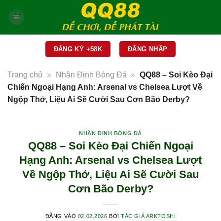
Bỏ
qua
nội
dung
ĐĂNG KÝ +58K
ĐĂNG NHẬP
Trang chủ
»
Nhận Định Bóng Đá
»
QQ88 – Soi Kèo Đại
Chiến Ngoại Hạng Anh: Arsenal vs Chelsea Lượt Về
Ngộp Thở, Liệu Ai Sẽ Cười Sau Cơn Bão Derby?
NHẬN ĐỊNH BÓNG ĐÁ
QQ88 – Soi Kèo Đại Chiến Ngoại
Hạng Anh: Arsenal vs Chelsea Lượt
Về Ngộp Thở, Liệu Ai Sẽ Cười Sau
Cơn Bão Derby?
ĐĂNG VÀO
02.02.2026
BỞI
TÁC GIẢ ARKTOSHI