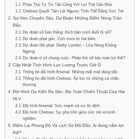
Pháo Thủ Tự Tin Tấn Công Với Lợi Thế Sân Nhà
Chelsea Quyết Tâm Lật Ngược Tình Thế Bằng Sức Trẻ
Soi Kèo Chuyên Sâu: Dự Đoán Những Điểm Nóng Trận
Đấu
Dự đoán số bàn thắng: Kịch bản rượt đuổi tỷ số?
Dự đoán phạt góc: Cơn mưa từ hai biên
Dự đoán thẻ phạt: Derby London – Lửa Nóng Không
Ngừng
Dự đoán tỉ số chung cuộc: Pháo thủ sẽ bảo toàn lợi thế?
Cập Nhật Tình Hình Lực Lượng Trước Giờ G
Thông tin đội hình Arsenal: Những mất mát đáng tiếc
Thông tin đội hình Chelsea: Áp lực từ những ca chấn
thương
Đội Hình Dự Kiến Ra Sân: Bài Toán Chiến Thuật Của Hai
HLV
Đội hình Arsenal: Sức mạnh và sự ổn định
Đội hình Chelsea: Sự pha trộn giữa sức trẻ và kinh
nghiệm
Điểm Lại Phong Độ Và Lịch Sử Đối Đầu: Ai đang nắm lợi
thế?