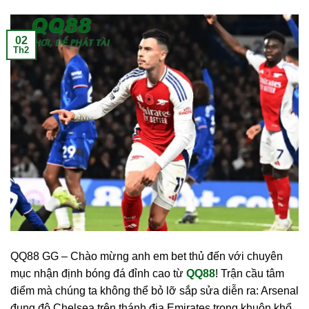
02
Th2
QQ88 GG – Chào mừng anh em bet thủ đến với chuyên
mục nhận định bóng đá đỉnh cao từ
QQ88
! Trận cầu tâm
điểm mà chúng ta không thể bỏ lỡ sắp sửa diễn ra: Arsenal
đụng độ Chelsea trên thánh địa Emirates trong khuôn khổ