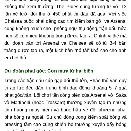
không thể xem thường. The Blues cũng tương tự với 12
lần xé lưới đối thủ ở 450 phút thi đấu đã qua. Với việc
Chelsea buộc phải dâng cao tìm kiếm bàn gỡ, và Arsenal
cũng không muốn chơi phòng ngự thụ động, trận đấu hứa
hẹn sẽ có nhiều khoảng trống được tạo ra. Chính vì thế mà
dự đoán trận tới Arsenal và Chelsea sẽ có từ 3-4 bàn
thắng được tạo ra, một kịch bản “nổ tài” khá cao cho anh
em bet thủ.
Dự đoán phạt góc: Cơn mưa từ hai biên
Trong các trận đấu cúp gặp đối thủ lớn, Pháo thủ vẫn duy
trì áp lực đều đặn, trung bình dao động khoảng 5–7 quả
phạt góc/trận. Lối chơi tấn công biên của Arsenal với Saka
và Martinelli (hoặc Trossard) thường xuyên tạo ra những
tình huống nguy hiểm và buộc hậu vệ đối phương phải
phá bóng ra ngoài. Sự chủ động trong kiểm soát bóng và
pressing tầm cao cũng khiến họ thường xuyên đẩy bóng