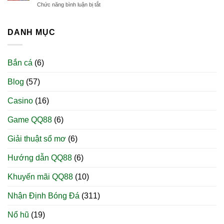
ở
Chức năng bình luận bị tắt
thức
Cup
dự
tiếp
QQ88
vô
2026:
World
–
địch
Sự
Cup
Toàn
DANH MỤC
Ngoại
trỗi
2026?
cảnh
hạng
dậy
bảng
Anh
mạnh
A
sau
mẽ
Bắn cá
(6)
World
22
của
Cup
năm:
một
Blog
(57)
2026:
Cái
đế
Dự
kết
chế
đoán
lịch
Casino
(16)
bóng
kịch
sử
đá
bản
cho
Game QQ88
(6)
bất
một
ngờ
hành
Giải thuật sổ mơ
(6)
và
trình
lịch
không
Hướng dẫn QQ88
(6)
thi
tưởng
đấu
mới
Khuyến mãi QQ88
(10)
nhất
Nhận Định Bóng Đá
(311)
Nổ hũ
(19)