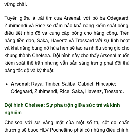
vững chãi.
Tuyến giữa là trái tim của Arsenal, với bộ ba Odegaard,
Zubimendi và Rice sẽ đảm bảo khả năng kiểm soát bóng,
điều tiết nhịp độ và cung cấp bóng cho hàng công. Trên
hàng tiền đạo, Saka, Havertz và Trossard với sự linh hoạt
và khả năng bùng nổ hứa hẹn sẽ tạo ra nhiều sóng gió cho
khung thành Chelsea. Đội hình này cho thấy Arsenal muốn
kiểm soát thế trận nhưng vẫn sẵn sàng trừng phạt đối thủ
bằng tốc độ và kỹ thuật.
Arsenal:
Raya; Timber, Saliba, Gabriel, Hincapie;
Odegaard, Zubimendi, Rice; Saka, Havertz, Trossard.
Đội hình Chelsea: Sự pha trộn giữa sức trẻ và kinh
nghiệm
Chelsea với sự vắng mặt của một số trụ cột do chấn
thương sẽ buộc HLV Pochettino phải có những điều chỉnh.