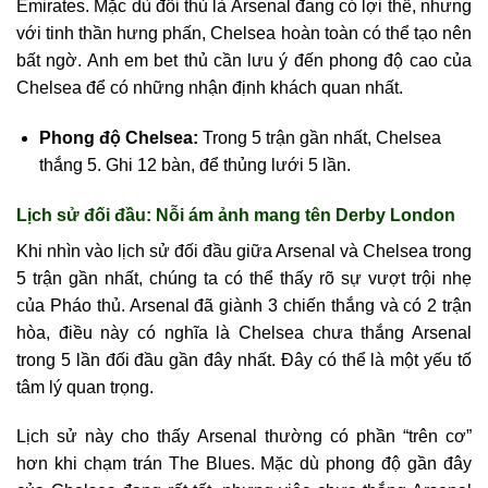
Emirates. Mặc dù đối thủ là Arsenal đang có lợi thế, nhưng
với tinh thần hưng phấn, Chelsea hoàn toàn có thể tạo nên
bất ngờ. Anh em bet thủ cần lưu ý đến phong độ cao của
Chelsea để có những nhận định khách quan nhất.
Phong độ Chelsea:
Trong 5 trận gần nhất, Chelsea
thắng 5. Ghi 12 bàn, để thủng lưới 5 lần.
Lịch sử đối đầu: Nỗi ám ảnh mang tên Derby London
Khi nhìn vào lịch sử đối đầu giữa Arsenal và Chelsea trong
5 trận gần nhất, chúng ta có thể thấy rõ sự vượt trội nhẹ
của Pháo thủ. Arsenal đã giành 3 chiến thắng và có 2 trận
hòa, điều này có nghĩa là Chelsea chưa thắng Arsenal
trong 5 lần đối đầu gần đây nhất. Đây có thể là một yếu tố
tâm lý quan trọng.
Lịch sử này cho thấy Arsenal thường có phần “trên cơ”
hơn khi chạm trán The Blues. Mặc dù phong độ gần đây