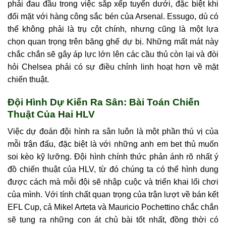
phải đau đầu trong việc sắp xếp tuyến dưới, đặc biệt khi
đối mặt với hàng công sắc bén của Arsenal. Essugo, dù có
thể không phải là trụ cột chính, nhưng cũng là một lựa
chọn quan trọng trên băng ghế dự bị. Những mất mát này
chắc chắn sẽ gây áp lực lớn lên các cầu thủ còn lại và đòi
hỏi Chelsea phải có sự điều chỉnh linh hoạt hơn về mặt
chiến thuật.
Đội Hình Dự Kiến Ra Sân: Bài Toán Chiến
Thuật Của Hai HLV
Việc dự đoán đội hình ra sân luôn là một phần thú vị của
mỗi trận đấu, đặc biệt là với những anh em bet thủ muốn
soi kèo kỹ lưỡng. Đội hình chính thức phản ánh rõ nhất ý
đồ chiến thuật của HLV, từ đó chúng ta có thể hình dung
được cách mà mỗi đội sẽ nhập cuộc và triển khai lối chơi
của mình. Với tính chất quan trọng của trận lượt về bán kết
EFL Cup, cả Mikel Arteta và Mauricio Pochettino chắc chắn
sẽ tung ra những con át chủ bài tốt nhất, đồng thời có