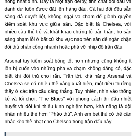
nóng nhất định. Đây là một trận derby, tính chất đối đầu và
danh dự luôn được đặt lên hàng đầu. Cả hai đội đều sẵn
sàng đá quyết liệt, không ngại va chạm để giành quyền
kiểm soát khu vực giữa sân. Đặc biệt là Chelsea, với
nhiều cầu thủ trẻ và khát khao chứng tỏ bản thân, họ sẵn
sàng phạm lỗi ở bất cứ khu vực nào trên sân để ngăn chặn
đối thủ phản công nhanh hoặc phá vỡ nhịp độ trận đấu.
Arsenal tuy kiểm soát bóng tốt hơn nhưng cũng không ít
lần bị cuốn vào những pha va chạm không đáng có, đặc
biệt khi đối thủ chơi rắn. Trận tới, khả năng Arsenal và
Chelsea sẽ có nhiều thẻ vàng xuất hiện, một điều thường
thấy ở các trận cầu căng thẳng. Tuy nhiên, nhìn vào thống
kê và lối chơi, “The Blues” với phong cách thi đấu nhiệt
huyết và đôi khi thiếu kinh nghiệm hơn, khả năng là đội
nhận nhiều thẻ hơn “Pháo thủ”. Anh em bet thủ có thể cân
nhắc kèo thẻ phạt cho Chelsea trong trận đấu này.