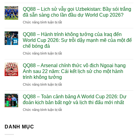
QQ88
–
QQ88 – Lịch sử vẫy gọi Uzbekistan: Bầy sói trắng
Kỷ
đã sẵn sàng cho lần đầu dự World Cup 2026?
lục
ở
Chức năng bình luận bị tắt
vô
QQ88
tiền
–
khoáng
QQ88 – Hành trình không tưởng của Iraq đến
Lịch
hậu:
World Cup 2026: Sự trỗi dậy mạnh mẽ của một đế
sử
Ronaldo
chế bóng đá
vẫy
chính
ở
Chức năng bình luận bị tắt
gọi
thức
QQ88
Uzbekistan:
đi
–
Bầy
QQ88 – Arsenal chính thức vô địch Ngoại hạng
vào
Hành
sói
lịch
Anh sau 22 năm: Cái kết lịch sử cho một hành
trình
trắng
sử
trình không tưởng
không
đã
với
ở
Chức năng bình luận bị tắt
tưởng
sẵn
6
QQ88
của
sàng
kỳ
–
Iraq
cho
QQ88 – Toàn cảnh bảng A World Cup 2026: Dự
World
Arsenal
đến
lần
Cup
đoán kịch bản bất ngờ và lịch thi đấu mới nhất
chính
World
đầu
liên
ở
Chức năng bình luận bị tắt
thức
Cup
dự
tiếp
QQ88
vô
2026:
World
–
địch
Sự
Cup
Toàn
DANH MỤC
Ngoại
trỗi
2026?
cảnh
hạng
dậy
bảng
Anh
mạnh