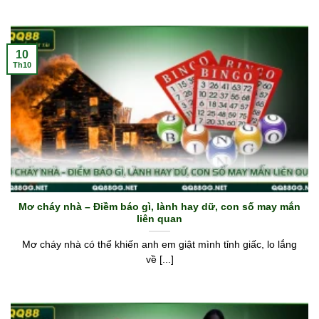
10
Th10
Mơ cháy nhà – Điềm báo gì, lành hay dữ, con số may mắn
liên quan
Mơ cháy nhà có thể khiến anh em giật mình tỉnh giấc, lo lắng
về [...]