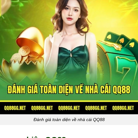
Đánh giá toàn diện về nhà cái QQ88