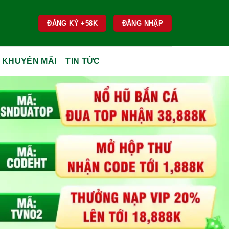
ĐĂNG KÝ +58K
ĐĂNG NHẬP
KHUYẾN MÃI
TIN TỨC