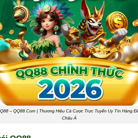
Q88 – QQ88.Com | Thương Hiệu Cá Cược Trực Tuyến Uy Tín Hàng Đ
Châu Á