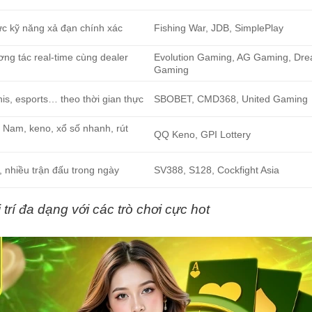
c kỹ năng xả đạn chính xác
Fishing War, JDB, SimplePlay
ơng tác real-time cùng dealer
Evolution Gaming, AG Gaming, Dr
Gaming
is, esports… theo thời gian thực
SBOBET, CMD368, United Gaming
 Nam, keno, xổ số nhanh, rút
QQ Keno, GPI Lottery
, nhiều trận đấu trong ngày
SV388, S128, Cockfight Asia
 trí đa dạng với các trò chơi cực hot