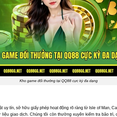
Kho game đổi thưởng tại QQ88 cực kỳ đa dạng
t uy tín, sở hữu giấy phép hoạt động rõ ràng từ Isle of Man,
liệu giao dịch. Chúng tôi còn thường xuyên kiểm tra bảo trì, 