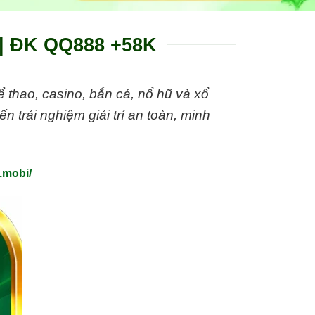
 ĐK QQ888 +58K
ể thao, casino, bắn cá, nổ hũ và xổ
 trải nghiệm giải trí an toàn, minh
.mobi/