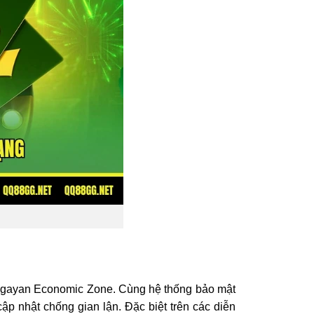
 Cagayan Economic Zone. Cùng hệ thống bảo mật
cập nhật chống gian lận. Đặc biệt trên các diễn