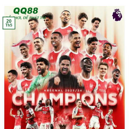
20
Th5