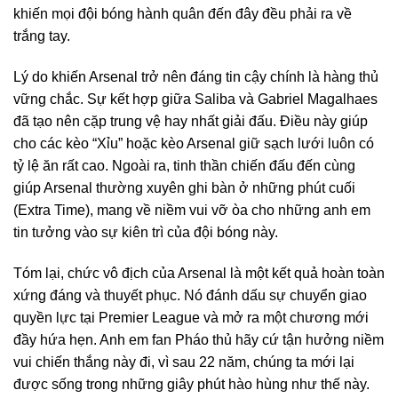
khiến mọi đội bóng hành quân đến đây đều phải ra về
trắng tay.
Lý do khiến Arsenal trở nên đáng tin cậy chính là hàng thủ
vững chắc. Sự kết hợp giữa Saliba và Gabriel Magalhaes
đã tạo nên cặp trung vệ hay nhất giải đấu. Điều này giúp
cho các kèo “Xỉu” hoặc kèo Arsenal giữ sạch lưới luôn có
tỷ lệ ăn rất cao. Ngoài ra, tinh thần chiến đấu đến cùng
giúp Arsenal thường xuyên ghi bàn ở những phút cuối
(Extra Time), mang về niềm vui vỡ òa cho những anh em
tin tưởng vào sự kiên trì của đội bóng này.
Tóm lại, chức vô địch của Arsenal là một kết quả hoàn toàn
xứng đáng và thuyết phục. Nó đánh dấu sự chuyển giao
quyền lực tại Premier League và mở ra một chương mới
đầy hứa hẹn. Anh em fan Pháo thủ hãy cứ tận hưởng niềm
vui chiến thắng này đi, vì sau 22 năm, chúng ta mới lại
được sống trong những giây phút hào hùng như thế này.