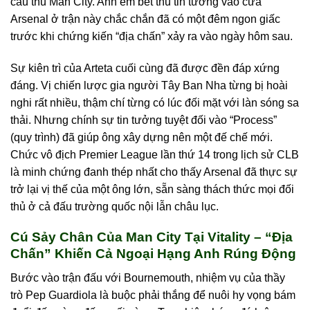
cầu thủ Man City. Anh em bet thủ tin tưởng vào cửa
Arsenal ở trận này chắc chắn đã có một đêm ngon giấc
trước khi chứng kiến “địa chấn” xảy ra vào ngày hôm sau.
Sự kiên trì của Arteta cuối cùng đã được đền đáp xứng
đáng. Vị chiến lược gia người Tây Ban Nha từng bị hoài
nghi rất nhiều, thậm chí từng có lúc đối mặt với làn sóng sa
thải. Nhưng chính sự tin tưởng tuyệt đối vào “Process”
(quy trình) đã giúp ông xây dựng nên một đế chế mới.
Chức vô địch Premier League lần thứ 14 trong lịch sử CLB
là minh chứng đanh thép nhất cho thấy Arsenal đã thực sự
trở lại vị thế của một ông lớn, sẵn sàng thách thức mọi đối
thủ ở cả đấu trường quốc nội lẫn châu lục.
Cú Sảy Chân Của Man City Tại Vitality – “Địa
Chấn” Khiến Cả Ngoại Hạng Anh Rúng Động
Bước vào trận đấu với Bournemouth, nhiệm vụ của thầy
trò Pep Guardiola là buộc phải thắng để nuôi hy vọng bám