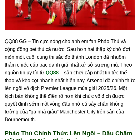
QQ88 GG – Tin cực nóng cho anh em fan Pháo Thủ và
cộng đồng bet thủ cả nước! Sau hơn hai thập kỷ chờ đợi
mòn mỏi, cuối cùng thì sắc đỏ thành London đã nhuộm
thắm chiếc cúp bạc danh giá nhất xứ sở sương mù. Theo
nguồn tin uy tín từ
QQ88
– sân chơi cập nhật tin tức thể
thao và kèo cọt nhanh nhất hiện nay, Arsenal đã chính thức
lên ngôi vô địch Premier League mùa giải 2025/26. Một
kịch bản không thể điên rồ hơn khi chức vô địch được
quyết định sớm một vòng đấu nhờ cú sảy chân không
tưởng của “gã nhà giàu” Manchester City trên sân của
Bournemouth.
Pháo Thủ Chính Thức Lên Ngôi – Dấu Chấm