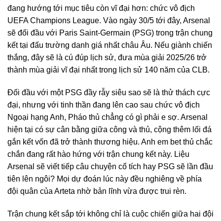
đang hướng tới mục tiêu còn vĩ đại hơn: chức vô địch
UEFA Champions League. Vào ngày 30/5 tới đây, Arsenal
sẽ đối đầu với Paris Saint-Germain (PSG) trong trận chung
kết tại đấu trường danh giá nhất châu Âu. Nếu giành chiến
thắng, đây sẽ là cú đúp lịch sử, đưa mùa giải 2025/26 trở
thành mùa giải vĩ đại nhất trong lịch sử 140 năm của CLB.
Đối đầu với một PSG đầy rẫy siêu sao sẽ là thử thách cực
đại, nhưng với tinh thần đang lên cao sau chức vô địch
Ngoại hạng Anh, Pháo thủ chẳng có gì phải e sợ. Arsenal
hiện tại có sự cân bằng giữa công và thủ, cộng thêm lối đá
gắn kết vốn đã trở thành thương hiệu. Anh em bet thủ chắc
chắn đang rất hào hứng với trận chung kết này. Liệu
Arsenal sẽ viết tiếp câu chuyện cổ tích hay PSG sẽ lần đầu
tiên lên ngôi? Mọi dự đoán lúc này đều nghiêng về phía
đội quân của Arteta nhờ bản lĩnh vừa được trui rèn.
Trận chung kết sắp tới không chỉ là cuộc chiến giữa hai đội