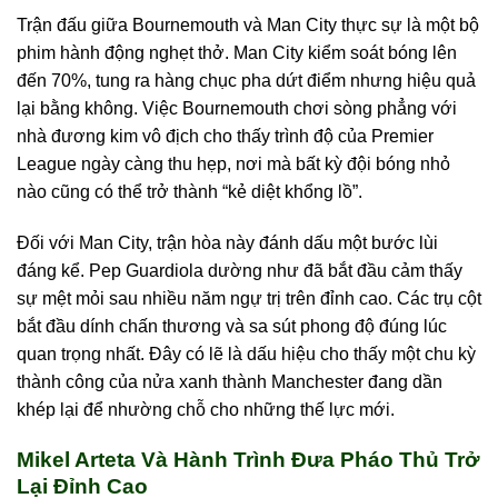
Trận đấu giữa Bournemouth và Man City thực sự là một bộ
phim hành động nghẹt thở. Man City kiểm soát bóng lên
đến 70%, tung ra hàng chục pha dứt điểm nhưng hiệu quả
lại bằng không. Việc Bournemouth chơi sòng phẳng với
nhà đương kim vô địch cho thấy trình độ của Premier
League ngày càng thu hẹp, nơi mà bất kỳ đội bóng nhỏ
nào cũng có thể trở thành “kẻ diệt khổng lồ”.
Đối với Man City, trận hòa này đánh dấu một bước lùi
đáng kể. Pep Guardiola dường như đã bắt đầu cảm thấy
sự mệt mỏi sau nhiều năm ngự trị trên đỉnh cao. Các trụ cột
bắt đầu dính chấn thương và sa sút phong độ đúng lúc
quan trọng nhất. Đây có lẽ là dấu hiệu cho thấy một chu kỳ
thành công của nửa xanh thành Manchester đang dần
khép lại để nhường chỗ cho những thế lực mới.
Mikel Arteta Và Hành Trình Đưa Pháo Thủ Trở
Lại Đỉnh Cao