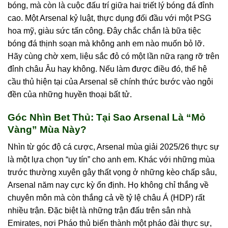
bóng, mà còn là cuộc đấu trí giữa hai triết lý bóng đá đỉnh
cao. Một Arsenal kỷ luật, thực dụng đối đầu với một PSG
hoa mỹ, giàu sức tấn công. Đây chắc chắn là bữa tiệc
bóng đá thịnh soạn mà không anh em nào muốn bỏ lỡ.
Hãy cùng chờ xem, liệu sắc đỏ có một lần nữa rạng rỡ trên
đỉnh châu Âu hay không. Nếu làm được điều đó, thế hệ
cầu thủ hiện tại của Arsenal sẽ chính thức bước vào ngôi
đền của những huyền thoại bất tử.
Góc Nhìn Bet Thủ: Tại Sao Arsenal Là “Mỏ
Vàng” Mùa Này?
Nhìn từ góc độ cá cược, Arsenal mùa giải 2025/26 thực sự
là một lựa chọn “uy tín” cho anh em. Khác với những mùa
trước thường xuyên gây thất vọng ở những kèo chấp sâu,
Arsenal năm nay cực kỳ ổn định. Họ không chỉ thắng về
chuyên môn mà còn thắng cả về tỷ lệ châu Á (HDP) rất
nhiều trận. Đặc biệt là những trận đấu trên sân nhà
Emirates, nơi Pháo thủ biến thành một pháo đài thực sự,