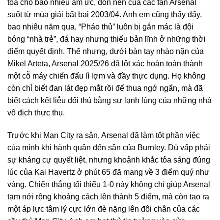
tỏa cho bao nhiêu ấm ức, dồn nén của các fan Arsenal
suốt từ mùa giải bất bại 2003/04. Anh em cũng thấy đấy,
bao nhiêu năm qua, “Pháo thủ” luôn bị gắn mác là đội
bóng “nhà trẻ”, đá hay nhưng thiếu bản lĩnh ở những thời
điểm quyết định. Thế nhưng, dưới bàn tay nhào nặn của
Mikel Arteta, Arsenal 2025/26 đã lột xác hoàn toàn thành
một cỗ máy chiến đấu lì lợm và đầy thực dụng. Họ không
còn chỉ biết đan lát đẹp mắt rồi để thua ngớ ngẩn, mà đã
biết cách kết liễu đối thủ bằng sự lạnh lùng của những nhà
vô địch thực thụ.
Trước khi Man City ra sân, Arsenal đã làm tốt phần việc
của mình khi hành quân đến sân của Burnley. Dù vấp phải
sự kháng cự quyết liệt, nhưng khoảnh khắc tỏa sáng đúng
lúc của Kai Havertz ở phút 65 đã mang về 3 điểm quý như
vàng. Chiến thắng tối thiểu 1-0 này không chỉ giúp Arsenal
tạm nới rộng khoảng cách lên thành 5 điểm, mà còn tạo ra
một áp lực tâm lý cực lớn đè nặng lên đôi chân của các