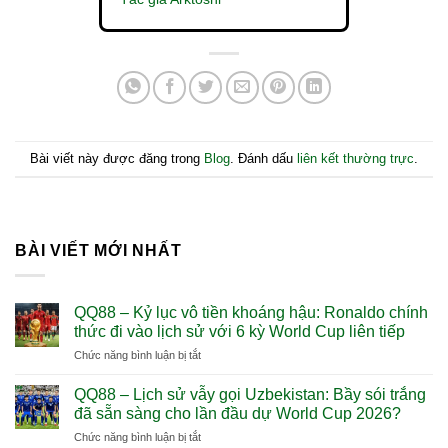
Bài viết này được đăng trong
Blog
. Đánh dấu
liên kết thường trực
.
BÀI VIẾT MỚI NHẤT
QQ88 – Kỷ lục vô tiền khoáng hậu: Ronaldo chính
thức đi vào lịch sử với 6 kỳ World Cup liên tiếp
ở
Chức năng bình luận bị tắt
QQ88
–
QQ88 – Lịch sử vẫy gọi Uzbekistan: Bầy sói trắng
Kỷ
đã sẵn sàng cho lần đầu dự World Cup 2026?
lục
ở
Chức năng bình luận bị tắt
vô