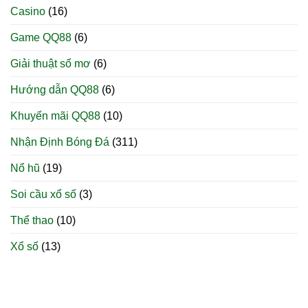
đoán
lịch
Casino
(16)
bóng
kịch
sử
đá
bản
cho
Game QQ88
(6)
bất
một
ngờ
hành
Giải thuật sổ mơ
(6)
và
trình
lịch
không
Hướng dẫn QQ88
(6)
thi
tưởng
đấu
mới
Khuyến mãi QQ88
(10)
nhất
Nhận Định Bóng Đá
(311)
Nổ hũ
(19)
Soi cầu xổ số
(3)
Thể thao
(10)
Xổ số
(13)