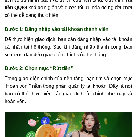
tiền QQ88
khá đơn giản và được tối ưu hóa để người chơi
có thể dễ dàng thực hiện.
Bước 1: Đăng nhập vào tài khoản thành viên
Để thực hiện giao dịch, bạn cần đăng nhập vào tài khoản
cá nhân tại hệ thống. Sau khi đăng nhập thành công, bạn
sẽ được dẫn đến giao diện chính của hệ thống.
Bước 2: Chọn mục “Rút tiền”
Trong giao diện chính của nền tảng, bạn tìm và chọn mục
“Hoàn vốn ” nằm trong phần quản lý tài khoản. Đây là nơi
bạn có thể thực hiện các giao dịch tài chính như nạp và
hoàn vốn.