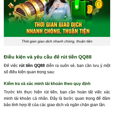
Thời gian giao dịch nhanh chóng, thuận tiện
Điều kiện và yêu cầu để rút tiền QQ88
Để việc
rút tiền QQ88
diễn ra suôn sẻ, bạn cần lưu ý một
số điều kiện quan trọng sau:
Kiểm tra và xác minh tài khoản theo quy định
Trước khi thực hiện rút tiền, bạn cần hoàn tất việc xác
minh tài khoản cá nhân. Đây là bước quan trọng để đảm
bảo tính hợp lệ của các giao dịch và ngăn chặn gian lận.