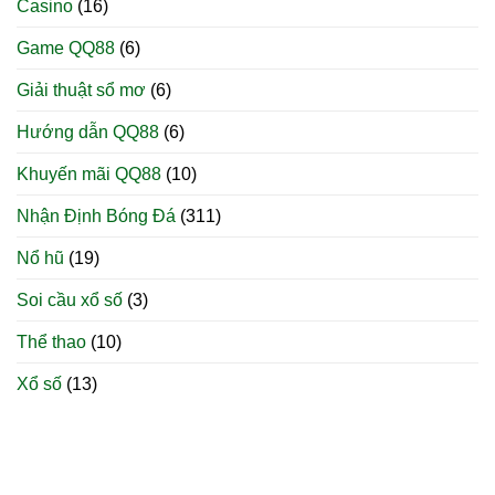
lịch
Casino
(16)
bóng
kịch
sử
đá
bản
cho
Game QQ88
(6)
bất
một
ngờ
hành
Giải thuật sổ mơ
(6)
và
trình
lịch
không
Hướng dẫn QQ88
(6)
thi
tưởng
đấu
mới
Khuyến mãi QQ88
(10)
nhất
Nhận Định Bóng Đá
(311)
Nổ hũ
(19)
Soi cầu xổ số
(3)
Thể thao
(10)
Xổ số
(13)