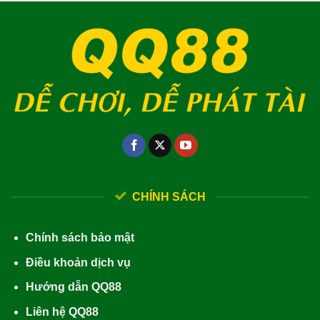
CHÍNH SÁCH
Chính sách bảo mật
Điều khoản dịch vụ
Hướng dẫn QQ88
Liên hệ QQ88