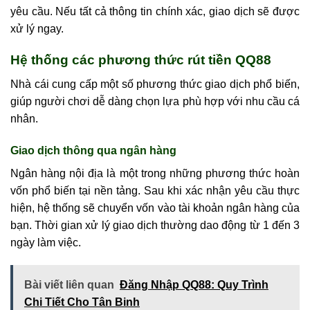
yêu cầu. Nếu tất cả thông tin chính xác, giao dịch sẽ được
xử lý ngay.
Hệ thống các phương thức rút tiền QQ88
Nhà cái cung cấp một số phương thức giao dịch phổ biến,
giúp người chơi dễ dàng chọn lựa phù hợp với nhu cầu cá
nhân.
Giao dịch thông qua ngân hàng
Ngân hàng nội địa là một trong những phương thức hoàn
vốn phổ biến tại nền tảng. Sau khi xác nhận yêu cầu thực
hiện, hệ thống sẽ chuyển vốn vào tài khoản ngân hàng của
bạn. Thời gian xử lý giao dịch thường dao động từ 1 đến 3
ngày làm việc.
Bài viết liên quan
Đăng Nhập QQ88: Quy Trình
Chi Tiết Cho Tân Binh