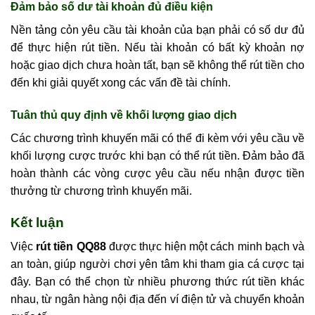
Đảm bảo số dư tài khoản đủ điều kiện
Nền tảng cỏn yêu cầu tài khoản của bạn phải có số dư đủ
để thực hiện rút tiền. Nếu tài khoản có bất kỳ khoản nợ
hoặc giao dịch chưa hoàn tất, bạn sẽ không thể rút tiền cho
đến khi giải quyết xong các vấn đề tài chính.
Tuân thủ quy định về khối lượng giao dịch
Các chương trình khuyến mãi có thể đi kèm với yêu cầu về
khối lượng cược trước khi bạn có thể rút tiền. Đảm bảo đã
hoàn thành các vòng cược yêu cầu nếu nhận được tiền
thưởng từ chương trình khuyến mãi.
Kết luận
Việc
rút tiền QQ88
được thực hiện một cách minh bạch và
an toàn, giúp người chơi yên tâm khi tham gia cá cược tại
đây. Bạn có thể chọn từ nhiều phương thức rút tiền khác
nhau, từ ngân hàng nội địa đến ví điện tử và chuyển khoản