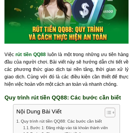
Việc
rút tiền QQ88
luôn là một trong những ưu tiên hàng
đầu của người chơi. Bài viết này sẽ hướng dẫn chi tiết về
các phương thức giao dịch tại nền tảng, thời gian xử lý
giao dịch. Cùng với đó là các điều kiện cần thiết để thực
hiện việc hoàn vốn một cách an toàn và nhanh chóng.
Quy trình rút tiền QQ88: Các bước cần biết
Nội Dung Bài Viết
Quy trình rút tiền QQ88: Các bước cần biết
Bước 1: Đăng nhập vào tài khoản thành viên