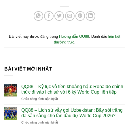
Bài viết này được đăng trong
Hướng dẫn QQ88
. Đánh dấu
liên kết
thường trực
.
BÀI VIẾT MỚI NHẤT
QQ88 – Kỷ lục vô tiền khoáng hậu: Ronaldo chính
thức đi vào lịch sử với 6 kỳ World Cup liên tiếp
ở
Chức năng bình luận bị tắt
QQ88
–
QQ88 – Lịch sử vẫy gọi Uzbekistan: Bầy sói trắng
Kỷ
đã sẵn sàng cho lần đầu dự World Cup 2026?
lục
ở
Chức năng bình luận bị tắt
vô
QQ88
tiền