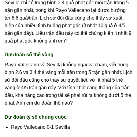
Sevilla chỉ có trung bình 3.4 quả phạt góc mỗi trận trong 5
trận gần nhất, trong khi Rayo Vallecano lại được hưởng
tới 6.6 quả/trận. Lịch sử đối đầu cũng cho thấy sự xuất
hiện của nhiều tình huống phạt góc (ít nhất 10 quả ở 4/5
trận gần đây). Liệu trận đấu này có thể chứng kiến ít nhất 9
quả phạt góc không anh em?
Dự đoán số thẻ vàng
Rayo Vallecano và Sevilla không ngại va chạm, với trung
bình 2.6 và 3.4 thẻ vàng mỗi trận trong 5 trận gần nhất. Lịch
sử đối đầu cũng cho thấy sự quyết liệt, với ít nhất 5 thẻ
vàng ở 4/5 trận gần đây. Với tính chất căng thẳng của trận
đấu, khả năng cao trọng tài sẽ phải rút ra không dưới 5 thẻ
phạt. Anh em dự đoán thế nào?
Dự đoán tỷ số chung cuộc
Rayo Vallecano 0-1 Sevilla