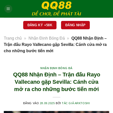
Bỏ
qua
nội
dung
ĐĂNG KÝ +58K
ĐĂNG NHẬP
Trang chủ
»
Nhận Định Bóng Đá
»
QQ88 Nhận Định –
Trận đấu Rayo Vallecano gặp Sevilla: Cánh cửa mở ra
cho những bước tiến mới
NHẬN ĐỊNH BÓNG ĐÁ
QQ88 Nhận Định – Trận đấu Rayo
Vallecano gặp Sevilla: Cánh cửa
mở ra cho những bước tiến mới
ĐĂNG VÀO
28.09.2025
BỞI
TÁC GIẢ ARKTOSHI