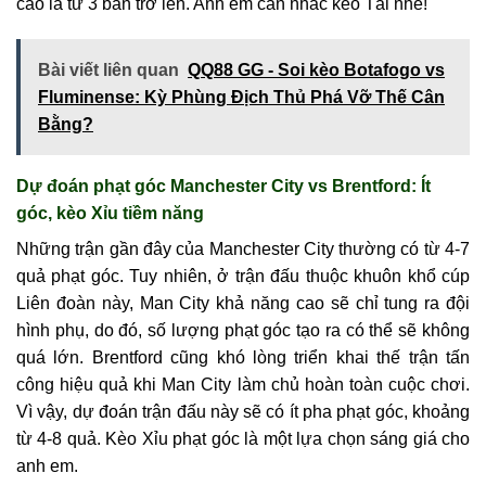
cao là từ 3 bàn trở lên. Anh em cân nhắc kèo Tài nhé!
Bài viết liên quan
QQ88 GG - Soi kèo Botafogo vs
Fluminense: Kỳ Phùng Địch Thủ Phá Vỡ Thế Cân
Bằng?
Dự đoán phạt góc Manchester City vs Brentford: Ít
góc, kèo Xỉu tiềm năng
Những trận gần đây của Manchester City thường có từ 4-7
quả phạt góc. Tuy nhiên, ở trận đấu thuộc khuôn khổ cúp
Liên đoàn này, Man City khả năng cao sẽ chỉ tung ra đội
hình phụ, do đó, số lượng phạt góc tạo ra có thể sẽ không
quá lớn. Brentford cũng khó lòng triển khai thế trận tấn
công hiệu quả khi Man City làm chủ hoàn toàn cuộc chơi.
Vì vậy, dự đoán trận đấu này sẽ có ít pha phạt góc, khoảng
từ 4-8 quả. Kèo Xỉu phạt góc là một lựa chọn sáng giá cho
anh em.