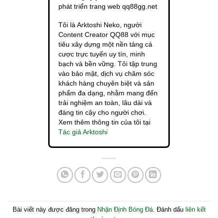
phát triển trang web qq88gg.net
Tôi là Arktoshi Neko, người
Content Creator QQ88 với mục
tiêu xây dựng một nền tảng cá
cược trực tuyến uy tín, minh
bạch và bền vững. Tôi tập trung
vào bảo mật, dịch vụ chăm sóc
khách hàng chuyên biệt và sản
phẩm đa dạng, nhằm mang đến
trải nghiệm an toàn, lâu dài và
đáng tin cậy cho người chơi.
Xem thêm thông tin của tôi tại
Tác giả Arktoshi
Bài viết này được đăng trong
Nhận Định Bóng Đá
. Đánh dấu
liên kết