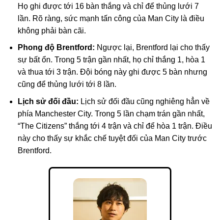
Họ ghi được tới 16 bàn thắng và chỉ để thủng lưới 7
lần. Rõ ràng, sức mạnh tấn công của Man City là điều
không phải bàn cãi.
Phong độ Brentford:
Ngược lại, Brentford lại cho thấy
sự bất ổn. Trong 5 trận gần nhất, họ chỉ thắng 1, hòa 1
và thua tới 3 trận. Đội bóng này ghi được 5 bàn nhưng
cũng để thủng lưới tới 8 lần.
Lịch sử đối đầu:
Lịch sử đối đầu cũng nghiêng hẳn về
phía Manchester City. Trong 5 lần chạm trán gần nhất,
“The Citizens” thắng tới 4 trận và chỉ để hòa 1 trận. Điều
này cho thấy sự khắc chế tuyệt đối của Man City trước
Brentford.