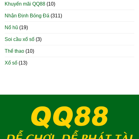
mới
Khuyến mãi QQ88
(10)
nhất
Nhận Định Bóng Đá
(311)
Nổ hũ
(19)
Soi cầu xổ số
(3)
Thể thao
(10)
Xổ số
(13)