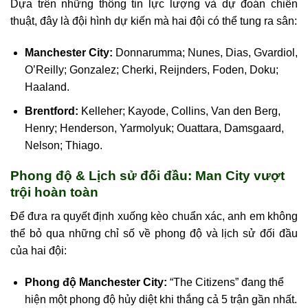
Dựa trên những thông tin lực lượng và dự đoán chiến
thuật, đây là đội hình dự kiến mà hai đội có thể tung ra sân:
Manchester City:
Donnarumma; Nunes, Dias, Gvardiol,
O’Reilly; Gonzalez; Cherki, Reijnders, Foden, Doku;
Haaland.
Brentford:
Kelleher; Kayode, Collins, Van den Berg,
Henry; Henderson, Yarmolyuk; Ouattara, Damsgaard,
Nelson; Thiago.
Phong độ & Lịch sử đối đầu: Man City vượt
trội hoàn toàn
Để đưa ra quyết định xuống kèo chuẩn xác, anh em không
thể bỏ qua những chỉ số về phong độ và lịch sử đối đầu
của hai đội:
Phong độ Manchester City:
“The Citizens” đang thể
hiện một phong độ hủy diệt khi thắng cả 5 trận gần nhất.