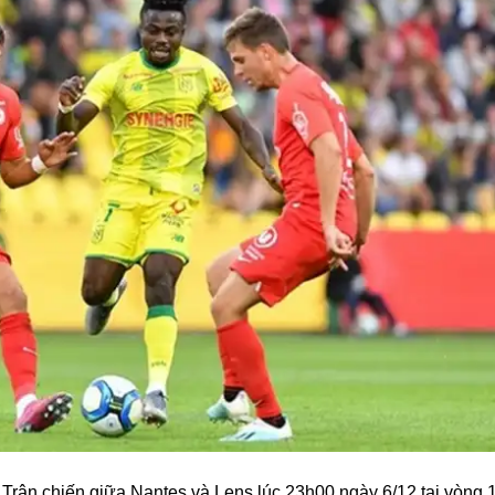
rận chiến giữa Nantes và Lens lúc 23h00 ngày 6/12 tại vòng 