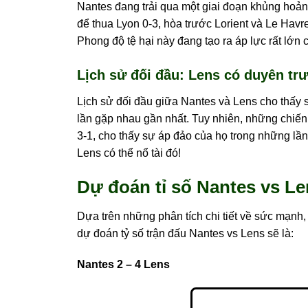
Nantes đang trải qua một giai đoạn khủng hoảng 
để thua Lyon 0-3, hòa trước Lorient và Le Havr
Phong độ tệ hại này đang tạo ra áp lực rất lớn
Lịch sử đối đầu: Lens có duyên tr
Lịch sử đối đầu giữa Nantes và Lens cho thấy 
lần gặp nhau gần nhất. Tuy nhiên, những chiến 
3-1, cho thấy sự áp đảo của họ trong những lần
Lens có thể nổ tài đó!
Dự đoán tỉ số Nantes vs L
Dựa trên những phân tích chi tiết về sức mạnh,
dự đoán tỷ số trận đấu Nantes vs Lens sẽ là:
Nantes 2 – 4 Lens