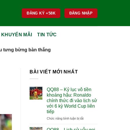
ĐĂNG KÝ +58K
ĐĂNG NHẬP
KHUYẾN MÃI
TIN TỨC
ầu tưng bừng bàn thắng
BÀI VIẾT MỚI NHẤT
QQ88 – Kỷ lục vô tiền
khoáng hậu: Ronaldo
chính thức đi vào lịch sử
với 6 kỳ World Cup liên
tiếp
ở
Chức năng bình luận bị tắt
QQ88
–
QQ88 – Lịch sử vẫy gọi