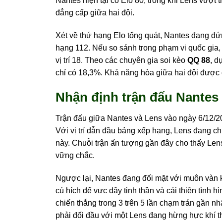
Nantes hiện tại có Elo 80, trong khi Lens vượt 
đẳng cấp giữa hai đội.
Xét về thứ hạng Elo tổng quát, Nantes đang đứn
hạng 112. Nếu so sánh trong phạm vi quốc gia,
vị trí 18. Theo các chuyên gia soi kèo
QQ 88
, d
chỉ có 18,3%. Khả năng hòa giữa hai đội được
Nhận định trận đấu Nantes 
Trận đấu giữa Nantes và Lens vào ngày 6/12/20
Với vị trí dẫn đầu bảng xếp hạng, Lens đang c
này. Chuỗi trận ấn tượng gần đây cho thấy L
vững chắc.
Ngược lại, Nantes đang đối mặt với muôn vàn k
cú hích để vực dậy tinh thần và cải thiện tình 
chiến thắng trong 3 trên 5 lần chạm trán gần nh
phải đối đầu với một Lens đang hừng hực khí t