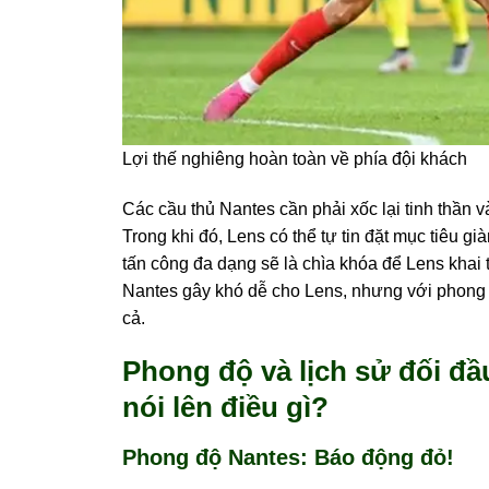
Lợi thế nghiêng hoàn toàn về phía đội khách
Các cầu thủ Nantes cần phải xốc lại tinh thần 
Trong khi đó, Lens có thể tự tin đặt mục tiêu 
tấn công đa dạng sẽ là chìa khóa để Lens khai t
Nantes gây khó dễ cho Lens, nhưng với phong độ
cả.
Phong độ và lịch sử đối đầ
nói lên điều gì?
Phong độ Nantes: Báo động đỏ!