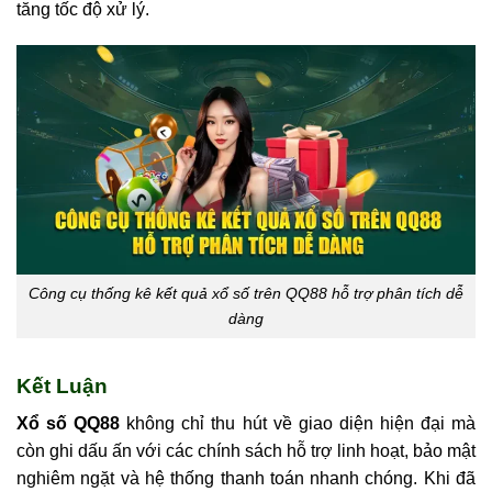
tăng tốc độ xử lý.
Công cụ thống kê kết quả xổ số trên QQ88 hỗ trợ phân tích dễ
dàng
Kết Luận
Xổ số QQ88
không chỉ thu hút về giao diện hiện đại mà
còn ghi dấu ấn với các chính sách hỗ trợ linh hoạt, bảo mật
nghiêm ngặt và hệ thống thanh toán nhanh chóng. Khi đã