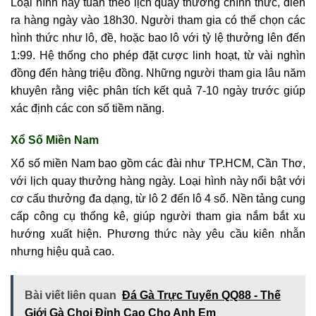
Loại hình này tuân theo lịch quay thưởng chính thức, diễn
ra hàng ngày vào 18h30. Người tham gia có thể chọn các
hình thức như lô, đề, hoặc bao lô với tỷ lệ thưởng lên đến
1:99. Hệ thống cho phép đặt cược linh hoạt, từ vài nghìn
đồng đến hàng triệu đồng. Những người tham gia lâu năm
khuyên rằng việc phân tích kết quả 7-10 ngày trước giúp
xác định các con số tiềm năng.
Xổ Số Miền Nam
Xổ số miền Nam bao gồm các đài như TP.HCM, Cần Thơ,
với lịch quay thưởng hàng ngày. Loại hình này nổi bật với
cơ cấu thưởng đa dạng, từ lô 2 đến lô 4 số. Nền tảng cung
cấp công cụ thống kê, giúp người tham gia nắm bắt xu
hướng xuất hiện. Phương thức này yêu cầu kiên nhẫn
nhưng hiệu quả cao.
Bài viết liên quan
Đá Gà Trực Tuyến QQ88 - Thế
Giới Gà Chọi Đỉnh Cao Cho Anh Em