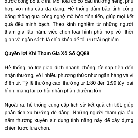
được công bố tức thì. Mỗi loại có cơ cấu thưởng riêng, phù
hợp với nhu cầu đa dạng. Hệ thống đảm bảo tính công
bằng thông qua công nghệ mã hóa tiên tiến, giúp mọi kết
quả đều minh bạch. Theo kinh nghiệm từ những người
tham gia lâu năm, việc chọn loại hình phù hợp với thời
gian và ngân sách là chìa khóa để tối ưu trải nghiệm.
Quyền lợi Khi Tham Gia Xổ Số QQ88
Hệ thống hỗ trợ giao dịch nhanh chóng, từ nạp tiền đến
nhận thưởng, với nhiều phương thức như ngân hàng và ví
điện tử. Tỷ lệ thưởng cao, thường từ 1:80 đến 1:99 tùy loại
hình, mang lại cơ hội nhận phần thưởng lớn.
Ngoài ra, hệ thống cung cấp lịch sử kết quả chi tiết, giúp
phân tích xu hướng dễ dàng. Những người tham gia lâu
năm thường xuyên sử dụng tính năng này để xây dựng
chiến lược lựa chọn.