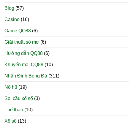
Cup
năm:
một
Blog
(57)
2026:
Cái
đế
Dự
kết
chế
đoán
lịch
Casino
(16)
bóng
kịch
sử
đá
bản
cho
Game QQ88
(6)
bất
một
ngờ
hành
Giải thuật sổ mơ
(6)
và
trình
lịch
không
Hướng dẫn QQ88
(6)
thi
tưởng
đấu
mới
Khuyến mãi QQ88
(10)
nhất
Nhận Định Bóng Đá
(311)
Nổ hũ
(19)
Soi cầu xổ số
(3)
Thể thao
(10)
Xổ số
(13)