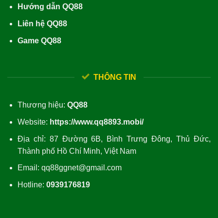
Hướng dẫn QQ88
Liên hệ QQ88
Game QQ88
THÔNG TIN
Thương hiệu:
QQ88
Website:
https://www.qq8893.mobi/
Địa chỉ: 87 Đường 6B, Bình Trưng Đông, Thủ Đức,
Thành phố Hồ Chí Minh, Việt Nam
Email: qq88ggnet@gmail.com
Hotline:
0939176819