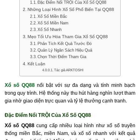
Đặc Điểm Nổi TRỘI Của Xổ Số QQ88
Những Loại Hình Xổ Số Phổ Biến Tại QQ88
Xổ Số Miền Bắc
Xổ Số Miền Nam
Xổ Số Nhanh
Mẹo Tối Ưu Hóa Tham Gia Xổ Số QQ88
Phân Tích Kết Quả Trước Đó
Quản Lý Ngân Sách Hiệu Quả
Chọn Thời Điểm Tham Gia
Kết Luận
Tác giả ARKTOSHI
Xổ số QQ88
nổi bật với sự đa dạng và tính minh bạch
trong quy trình. Hệ thống này thu hút hàng nghìn lượt tham
gia nhờ giao diện trực quan và tỷ lệ thưởng cạnh tranh.
Đặc Điểm Nổi TRỘI Của Xổ Số QQ88
Xổ số QQ88
cung cấp nhiều loại hình như xổ số truyền
thống miền Bắc, miền Nam, và xổ số nhanh với kết quả