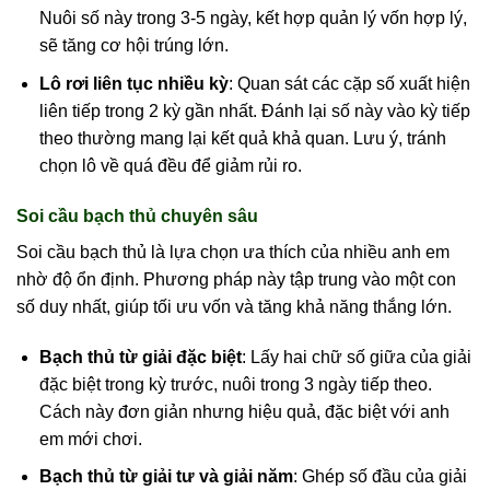
Nuôi số này trong 3-5 ngày, kết hợp quản lý vốn hợp lý,
sẽ tăng cơ hội trúng lớn.
Lô rơi liên tục nhiều kỳ
: Quan sát các cặp số xuất hiện
liên tiếp trong 2 kỳ gần nhất. Đánh lại số này vào kỳ tiếp
theo thường mang lại kết quả khả quan. Lưu ý, tránh
chọn lô về quá đều để giảm rủi ro.
Soi cầu bạch thủ chuyên sâu
Soi cầu bạch thủ là lựa chọn ưa thích của nhiều anh em
nhờ độ ổn định. Phương pháp này tập trung vào một con
số duy nhất, giúp tối ưu vốn và tăng khả năng thắng lớn.
Bạch thủ từ giải đặc biệt
: Lấy hai chữ số giữa của giải
đặc biệt trong kỳ trước, nuôi trong 3 ngày tiếp theo.
Cách này đơn giản nhưng hiệu quả, đặc biệt với anh
em mới chơi.
Bạch thủ từ giải tư và giải năm
: Ghép số đầu của giải