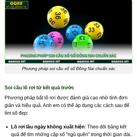
Phương pháp soi cầu xổ số Đồng Nai chuẩn xác
Soi cầu lô rơi từ kết quả trước
Phương pháp bắt lô rơi được đánh giá cao nhờ tính đơn
giản và hiệu quả. Anh em có thể áp dụng các cách sau để
tìm số đẹp:
Lô rơi lâu ngày không xuất hiện
: Theo dõi bảng kết
quả để tìm những cặp số “ngủ quên” trong thời gian dài.