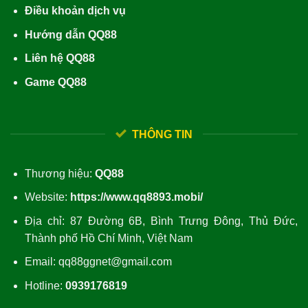
Điều khoản dịch vụ
Hướng dẫn QQ88
Liên hệ QQ88
Game QQ88
THÔNG TIN
Thương hiệu:
QQ88
Website:
https://www.qq8893.mobi/
Địa chỉ: 87 Đường 6B, Bình Trưng Đông, Thủ Đức,
Thành phố Hồ Chí Minh, Việt Nam
Email: qq88ggnet@gmail.com
Hotline:
0939176819