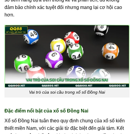
đảm bảo chính xác tuyệt đối nhưng mang lại cơ hội cao
hơn.
Vai trò của soi cầu trong xổ số Đồng Nai
Đặc điểm nổi bật của xổ số Đồng Nai
Xổ số Đồng Nai tuân theo quy định chung của xổ số kiến
thiết miền Nam, với các giải từ đặc biệt đến giải tám. Kết