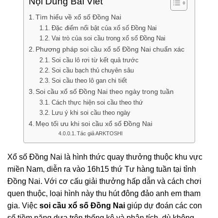
Nội Dung Bài Viết
Tìm hiểu về xổ số Đồng Nai
Đặc điểm nổi bật của xổ số Đồng Nai
Vai trò của soi cầu trong xổ số Đồng Nai
Phương pháp soi cầu xổ số Đồng Nai chuẩn xác
Soi cầu lô rơi từ kết quả trước
Soi cầu bạch thủ chuyên sâu
Soi cầu theo lô gan chi tiết
Soi cầu xổ số Đồng Nai theo ngày trong tuần
Cách thực hiện soi cầu theo thứ
Lưu ý khi soi cầu theo ngày
Mẹo tối ưu khi soi cầu xổ số Đồng Nai
Tác giả ARKTOSHI
Xổ số Đồng Nai là hình thức quay thưởng thuộc khu vực
miền Nam, diễn ra vào 16h15 thứ Tư hàng tuần tại tỉnh
Đồng Nai. Với cơ cấu giải thưởng hấp dẫn và cách chơi
quen thuộc, loại hình này thu hút đông đảo anh em tham
gia. Việc
soi cầu xổ số Đồng Nai
giúp dự đoán các con
số tiềm năng dựa trên thống kê và phân tích, dù không