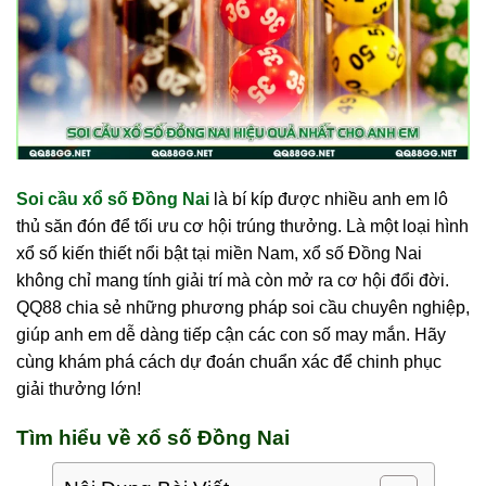
Soi cầu xổ số Đồng Nai
là bí kíp được nhiều anh em lô
thủ săn đón để tối ưu cơ hội trúng thưởng. Là một loại hình
xổ số kiến thiết nổi bật tại miền Nam, xổ số Đồng Nai
không chỉ mang tính giải trí mà còn mở ra cơ hội đổi đời.
QQ88 chia sẻ những phương pháp soi cầu chuyên nghiệp,
giúp anh em dễ dàng tiếp cận các con số may mắn. Hãy
cùng khám phá cách dự đoán chuẩn xác để chinh phục
giải thưởng lớn!
Tìm hiểu về xổ số Đồng Nai