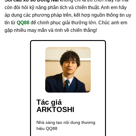
còn đòi hỏi kỹ năng phân tích và chiến thuật. Anh em hãy
áp dụng các phương pháp trên, kết hợp nguồn thông tin uy
tín từ
QQ88
để chinh phục giải thưởng lớn. Chúc anh em
gặp nhiều may mắn và rinh về chiến thắng!
Tác giả
ARKTOSHI
Nhà sáng tạo nội dung thương
hiệu QQ88