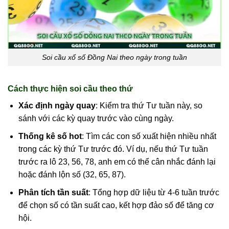
Soi cầu xổ số Đồng Nai theo ngày trong tuần
Cách thực hiện soi cầu theo thứ
Xác định ngày quay
: Kiểm tra thứ Tư tuần này, so
sánh với các kỳ quay trước vào cùng ngày.
Thống kê số hot
: Tìm các con số xuất hiện nhiều nhất
trong các kỳ thứ Tư trước đó. Ví dụ, nếu thứ Tư tuần
trước ra lô 23, 56, 78, anh em có thể cân nhắc đánh lại
hoặc đánh lộn số (32, 65, 87).
Phân tích tần suất
: Tổng hợp dữ liệu từ 4-6 tuần trước
để chọn số có tần suất cao, kết hợp đảo số để tăng cơ
hội.