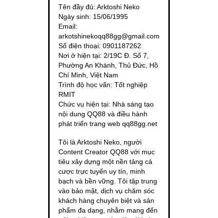
Tên đầy đủ: Arktoshi Neko
Ngày sinh: 15/06/1995
Email:
arkotshinekoqq88gg@gmail.com
Số điện thoại: 0901187262
Nơi ở hiện tại: 2/19C Đ. Số 7,
Phường An Khánh, Thủ Đức, Hồ
Chí Minh, Việt Nam
Trình độ học vấn: Tốt nghiệp
RMIT
Chức vụ hiện tại: Nhà sáng tạo
nội dung QQ88 và điều hành
phát triển trang web qq88gg.net
Tôi là Arktoshi Neko, người
Content Creator QQ88 với mục
tiêu xây dựng một nền tảng cá
cược trực tuyến uy tín, minh
bạch và bền vững. Tôi tập trung
vào bảo mật, dịch vụ chăm sóc
khách hàng chuyên biệt và sản
phẩm đa dạng, nhằm mang đến