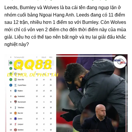
Leeds, Burnley và Wolves là ba cái tên đang ngụp lặn ở
nhóm cuối bảng Ngoại Hạng Anh. Leeds đang có 11 điểm
sau 12 trận, nhiều hơn 1 điểm so với Burnley. Còn Wolves
mới chỉ có vỏn vẹn 2 điểm cho đến thời điểm này của mùa
giải. Liệu họ có thể tạo nên bất ngờ và trụ lại giải đấu khắc
nghiệt này?