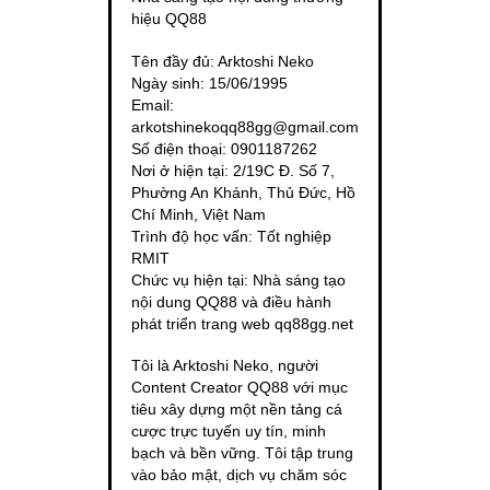
hiệu QQ88
Tên đầy đủ: Arktoshi Neko
Ngày sinh: 15/06/1995
Email:
arkotshinekoqq88gg@gmail.com
Số điện thoại: 0901187262
Nơi ở hiện tại: 2/19C Đ. Số 7,
Phường An Khánh, Thủ Đức, Hồ
Chí Minh, Việt Nam
Trình độ học vấn: Tốt nghiệp
RMIT
Chức vụ hiện tại: Nhà sáng tạo
nội dung QQ88 và điều hành
phát triển trang web qq88gg.net
Tôi là Arktoshi Neko, người
Content Creator QQ88 với mục
tiêu xây dựng một nền tảng cá
cược trực tuyến uy tín, minh
bạch và bền vững. Tôi tập trung
vào bảo mật, dịch vụ chăm sóc