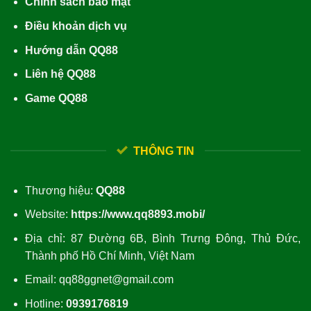
Chính sách bảo mật
Điều khoản dịch vụ
Hướng dẫn QQ88
Liên hệ QQ88
Game QQ88
THÔNG TIN
Thương hiệu:
QQ88
Website:
https://www.qq8893.mobi/
Địa chỉ: 87 Đường 6B, Bình Trưng Đông, Thủ Đức,
Thành phố Hồ Chí Minh, Việt Nam
Email: qq88ggnet@gmail.com
Hotline:
0939176819