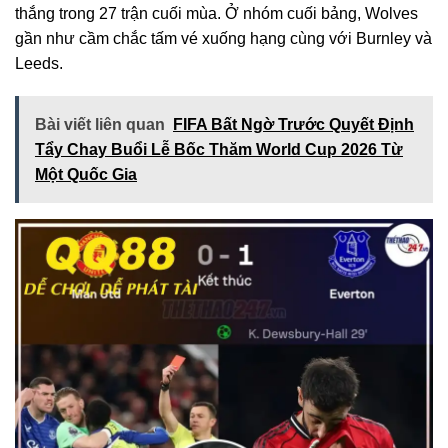
thắng trong 27 trận cuối mùa. Ở nhóm cuối bảng, Wolves
gần như cầm chắc tấm vé xuống hạng cùng với Burnley và
Leeds.
Bài viết liên quan
FIFA Bất Ngờ Trước Quyết Định
Tẩy Chay Buổi Lễ Bốc Thăm World Cup 2026 Từ
Một Quốc Gia