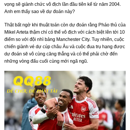
vọng sẽ giành chức vô địch lần đầu tiên kể từ năm 2004.
Anh em thấy sao về dự đoán này?
Thật bất ngờ khi thuật toán còn dự đoán rằng Pháo thủ của
Mikel Arteta thậm chí có thể vô địch với cách biệt lên tới 10
điểm so với đội nhì bảng Manchester City. Tuy nhiên, cuộc
chiến giành vé dự cúp châu Âu và cuộc đua trụ hạng được
dự đoán sẽ vô cùng căng thẳng và có thể phải chờ đến
những vòng đấu cuối cùng mới ngã ngũ.