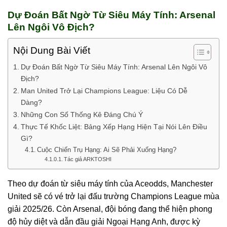
Dự Đoán Bất Ngờ Từ Siêu Máy Tính: Arsenal
Lên Ngôi Vô Địch?
Nội Dung Bài Viết
Dự Đoán Bất Ngờ Từ Siêu Máy Tính: Arsenal Lên Ngôi Vô
Địch?
Man United Trở Lại Champions League: Liệu Có Dễ
Dàng?
Những Con Số Thống Kê Đáng Chú Ý
Thực Tế Khốc Liệt: Bảng Xếp Hạng Hiện Tại Nói Lên Điều
Gì?
Cuộc Chiến Trụ Hạng: Ai Sẽ Phải Xuống Hạng?
Tác giả ARKTOSHI
Theo dự đoán từ siêu máy tính của Aceodds, Manchester
United sẽ có vé trở lại đấu trường Champions League mùa
giải 2025/26. Còn Arsenal, đội bóng đang thể hiện phong
độ hủy diệt và dẫn đầu giải Ngoại Hạng Anh, được kỳ