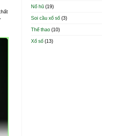
Nổ hũ
(19)
chất
Soi cầu xổ số
(3)
ừ
Thể thao
(10)
Xổ số
(13)