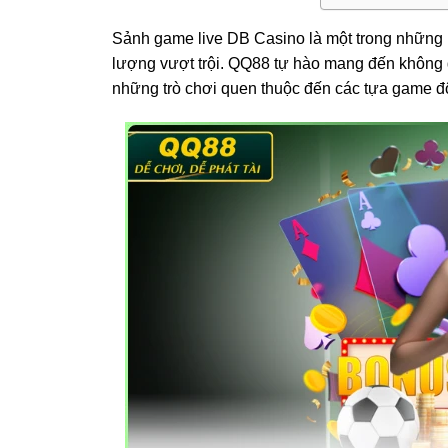
Sảnh game live DB Casino là một trong những nề
lượng vượt trội. QQ88 tự hào mang đến không g
những trò chơi quen thuộc đến các tựa game đ