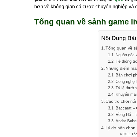
hơn về không gian cá cược chuyên nghiệp và 
Tổng quan về sảnh game li
Nội Dung Bài 
Tổng quan về s
Nguồn gốc v
Hệ thống tr
Những điểm mạn
Bàn chơi ph
Công nghệ l
Tỷ lệ thưởn
Khuyến mãi 
Các trò chơi nổi
Baccarat –
Rồng Hổ – Đ
Andar Bahar
Lý do nên chọn
Tác