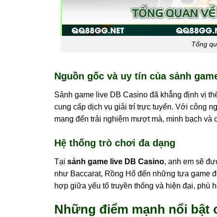
Tổng qu
Nguồn gốc và uy tín của sảnh gam
Sảnh game live DB Casino đã khẳng định vị thế
cung cấp dịch vụ giải trí trực tuyến. Với công
mang đến trải nghiệm mượt mà, minh bạch và 
Hệ thống trò chơi đa dạng
Tại
sảnh game live DB Casino
, anh em sẽ đư
như Baccarat, Rồng Hổ đến những tựa game độc 
hợp giữa yếu tố truyền thống và hiện đại, phù 
Những điểm mạnh nổi bật 