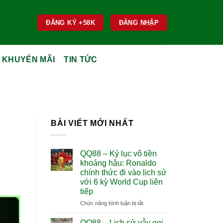
ĐĂNG KÝ +58K
ĐĂNG NHẬP
KHUYẾN MÃI
TIN TỨC
BÀI VIẾT MỚI NHẤT
QQ88 – Kỷ lục vô tiền
khoáng hậu: Ronaldo
chính thức đi vào lịch sử
với 6 kỳ World Cup liên
tiếp
ở
Chức năng bình luận bị tắt
QQ88
–
QQ88 – Lịch sử vẫy gọi