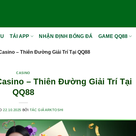
ỆU
TẢI APP
NHẬN ĐỊNH BÓNG ĐÁ
GAME QQ88
asino – Thiên Đường Giải Trí Tại QQ88
CASINO
sino – Thiên Đường Giải Trí Tại
QQ88
ÀO
22.10.2025
BỞI
TÁC GIẢ ARKTOSHI