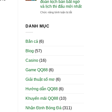
đoán kịch bản bất ngờ
Sự
thức
và lịch thi đấu mới nhất
trỗi
vô
dậy
địch
ở
Chức năng bình luận bị tắt
mạnh
Ngoại
QQ88
mẽ
hạng
–
của
Anh
Toàn
DANH MỤC
một
sau
cảnh
đế
22
bảng
chế
năm:
A
Bắn cá
(6)
bóng
Cái
World
đá
kết
Cup
lịch
Blog
(57)
2026:
sử
Dự
cho
đoán
Casino
(16)
một
kịch
hành
bản
Game QQ88
(6)
trình
bất
không
ngờ
Giải thuật sổ mơ
(6)
tưởng
và
lịch
Hướng dẫn QQ88
(6)
thi
đấu
mới
Khuyến mãi QQ88
(10)
nhất
Nhận Định Bóng Đá
(311)