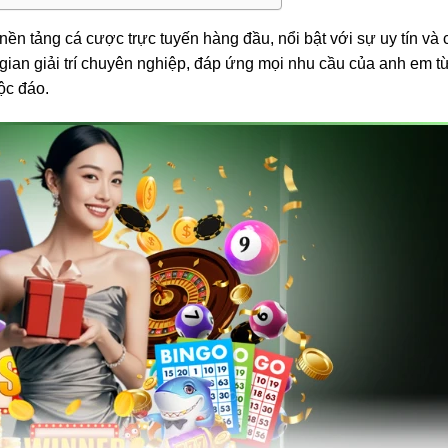
n tảng cá cược trực tuyến hàng đầu, nổi bật với sự uy tín và 
ian giải trí chuyên nghiệp, đáp ứng mọi nhu cầu của anh em t
ộc đáo.