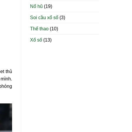
Nổ hũ
(19)
Soi cầu xổ số
(3)
Thể thao
(10)
Xổ số
(13)
et thủ
 mình.
 phòng