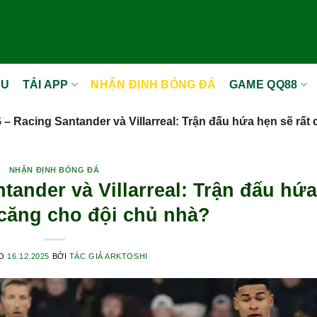
ỆU
TẢI APP
NHẬN ĐỊNH BÓNG ĐÁ
GAME QQ88
– Racing Santander và Villarreal: Trận đấu hứa hẹn sẽ rất
NHẬN ĐỊNH BÓNG ĐÁ
ander và Villarreal: Trận đấu hứa
 căng cho đội chủ nhà?
ÀO
16.12.2025
BỞI
TÁC GIẢ ARKTOSHI