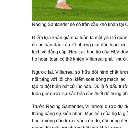
Racing Santander sẽ có trận cầu khó khăn tại
Điểm tựa khán giả nhà luôn là một yếu tố quan t
ở các trận đấu cúp. Ở những giải đấu loại trực
lệch về đẳng cấp. Nếu các học trò của HLV duy 
họ hoàn toàn có thể khiến Villarreal phải “mướ
Ngược lại, Villarreal sở hữu đội hình chất lư
nổi tiếng với lối chơi kiểm soát bóng mạch lạ
tạo ra đột biến bất cứ lúc nào. Dù là ở đấu tr
luôn giữ được sự sắc bén cần thiết để trừng ph
Trước Racing Santander, Villarreal được dự đ
thắng bằng sự kiên nhẫn. Mục tiêu của họ là gi
học ở vòng đấu trước vẫn còn đó, đội bóng đến
muốn đối mặt với những bất ngờ khó lường.