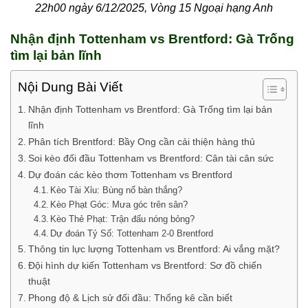
22h00 ngày 6/12/2025, Vòng 15 Ngoại hạng Anh
Nhận định Tottenham vs Brentford: Gà Trống
tìm lại bản lĩnh
Nội Dung Bài Viết
Nhận định Tottenham vs Brentford: Gà Trống tìm lại bản
lĩnh
Phân tích Brentford: Bầy Ong cần cải thiện hàng thủ
Soi kèo đối đầu Tottenham vs Brentford: Cân tài cân sức
Dự đoán các kèo thơm Tottenham vs Brentford
Kèo Tài Xỉu: Bùng nổ bàn thắng?
Kèo Phạt Góc: Mưa góc trên sân?
Kèo Thẻ Phạt: Trận đấu nóng bỏng?
Dự đoán Tỷ Số: Tottenham 2-0 Brentford
Thông tin lực lượng Tottenham vs Brentford: Ai vắng mặt?
Đội hình dự kiến Tottenham vs Brentford: Sơ đồ chiến
thuật
Phong độ & Lịch sử đối đầu: Thống kê cần biết