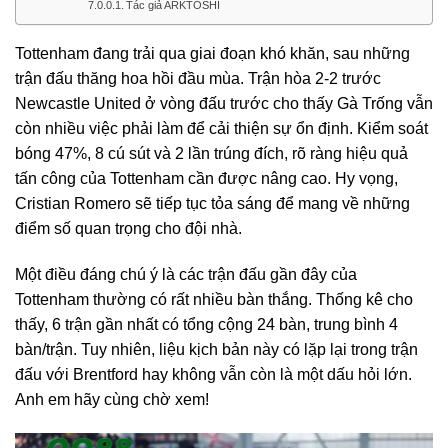
Tác giả ARKTOSHI
Tottenham đang trải qua giai đoạn khó khăn, sau những
trận đấu thăng hoa hồi đầu mùa. Trận hòa 2-2 trước
Newcastle United ở vòng đấu trước cho thấy Gà Trống vẫn
còn nhiều việc phải làm để cải thiện sự ổn định. Kiểm soát
bóng 47%, 8 cú sút và 2 lần trúng đích, rõ ràng hiệu quả
tấn công của Tottenham cần được nâng cao. Hy vọng,
Cristian Romero sẽ tiếp tục tỏa sáng để mang về những
điểm số quan trọng cho đội nhà.
Một điều đáng chú ý là các trận đấu gần đây của
Tottenham thường có rất nhiều bàn thắng. Thống kê cho
thấy, 6 trận gần nhất có tổng cộng 24 bàn, trung bình 4
bàn/trận. Tuy nhiên, liệu kịch bản này có lặp lại trong trận
đấu với Brentford hay không vẫn còn là một dấu hỏi lớn.
Anh em hãy cùng chờ xem!