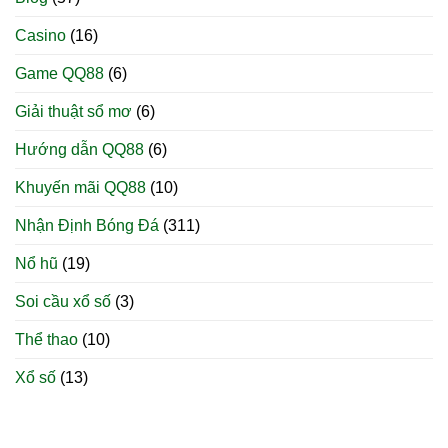
Dự
kết
chế
đoán
lịch
Casino
(16)
bóng
kịch
sử
đá
bản
cho
Game QQ88
(6)
bất
một
ngờ
hành
Giải thuật sổ mơ
(6)
và
trình
lịch
không
Hướng dẫn QQ88
(6)
thi
tưởng
đấu
mới
Khuyến mãi QQ88
(10)
nhất
Nhận Định Bóng Đá
(311)
Nổ hũ
(19)
Soi cầu xổ số
(3)
Thể thao
(10)
Xổ số
(13)