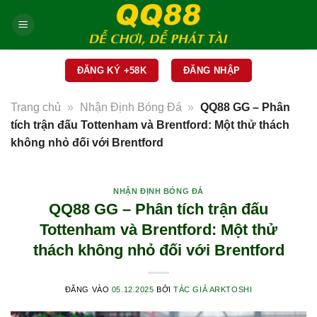
Bỏ
qua
nội
dung
ĐĂNG KÝ +58K
ĐĂNG NHẬP
Trang chủ
»
Nhận Định Bóng Đá
»
QQ88 GG – Phân
tích trận đấu Tottenham và Brentford: Một thử thách
không nhỏ đối với Brentford
NHẬN ĐỊNH BÓNG ĐÁ
QQ88 GG – Phân tích trận đấu
Tottenham và Brentford: Một thử
thách không nhỏ đối với Brentford
ĐĂNG VÀO
05.12.2025
BỞI
TÁC GIẢ ARKTOSHI