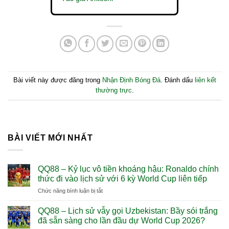
Bài viết này được đăng trong
Nhận Định Bóng Đá
. Đánh dấu
liên kết
thường trực
.
BÀI VIẾT MỚI NHẤT
QQ88 – Kỷ lục vô tiền khoáng hậu: Ronaldo chính
thức đi vào lịch sử với 6 kỳ World Cup liên tiếp
ở
Chức năng bình luận bị tắt
QQ88
–
QQ88 – Lịch sử vẫy gọi Uzbekistan: Bầy sói trắng
Kỷ
đã sẵn sàng cho lần đầu dự World Cup 2026?
lục