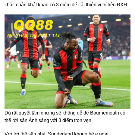
chắc chắn khát khao có 3 điểm để cải thiện vị trí trên BXH.
Dù rất quyết tâm nhưng sẽ không dễ để Bournemouth có
thể rời sân Ánh sáng với 3 điểm trọn vẹn
Với lợi thế sân nhà, Sunderland không hề e ngại