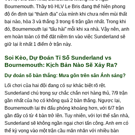
Bournemouth. Thầy trò HLV Le Bris đang thể hiện phong
độ ổn định tại “thánh địa” của mình khi chưa nếm mùi thất
bại nào, hòa 3 và thắng 3 trong 6 trận gần nhất. Trong khi
đó, Bournemouth lại “tấu hài” mỗi khi xa nhà. Vậy nên, anh
em hoàn toàn có thể đặt niềm tin vào việc Sunderland sẽ
giữ lại ít nhất 1 điểm ở trận này.
Soi Kèo, Dự Đoán Tỉ Số Sunderland vs
Bournemouth: Kịch Bản Nào Sẽ Xảy Ra?
Dự đoán số bàn thắng: Mưa gôn trên sân Ánh sáng?
Lối chơi của hai đội đang có sự khác biệt rõ rệt.
Sunderland chú trọng sự chắc chắn nơi hàng thủ, 7/9 trận
gần nhất của họ có không quá 2 bàn thắng. Ngược lại,
Bournemouth lại thi đấu phóng khoáng hơn, với 6/7 trận
gần đây có từ 4 bàn trở lên. Tuy nhiên, với lợi thế sân nhà,
Sunderland sẽ không ngần ngại chơi tấn công. Anh em có
thể kỳ vọng vào một trận cầu mãn nhãn với nhiều bàn