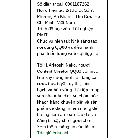
Số điện thoại: 0901187262
Nơi ở hiện tại: 2/19C Đ. Số 7,
Phường An Khánh, Thủ Đức, Hồ
Chí Minh, Việt Nam
Trình độ học vấn: Tốt nghiệp
RMIT
Chức vụ hiện tại: Nhà sáng tạo
nội dung QQ88 và điều hành
phát triển trang web qq88gg.net
Tôi là Arktoshi Neko, người
Content Creator QQ88 với mục
tiêu xây dựng một nền tảng cá
cược trực tuyến uy tín, minh
bạch và bền vững. Tôi tập trung
vào bảo mật, dịch vụ chăm sóc
khách hàng chuyên biệt và sản
phẩm đa dạng, nhằm mang đến
trải nghiệm an toàn, lâu dài và
đáng tin cậy cho người chơi.
Xem thêm thông tin của tôi tại
Tác giả Arktoshi