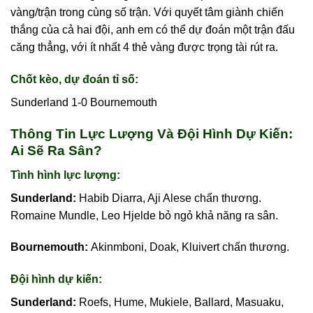
vàng/trận trong cùng số trận. Với quyết tâm giành chiến
thắng của cả hai đội, anh em có thể dự đoán một trận đấu
căng thẳng, với ít nhất 4 thẻ vàng được trọng tài rút ra.
Chốt kèo, dự đoán tỉ số:
Sunderland 1-0 Bournemouth
Thông Tin Lực Lượng Và Đội Hình Dự Kiến:
Ai Sẽ Ra Sân?
Tình hình lực lượng:
Sunderland:
Habib Diarra, Aji Alese chấn thương.
Romaine Mundle, Leo Hjelde bỏ ngỏ khả năng ra sân.
Bournemouth:
Akinmboni, Doak, Kluivert chấn thương.
Đội hình dự kiến:
Sunderland:
Roefs, Hume, Mukiele, Ballard, Masuaku,