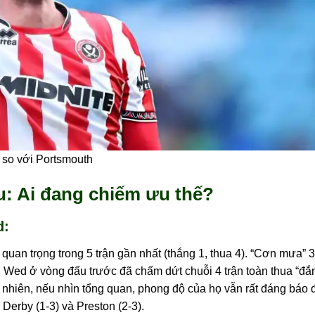
 so với Portsmouth
u: Ai đang chiếm ưu thế?
d:
 quan trọng trong 5 trận gần nhất (thắng 1, thua 4). “Cơn mưa” 
ld Wed ở vòng đấu trước đã chấm dứt chuỗi 4 trận toàn thua “đắ
uy nhiên, nếu nhìn tổng quan, phong độ của họ vẫn rất đáng báo
 Derby (1-3) và Preston (2-3).