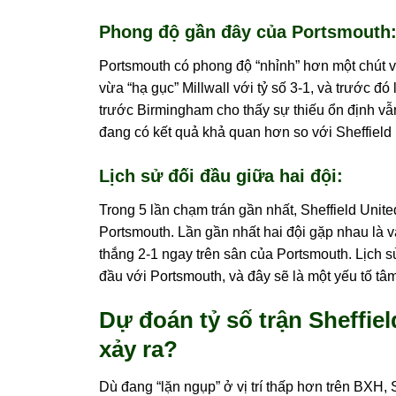
Phong độ gần đây của Portsmouth
Portsmouth có phong độ “nhỉnh” hơn một chút với
vừa “hạ gục” Millwall với tỷ số 3-1, và trước đó
trước Birmingham cho thấy sự thiếu ổn định vẫ
đang có kết quả khả quan hơn so với Sheffield 
Lịch sử đối đầu giữa hai đội:
Trong 5 lần chạm trán gần nhất, Sheffield Unite
Portsmouth. Lần gần nhất hai đội gặp nhau là v
thắng 2-1 ngay trên sân của Portsmouth. Lịch sử
đầu với Portsmouth, và đây sẽ là một yếu tố tâm
Dự đoán tỷ số trận Sheffie
xảy ra?
Dù đang “lặn ngụp” ở vị trí thấp hơn trên BXH, S