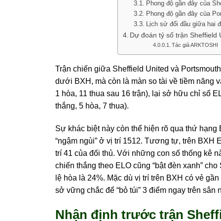
Phong độ gần đây của She
Phong độ gần đây của Po
Lịch sử đối đầu giữa hai đ
Dự đoán tỷ số trận Sheffield
Tác giả ARKTOSHI
Trận chiến giữa Sheffield United và Portsmouth
dưới BXH, mà còn là màn so tài về tiềm năng và
1 hòa, 11 thua sau 16 trận), lại sở hữu chỉ số 
thắng, 5 hòa, 7 thua).
Sự khác biệt này còn thể hiện rõ qua thứ hạng 
“ngậm ngùi” ở vị trí 1512. Tương tự, trên BXH E
trí 41 của đối thủ. Với những con số thống kê n
chiến thắng theo ELO cũng “bật đèn xanh” cho S
lệ hòa là 24%. Mặc dù vị trí trên BXH có vẻ gầ
sở vững chắc để “bỏ túi” 3 điểm ngay trên sân 
Nhận định trước trận Sheff