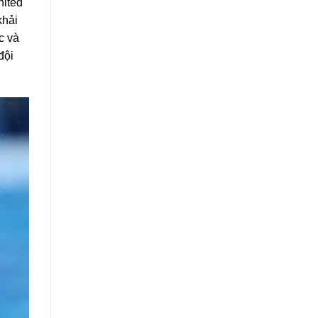
nited
khải
c và
đội