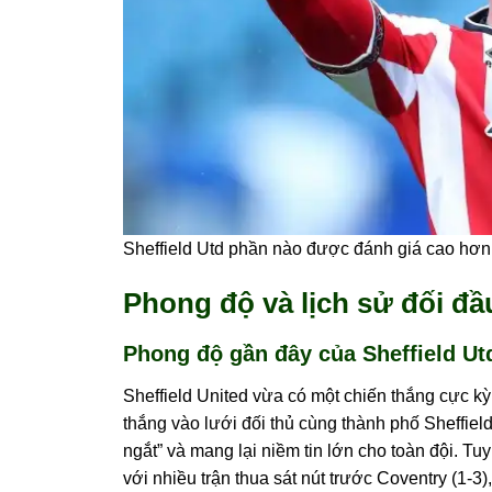
Sheffield Utd phần nào được đánh giá cao hơn
Phong độ và lịch sử đối đầ
Phong độ gần đây của Sheffield Ut
Sheffield United vừa có một chiến thắng cực kỳ
thắng vào lưới đối thủ cùng thành phố Sheffie
ngắt” và mang lại niềm tin lớn cho toàn đội. T
với nhiều trận thua sát nút trước Coventry (1-3),