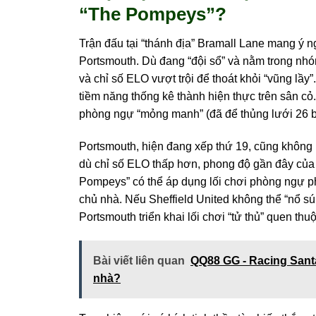
“The Pompeys”?
Trận đấu tại “thánh địa” Bramall Lane mang ý n
Portsmouth. Dù đang “đội sổ” và nằm trong nhóm
và chỉ số ELO vượt trội để thoát khỏi “vũng lầy
tiềm năng thống kê thành hiện thực trên sân cỏ
phòng ngự “mỏng manh” (đã để thủng lưới 26 bàn
Portsmouth, hiện đang xếp thứ 19, cũng không h
dù chỉ số ELO thấp hơn, phong độ gần đây của 
Pompeys” có thể áp dụng lối chơi phòng ngự ph
chủ nhà. Nếu Sheffield United không thể “nổ sú
Portsmouth triển khai lối chơi “tử thủ” quen thuộ
Bài viết liên quan
QQ88 GG - Racing Santa
nhà?