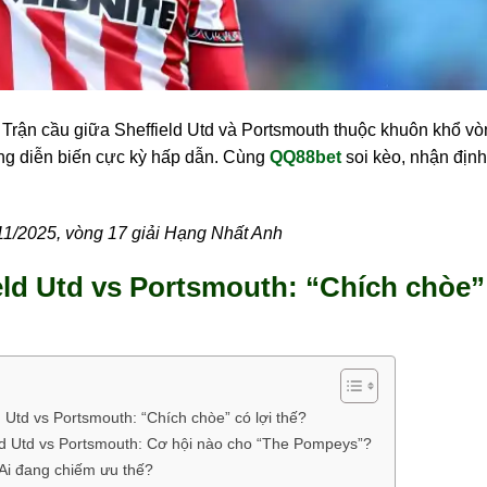
Trận cầu giữa Sheffield Utd và Portsmouth thuộc khuôn khổ vò
g diễn biến cực kỳ hấp dẫn. Cùng
QQ88bet
soi kèo, nhận định
11/2025, vòng 17 giải Hạng Nhất Anh
eld Utd vs Portsmouth: “Chích chòe”
 Utd vs Portsmouth: “Chích chòe” có lợi thế?
eld Utd vs Portsmouth: Cơ hội nào cho “The Pompeys”?
 Ai đang chiếm ưu thế?