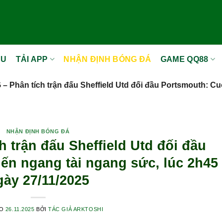
ỆU
TẢI APP
NHẬN ĐỊNH BÓNG ĐÁ
GAME QQ88
– Phân tích trận đấu Sheffield Utd đối đầu Portsmouth: Cu
NHẬN ĐỊNH BÓNG ĐÁ
 trận đấu Sheffield Utd đối đầu
ến ngang tài ngang sức, lúc 2h45
gày 27/11/2025
ÀO
26.11.2025
BỞI
TÁC GIẢ ARKTOSHI