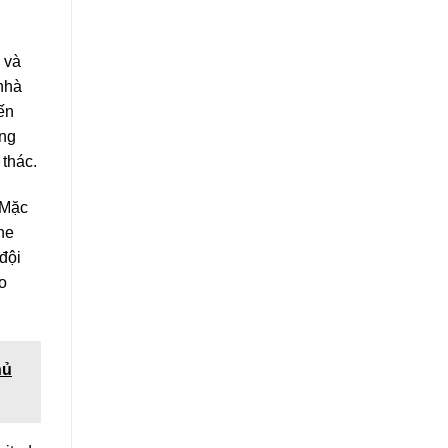
 và
 nhà
ến
àng
 thác.
 Mặc
he
đội
o
hủ