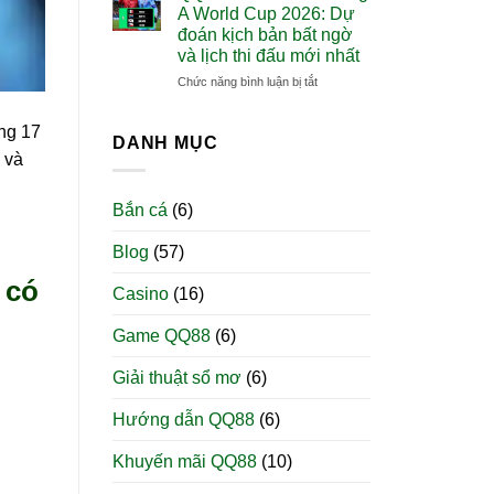
Cup
Arsenal
A World Cup 2026: Dự
2026?
2026:
chính
đoán kịch bản bất ngờ
Sự
thức
và lịch thi đấu mới nhất
trỗi
vô
dậy
địch
ở
Chức năng bình luận bị tắt
mạnh
Ngoại
QQ88
mẽ
hạng
–
ng 17
của
Anh
Toàn
DANH MỤC
một
sau
cảnh
 và
đế
22
bảng
chế
năm:
A
Bắn cá
(6)
bóng
Cái
World
đá
kết
Cup
lịch
Blog
(57)
2026:
sử
Dự
 có
cho
đoán
Casino
(16)
một
kịch
hành
bản
Game QQ88
(6)
trình
bất
không
ngờ
Giải thuật sổ mơ
(6)
tưởng
và
lịch
Hướng dẫn QQ88
(6)
thi
đấu
mới
Khuyến mãi QQ88
(10)
nhất