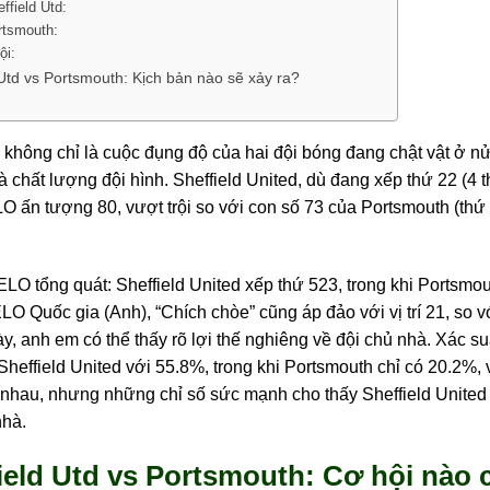
ffield Utd:
rtsmouth:
ội:
 Utd vs Portsmouth: Kịch bản nào sẽ xảy ra?
 không chỉ là cuộc đụng độ của hai đội bóng đang chật vật ở n
 chất lượng đội hình. Sheffield United, dù đang xếp thứ 22 (4 
ELO ấn tượng 80, vượt trội so với con số 73 của Portsmouth (thứ 
ELO tổng quát: Sheffield United xếp thứ 523, trong khi Portsmo
LO Quốc gia (Anh), “Chích chòe” cũng áp đảo với vị trí 21, so vớ
ày, anh em có thể thấy rõ lợi thế nghiêng về đội chủ nhà. Xác su
heffield United với 55.8%, trong khi Portsmouth chỉ có 20.2%, 
n nhau, nhưng những chỉ số sức mạnh cho thấy Sheffield United
nhà.
ield Utd vs Portsmouth: Cơ hội nào 