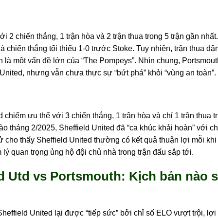
:
 2 chiến thắng, 1 trận hòa và 2 trận thua trong 5 trận gần nhất
 là chiến thắng tối thiểu 1-0 trước Stoke. Tuy nhiên, trận thua đậ
n là một vấn đề lớn của “The Pompeys”. Nhìn chung, Portsmout
United, nhưng vẫn chưa thực sự “bứt phá” khỏi “vùng an toàn”.
d chiếm ưu thế với 3 chiến thắng, 1 trận hòa và chỉ 1 trận thua 
ào tháng 2/2025, Sheffield United đã “ca khúc khải hoàn” với c
 cho thấy Sheffield United thường có kết quả thuận lợi mỗi khi
 lý quan trọng ủng hộ đội chủ nhà trong trận đấu sắp tới.
ld Utd vs Portsmouth: Kịch bản nào 
heffield United lại được “tiếp sức” bởi chỉ số ELO vượt trội, lợi