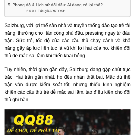
Phong độ & Lịch sử đối đầu: Ai đang có lợi thế?
Tác giả ARKTOSHI
Salzburg, với lợi thế sân nhà và truyền thống đào tạo trẻ tài
năng, thường chơi tấn công phủ đầu, pressing ngay từ đầu
trận. Sức trẻ, tốc độ của các cầu thủ chạy cánh và khả
năng gây áp lực liên tục là vũ khí lợi hại của họ, khiến đối
thủ dễ mắc sai lầm khi triển khai bóng.
Tuy nhiên, thời gian gần đây, Salzburg đang gặp chút trục
trặc. Hai trận gần nhất, họ đều nhận thất bại. Mặc dù thế
trận vẫn được kiểm soát tốt, nhưng thiếu kinh nghiệm
khiến các cầu thủ trẻ dễ mắc sai lầm, tạo điều kiện cho đối
thủ ghi bàn.