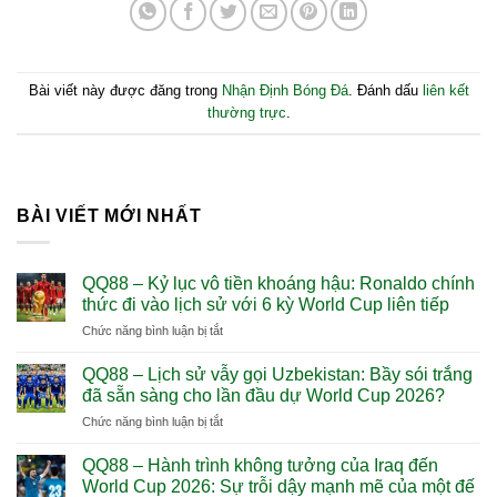
Bài viết này được đăng trong
Nhận Định Bóng Đá
. Đánh dấu
liên kết
thường trực
.
BÀI VIẾT MỚI NHẤT
QQ88 – Kỷ lục vô tiền khoáng hậu: Ronaldo chính
thức đi vào lịch sử với 6 kỳ World Cup liên tiếp
ở
Chức năng bình luận bị tắt
QQ88
–
QQ88 – Lịch sử vẫy gọi Uzbekistan: Bầy sói trắng
Kỷ
đã sẵn sàng cho lần đầu dự World Cup 2026?
lục
ở
Chức năng bình luận bị tắt
vô
QQ88
tiền
–
khoáng
QQ88 – Hành trình không tưởng của Iraq đến
Lịch
hậu:
World Cup 2026: Sự trỗi dậy mạnh mẽ của một đế
sử