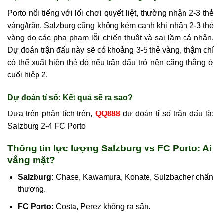
Porto nổi tiếng với lối chơi quyết liệt, thường nhận 2-3 thẻ
vàng/trận. Salzburg cũng không kém cạnh khi nhận 2-3 thẻ
vàng do các pha phạm lỗi chiến thuật và sai lầm cá nhân.
Dự đoán trận đấu này sẽ có khoảng 3-5 thẻ vàng, thậm chí
có thể xuất hiện thẻ đỏ nếu trận đấu trở nên căng thẳng ở
cuối hiệp 2.
Dự đoán tỉ số: Kết quả sẽ ra sao?
Dựa trên phân tích trên,
QQ888
dự đoán tỉ số trận đấu là:
Salzburg 2-4 FC Porto
Thông tin lực lượng Salzburg vs FC Porto: Ai
vắng mặt?
Salzburg:
Chase, Kawamura, Konate, Sulzbacher chấn
thương.
FC Porto:
Costa, Perez không ra sân.