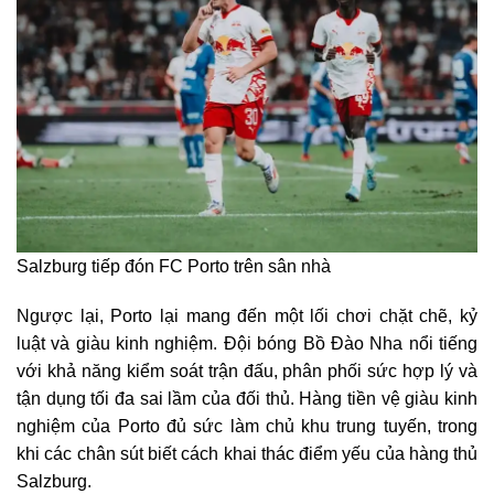
Salzburg tiếp đón FC Porto trên sân nhà
Ngược lại, Porto lại mang đến một lối chơi chặt chẽ, kỷ
luật và giàu kinh nghiệm. Đội bóng Bồ Đào Nha nổi tiếng
với khả năng kiểm soát trận đấu, phân phối sức hợp lý và
tận dụng tối đa sai lầm của đối thủ. Hàng tiền vệ giàu kinh
nghiệm của Porto đủ sức làm chủ khu trung tuyến, trong
khi các chân sút biết cách khai thác điểm yếu của hàng thủ
Salzburg.