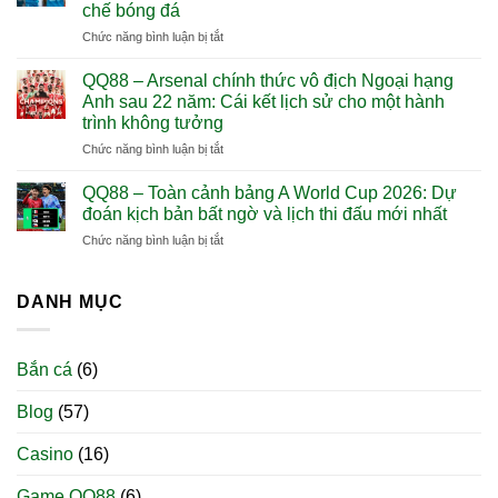
Ronaldo
chế bóng đá
vẫy
chính
ở
Chức năng bình luận bị tắt
gọi
thức
QQ88
Uzbekistan:
đi
–
Bầy
QQ88 – Arsenal chính thức vô địch Ngoại hạng
vào
Hành
sói
lịch
Anh sau 22 năm: Cái kết lịch sử cho một hành
trình
trắng
sử
trình không tưởng
không
đã
với
ở
Chức năng bình luận bị tắt
tưởng
sẵn
6
QQ88
của
sàng
kỳ
–
Iraq
cho
QQ88 – Toàn cảnh bảng A World Cup 2026: Dự
World
Arsenal
đến
lần
Cup
đoán kịch bản bất ngờ và lịch thi đấu mới nhất
chính
World
đầu
liên
ở
Chức năng bình luận bị tắt
thức
Cup
dự
tiếp
QQ88
vô
2026:
World
–
địch
Sự
Cup
Toàn
DANH MỤC
Ngoại
trỗi
2026?
cảnh
hạng
dậy
bảng
Anh
mạnh
A
sau
mẽ
Bắn cá
(6)
World
22
của
Cup
năm:
một
Blog
(57)
2026:
Cái
đế
Dự
kết
chế
đoán
lịch
Casino
(16)
bóng
kịch
sử
đá
bản
cho
Game QQ88
(6)