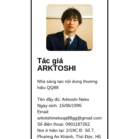
Tác giả
ARKTOSHI
Nhà sáng tạo nội dung thương
hiệu QQ88
Tên đầy đủ: Arktoshi Neko
Ngày sinh: 15/06/1995
Email:
arkotshinekoqq88gg@gmail.com
Số điện thoại: 0901187262
Nơi ở hiện tại: 2/19C Đ. Số 7,
Phường An Khánh, Thủ Đức, Hồ