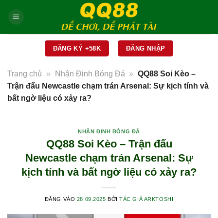
Bỏ
qua
nội
dung
ĐĂNG KÝ +58K
ĐĂNG NHẬP
Trang chủ
»
Nhận Định Bóng Đá
»
QQ88 Soi Kèo –
Trận đấu Newcastle chạm trán Arsenal: Sự kịch tính và
bất ngờ liệu có xảy ra?
NHẬN ĐỊNH BÓNG ĐÁ
QQ88 Soi Kèo – Trận đấu
Newcastle chạm trán Arsenal: Sự
kịch tính và bất ngờ liệu có xảy ra?
ĐĂNG VÀO
28.09.2025
BỞI
TÁC GIẢ ARKTOSHI