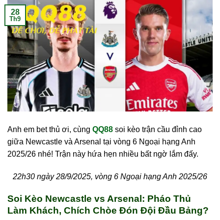
28
Th9
Anh em bet thủ ơi, cùng
QQ88
soi kèo trận cầu đỉnh cao
giữa Newcastle và Arsenal tại vòng 6 Ngoại hạng Anh
2025/26 nhé! Trận này hứa hẹn nhiều bất ngờ lắm đấy.
22h30 ngày 28/9/2025, vòng 6 Ngoại hạng Anh 2025/26
Soi Kèo Newcastle vs Arsenal: Pháo Thủ
Làm Khách, Chích Chòe Đón Đội Đầu Bảng?