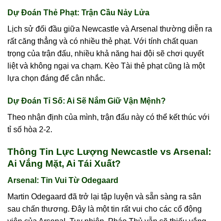
Dự Đoán Thẻ Phạt: Trận Cầu Nảy Lửa
Lịch sử đối đầu giữa Newcastle và Arsenal thường diễn ra
rất căng thẳng và có nhiều thẻ phạt. Với tính chất quan
trọng của trận đấu, nhiều khả năng hai đội sẽ chơi quyết
liệt và không ngại va chạm. Kèo Tài thẻ phạt cũng là một
lựa chọn đáng để cân nhắc.
Dự Đoán Tỉ Số: Ai Sẽ Nắm Giữ Vận Mệnh?
Theo nhận định của mình, trận đấu này có thể kết thúc với
tỉ số hòa 2-2.
Thông Tin Lực Lượng Newcastle vs Arsenal:
Ai Vắng Mặt, Ai Tái Xuất?
Arsenal: Tin Vui Từ Odegaard
Martin Odegaard đã trở lại tập luyện và sẵn sàng ra sân
sau chấn thương. Đây là một tin rất vui cho các cổ động