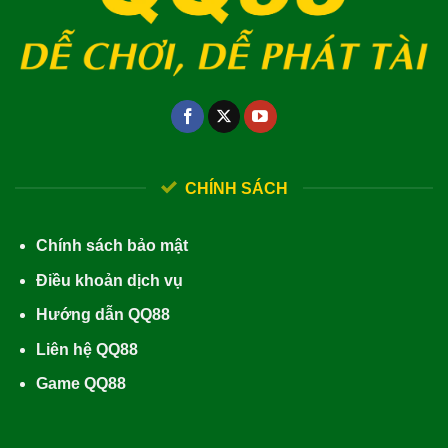
CHÍNH SÁCH
Chính sách bảo mật
Điều khoản dịch vụ
Hướng dẫn QQ88
Liên hệ QQ88
Game QQ88