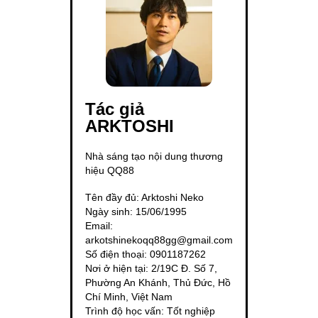
Tác giả
ARKTOSHI
Nhà sáng tạo nội dung thương
hiệu QQ88
Tên đầy đủ: Arktoshi Neko
Ngày sinh: 15/06/1995
Email:
arkotshinekoqq88gg@gmail.com
Số điện thoại: 0901187262
Nơi ở hiện tại: 2/19C Đ. Số 7,
Phường An Khánh, Thủ Đức, Hồ
Chí Minh, Việt Nam
Trình độ học vấn: Tốt nghiệp