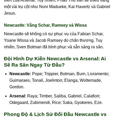
viên của Arsenal. Tuy nhiên, Pháo Thủ vẫn sẽ thiếu vắng
một vài trụ cột như Noni Madueke, Kai Havertz và Gabriel
Jesus.
Newcastle: Vắng Schar, Ramsey và Wissa
Newcastle sẽ không có sự phục vụ của Fabian Schar,
Yoane Wissa và Jacob Ramsey do chấn thương. Tuy
nhiên, Sven Botman đã bình phục và sẵn sàng ra sân.
Đội Hình Dự Kiến Newcastle vs Arsenal: Ai
Sẽ Ra Sân Ngay Từ Đầu?
Newcastle:
Pope; Trippier, Botman, Burn, Livramento;
Guimaraes, Tonali, Joelinton; Elanga, Woltemade,
Gordon.
Arsenal:
Raya; Timber, Saliba, Gabriel, Calafiori;
Odegaard, Zubimendi, Rice; Saka, Gyokeres, Eze.
Phong Độ & Lịch Sử Đối Đầu Newcastle vs