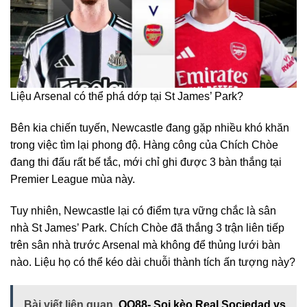
Liệu Arsenal có thể phá dớp tại St James’ Park?
Bên kia chiến tuyến, Newcastle đang gặp nhiều khó khăn
trong việc tìm lại phong độ. Hàng công của Chích Chòe
đang thi đấu rất bế tắc, mới chỉ ghi được 3 bàn thắng tại
Premier League mùa này.
Tuy nhiên, Newcastle lại có điểm tựa vững chắc là sân
nhà St James’ Park. Chích Chòe đã thắng 3 trận liên tiếp
trên sân nhà trước Arsenal mà không để thủng lưới bàn
nào. Liệu họ có thể kéo dài chuỗi thành tích ấn tượng này?
Bài viết liên quan
QQ88- Soi kèo Real Sociedad vs