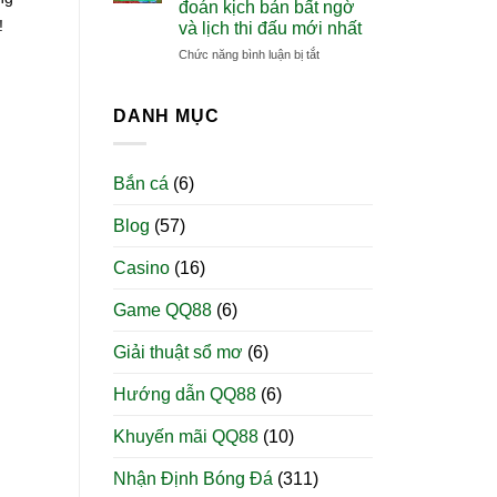
đoán kịch bản bất ngờ
Sự
thức
!
và lịch thi đấu mới nhất
trỗi
vô
dậy
địch
ở
Chức năng bình luận bị tắt
mạnh
Ngoại
QQ88
mẽ
hạng
–
của
Anh
Toàn
DANH MỤC
một
sau
cảnh
đế
22
bảng
chế
năm:
A
Bắn cá
(6)
bóng
Cái
World
đá
kết
Cup
lịch
Blog
(57)
2026:
sử
Dự
cho
đoán
Casino
(16)
một
kịch
hành
bản
Game QQ88
(6)
trình
bất
không
ngờ
Giải thuật sổ mơ
(6)
tưởng
và
lịch
Hướng dẫn QQ88
(6)
thi
đấu
mới
Khuyến mãi QQ88
(10)
nhất
Nhận Định Bóng Đá
(311)