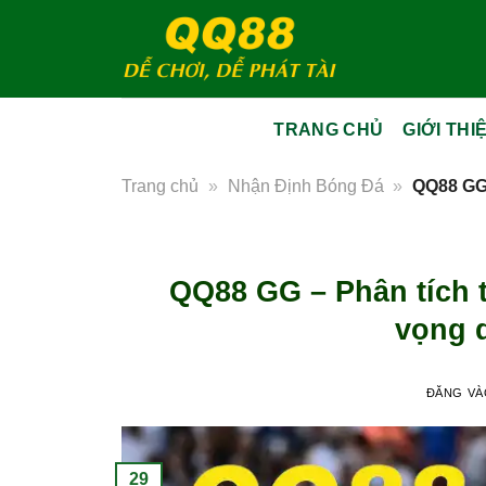
Bỏ
qua
nội
dung
TRANG CHỦ
GIỚI THI
Trang chủ
»
Nhận Định Bóng Đá
»
QQ88 GG 
QQ88 GG – Phân tích t
vọng d
ĐĂNG V
29