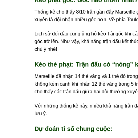
Kèo phạt góc: Góc nào thơm nhất?
Thống kê cho thấy 8/10 trận gần đây Marseille 
xuyên là đội nhận nhiều góc hơn. Về phía Toulo
Lịch sử đối đầu cũng ủng hộ kèo Tài góc khi cả
góc trở lên. Như vậy, khả năng trận đấu kết thúc
chú ý nhé!
Kèo thẻ phạt: Trận đấu có “nóng” 
Marseille đã nhận 14 thẻ vàng và 1 thẻ đỏ trong
không kém cạnh khi nhận 12 thẻ vàng trong 5 trậ
cho thấy các trận đấu giữa hai đội thường xuyê
Với những thống kê này, nhiều khả năng trận đấu
lưu ý.
Dự đoán tỉ số chung cuộc: