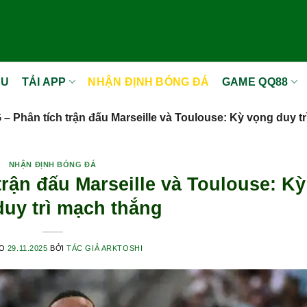
ỆU
TẢI APP
NHẬN ĐỊNH BÓNG ĐÁ
GAME QQ88
– Phân tích trận đấu Marseille và Toulouse: Kỳ vọng duy t
NHẬN ĐỊNH BÓNG ĐÁ
rận đấu Marseille và Toulouse: Kỳ
uy trì mạch thắng
ÀO
29.11.2025
BỞI
TÁC GIẢ ARKTOSHI