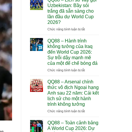
Kỷ
Uzbekistan: Bầy sói
lục
trắng đã sẵn sàng cho
vô
lần đầu dự World Cup
tiền
2026?
khoáng
hậu:
ở
Chức năng bình luận bị tắt
Ronaldo
QQ88
chính
–
QQ88 – Hành trình
thức
Lịch
không tưởng của Iraq
đi
sử
đến World Cup 2026:
vào
vẫy
Sự trỗi dậy mạnh mẽ
lịch
gọi
của một đế chế bóng đá
sử
Uzbekistan:
với
Bầy
ở
Chức năng bình luận bị tắt
6
sói
QQ88
kỳ
trắng
–
QQ88 – Arsenal chính
World
đã
Hành
thức vô địch Ngoại hạng
Cup
sẵn
trình
Anh sau 22 năm: Cái kết
liên
sàng
không
lịch sử cho một hành
tiếp
cho
tưởng
trình không tưởng
lần
của
đầu
Iraq
ở
Chức năng bình luận bị tắt
dự
đến
QQ88
World
World
–
QQ88 – Toàn cảnh bảng
Cup
Cup
Arsenal
A World Cup 2026: Dự
2026?
2026:
ng
chính