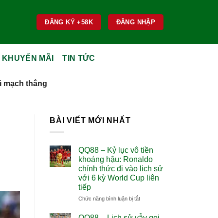
ĐĂNG KÝ +58K
ĐĂNG NHẬP
KHUYẾN MÃI
TIN TỨC
rì mạch thắng
BÀI VIẾT MỚI NHẤT
QQ88 – Kỷ lục vô tiền
khoáng hậu: Ronaldo
chính thức đi vào lịch sử
với 6 kỳ World Cup liên
tiếp
ở
Chức năng bình luận bị tắt
QQ88
–
QQ88 – Lịch sử vẫy gọi