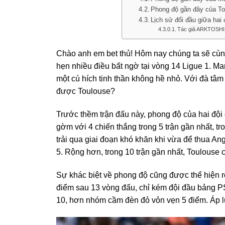
Phong độ gần đây của To
Lịch sử đối đầu giữa hai 
Tác giả ARKTOSHI
Chào anh em bet thủ! Hôm nay chúng ta sẽ cùn
hẹn nhiều điều bất ngờ tại vòng 14 Ligue 1. Ma
một cú hích tinh thần không hề nhỏ. Với đà tâm 
được Toulouse?
Trước thềm trận đấu này, phong độ của hai đội 
gờm với 4 chiến thắng trong 5 trận gần nhất, tro
trải qua giai đoạn khó khăn khi vừa để thua An
5. Rộng hơn, trong 10 trận gần nhất, Toulouse ch
Sự khác biệt về phong độ cũng được thể hiện rõ
điểm sau 13 vòng đấu, chỉ kém đội đầu bảng PS
10, hơn nhóm cầm đèn đỏ vỏn vẹn 5 điểm. Áp lự