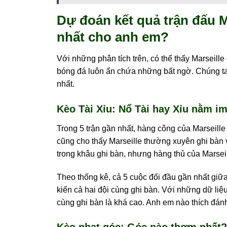
Dự đoán kết quả trận đấu M
nhất cho anh em?
Với những phân tích trên, có thể thấy Marseille
bóng đá luôn ẩn chứa những bất ngờ. Chúng ta
nhất.
Kèo Tài Xỉu: Nổ Tài hay Xỉu nằm i
Trong 5 trận gần nhất, hàng công của Marseille 
cũng cho thấy Marseille thường xuyên ghi bàn 
trong khâu ghi bàn, nhưng hàng thủ của Marsei
Theo thống kê, cả 5 cuộc đối đầu gần nhất giữa 
kiến cả hai đội cùng ghi bàn. Với những dữ liệu
cùng ghi bàn là khá cao. Anh em nào thích đánh