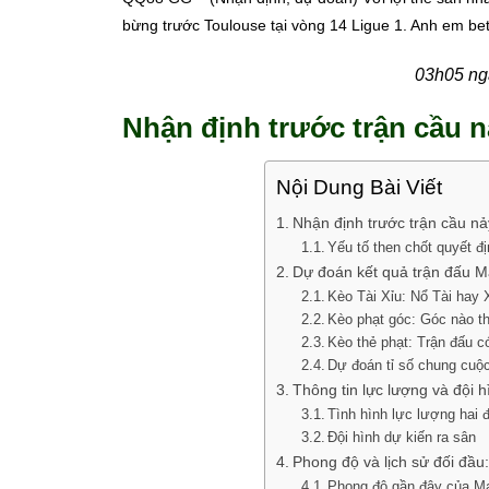
bừng trước Toulouse tại vòng 14 Ligue 1. Anh em b
03h05 ng
Nhận định trước trận cầu n
Nội Dung Bài Viết
Nhận định trước trận cầu nả
Yếu tố then chốt quyết đị
Dự đoán kết quả trận đấu M
Kèo Tài Xỉu: Nổ Tài hay
Kèo phạt góc: Góc nào t
Kèo thẻ phạt: Trận đấu c
Dự đoán tỉ số chung cuộ
Thông tin lực lượng và đội h
Tình hình lực lượng hai đ
Đội hình dự kiến ra sân
Phong độ và lịch sử đối đầu
Phong độ gần đây của Ma