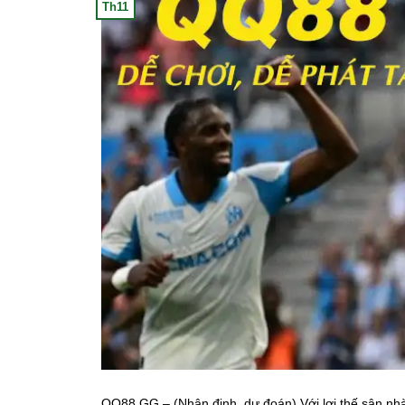
Th11
QQ88 GG – (Nhận định, dự đoán) Với lợi thế sân nhà