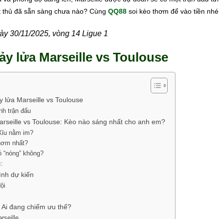
et thủ đã sẵn sàng chưa nào? Cùng
QQ88
soi kèo thơm để vào tiền nhé
ày 30/11/2025, vòng 14 Ligue 1
ảy lửa Marseille vs Toulouse
y lửa Marseille vs Toulouse
nh trận đấu
arseille vs Toulouse: Kèo nào sáng nhất cho anh em?
 Xỉu nằm im?
hơm nhất?
ó “nóng” không?
c:
ình dự kiến
ội
: Ai đang chiếm ưu thế?
rseille