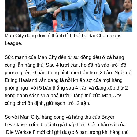
Man City đang duy trì thành tích bất bại tại Champions
League.
Sức mạnh của Man City đến từ sự đồng đều ở cả hàng
công lẫn hàng thủ. Sau 4 lượt trận, họ đã nã vào lưới đối
phương tới 10 bàn, trung bình mỗi trận hơn 2 bàn. Ngòi nổ
Erling Haaland vẫn đang là nỗi khiếp sợ của mọi hàng
phòng ngự, với 5 bàn thắng sau 4 trận và đang xếp thứ 2
trong danh sách Vua phá lưới. Hàng thủ của Man City
cũng chơi ổn định, giữ sạch lưới 2 trận.
So với Man City, hàng công và hàng thủ của Bayer
Leverkusen đều bị đánh giá thấp hơn. Các chân sút của
“Die Werkself” mới chỉ ghi được 6 bàn, trong khi hàng thủ