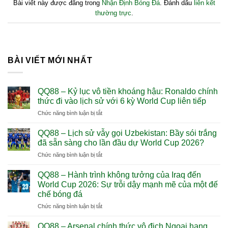
Bài viết này được đăng trong
Nhận Định Bóng Đá
. Đánh dấu
liên kết
thường trực
.
BÀI VIẾT MỚI NHẤT
QQ88 – Kỷ lục vô tiền khoáng hậu: Ronaldo chính
thức đi vào lịch sử với 6 kỳ World Cup liên tiếp
ở
Chức năng bình luận bị tắt
QQ88
–
QQ88 – Lịch sử vẫy gọi Uzbekistan: Bầy sói trắng
Kỷ
đã sẵn sàng cho lần đầu dự World Cup 2026?
lục
ở
Chức năng bình luận bị tắt
vô
QQ88
tiền
–
khoáng
QQ88 – Hành trình không tưởng của Iraq đến
Lịch
hậu:
World Cup 2026: Sự trỗi dậy mạnh mẽ của một đế
sử
Ronaldo
chế bóng đá
vẫy
chính
ở
Chức năng bình luận bị tắt
gọi
thức
QQ88
Uzbekistan:
đi
–
Bầy
QQ88 – Arsenal chính thức vô địch Ngoại hạng
vào