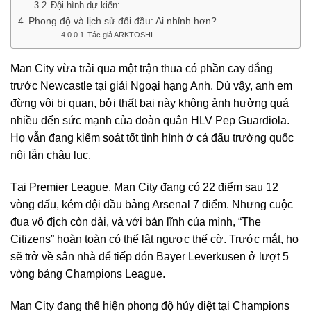
Đội hình dự kiến:
Phong độ và lịch sử đối đầu: Ai nhỉnh hơn?
Tác giả ARKTOSHI
Man City vừa trải qua một trận thua có phần cay đắng
trước Newcastle tại giải Ngoại hạng Anh. Dù vậy, anh em
đừng vội bi quan, bởi thất bại này không ảnh hưởng quá
nhiều đến sức mạnh của đoàn quân HLV Pep Guardiola.
Họ vẫn đang kiểm soát tốt tình hình ở cả đấu trường quốc
nội lẫn châu lục.
Tại Premier League, Man City đang có 22 điểm sau 12
vòng đấu, kém đội đầu bảng Arsenal 7 điểm. Nhưng cuộc
đua vô địch còn dài, và với bản lĩnh của mình, “The
Citizens” hoàn toàn có thể lật ngược thế cờ. Trước mắt, họ
sẽ trở về sân nhà để tiếp đón Bayer Leverkusen ở lượt 5
vòng bảng Champions League.
Man City đang thể hiện phong độ hủy diệt tại Champions