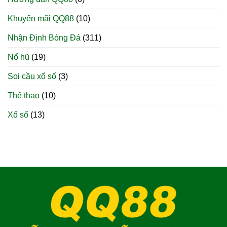
tưởng
đấu
mới
Khuyến mãi QQ88
(10)
nhất
Nhận Định Bóng Đá
(311)
Nổ hũ
(19)
Soi cầu xổ số
(3)
Thể thao
(10)
Xổ số
(13)