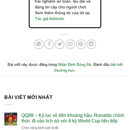
trải nghiệm an toàn, lâu dài và
đáng tin cậy cho người chơi.
Xem thêm thông tin của tôi tại
Tác giả Arktoshi
Bài viết này được đăng trong
Nhận Định Bóng Đá
. Đánh dấu
liên kết
thường trực
.
BÀI VIẾT MỚI NHẤT
QQ88 – Kỷ lục vô tiền khoáng hậu: Ronaldo chính
thức đi vào lịch sử với 6 kỳ World Cup liên tiếp
ở
Chức năng bình luận bị tắt