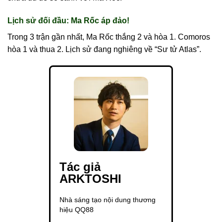
Lịch sử đối đầu: Ma Rốc áp đảo!
Trong 3 trận gần nhất, Ma Rốc thắng 2 và hòa 1. Comoros
hòa 1 và thua 2. Lịch sử đang nghiêng về “Sư tử Atlas”.
Tác giả
ARKTOSHI
Nhà sáng tạo nội dung thương
hiệu QQ88