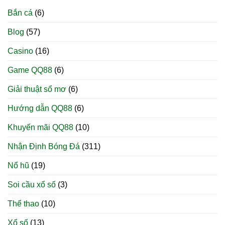
A
sau
mẽ
Bắn cá
(6)
World
22
của
Cup
năm:
một
Blog
(57)
2026:
Cái
đế
Dự
kết
chế
đoán
lịch
Casino
(16)
bóng
kịch
sử
đá
bản
cho
Game QQ88
(6)
bất
một
ngờ
hành
Giải thuật sổ mơ
(6)
và
trình
lịch
không
Hướng dẫn QQ88
(6)
thi
tưởng
đấu
mới
Khuyến mãi QQ88
(10)
nhất
Nhận Định Bóng Đá
(311)
Nổ hũ
(19)
Soi cầu xổ số
(3)
Thể thao
(10)
Xổ số
(13)