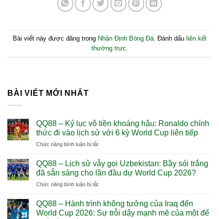
Bài viết này được đăng trong
Nhận Định Bóng Đá
. Đánh dấu
liên kết
thường trực
.
BÀI VIẾT MỚI NHẤT
QQ88 – Kỷ lục vô tiền khoáng hậu: Ronaldo chính
thức đi vào lịch sử với 6 kỳ World Cup liên tiếp
ở
Chức năng bình luận bị tắt
QQ88
–
QQ88 – Lịch sử vẫy gọi Uzbekistan: Bầy sói trắng
Kỷ
đã sẵn sàng cho lần đầu dự World Cup 2026?
lục
ở
Chức năng bình luận bị tắt
vô
QQ88
tiền
–
khoáng
QQ88 – Hành trình không tưởng của Iraq đến
Lịch
hậu:
World Cup 2026: Sự trỗi dậy mạnh mẽ của một đế
sử
Ronaldo