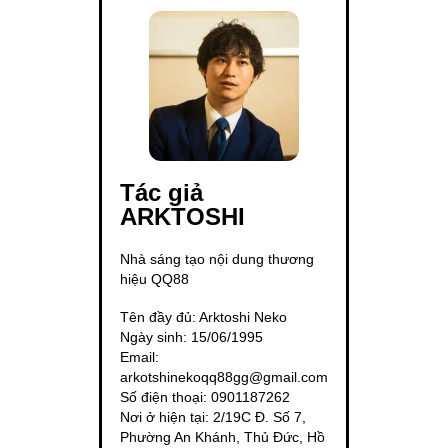
Tác giả
ARKTOSHI
Nhà sáng tạo nội dung thương
hiệu QQ88
Tên đầy đủ: Arktoshi Neko
Ngày sinh: 15/06/1995
Email:
arkotshinekoqq88gg@gmail.com
Số điện thoại: 0901187262
Nơi ở hiện tại: 2/19C Đ. Số 7,
Phường An Khánh, Thủ Đức, Hồ