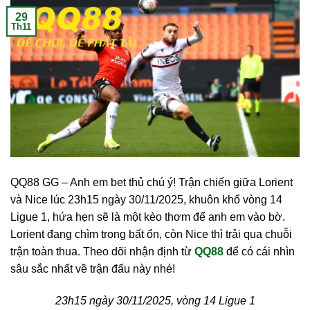
29
Th11
QQ88 GG – Anh em bet thủ chú ý! Trận chiến giữa Lorient
và Nice lúc 23h15 ngày 30/11/2025, khuôn khổ vòng 14
Ligue 1, hứa hẹn sẽ là một kèo thơm để anh em vào bờ.
Lorient đang chìm trong bất ổn, còn Nice thì trải qua chuỗi
trận toàn thua. Theo dõi nhận định từ
QQ88
để có cái nhìn
sâu sắc nhất về trận đấu này nhé!
23h15 ngày 30/11/2025, vòng 14 Ligue 1