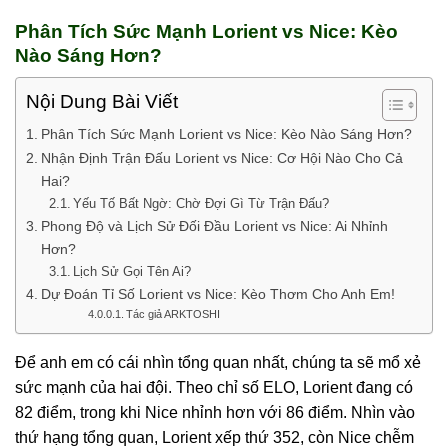
Phân Tích Sức Mạnh Lorient vs Nice: Kèo
Nào Sáng Hơn?
Nội Dung Bài Viết
Phân Tích Sức Mạnh Lorient vs Nice: Kèo Nào Sáng Hơn?
Nhận Định Trận Đấu Lorient vs Nice: Cơ Hội Nào Cho Cả
Hai?
Yếu Tố Bất Ngờ: Chờ Đợi Gì Từ Trận Đấu?
Phong Độ và Lịch Sử Đối Đầu Lorient vs Nice: Ai Nhỉnh
Hơn?
Lịch Sử Gọi Tên Ai?
Dự Đoán Tỉ Số Lorient vs Nice: Kèo Thơm Cho Anh Em!
Tác giả ARKTOSHI
Để anh em có cái nhìn tổng quan nhất, chúng ta sẽ mổ xẻ
sức mạnh của hai đội. Theo chỉ số ELO, Lorient đang có
82 điểm, trong khi Nice nhỉnh hơn với 86 điểm. Nhìn vào
thứ hạng tổng quan, Lorient xếp thứ 352, còn Nice chễm