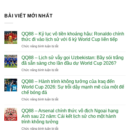
BÀI VIẾT MỚI NHẤT
QQ88 – Kỷ lục vô tiền khoáng hậu: Ronaldo chính
thức đi vào lịch sử với 6 kỳ World Cup liên tiếp
ở
Chức năng bình luận bị tắt
QQ88
–
QQ88 – Lịch sử vẫy gọi Uzbekistan: Bầy sói trắng
Kỷ
đã sẵn sàng cho lần đầu dự World Cup 2026?
lục
ở
Chức năng bình luận bị tắt
vô
QQ88
tiền
–
khoáng
QQ88 – Hành trình không tưởng của Iraq đến
Lịch
hậu:
World Cup 2026: Sự trỗi dậy mạnh mẽ của một đế
sử
Ronaldo
chế bóng đá
vẫy
chính
ở
Chức năng bình luận bị tắt
gọi
thức
QQ88
Uzbekistan:
đi
–
Bầy
QQ88 – Arsenal chính thức vô địch Ngoại hạng
vào
Hành
sói
lịch
Anh sau 22 năm: Cái kết lịch sử cho một hành
trình
trắng
sử
trình không tưởng
không
đã
với
ở
Chức năng bình luận bị tắt
tưởng
sẵn
6