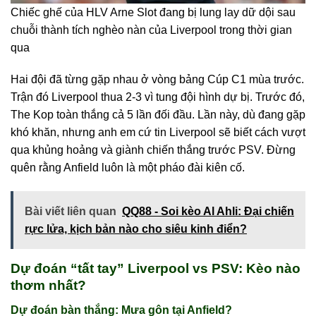
Chiếc ghế của HLV Arne Slot đang bị lung lay dữ dội sau
chuỗi thành tích nghèo nàn của Liverpool trong thời gian
qua
Hai đội đã từng gặp nhau ở vòng bảng Cúp C1 mùa trước.
Trận đó Liverpool thua 2-3 vì tung đội hình dự bị. Trước đó,
The Kop toàn thắng cả 5 lần đối đầu. Lần này, dù đang gặp
khó khăn, nhưng anh em cứ tin Liverpool sẽ biết cách vượt
qua khủng hoảng và giành chiến thắng trước PSV. Đừng
quên rằng Anfield luôn là một pháo đài kiên cố.
Bài viết liên quan
QQ88 - Soi kèo Al Ahli: Đại chiến
rực lửa, kịch bản nào cho siêu kinh điển?
Dự đoán “tất tay” Liverpool vs PSV: Kèo nào
thơm nhất?
Dự đoán bàn thắng: Mưa gôn tại Anfield?