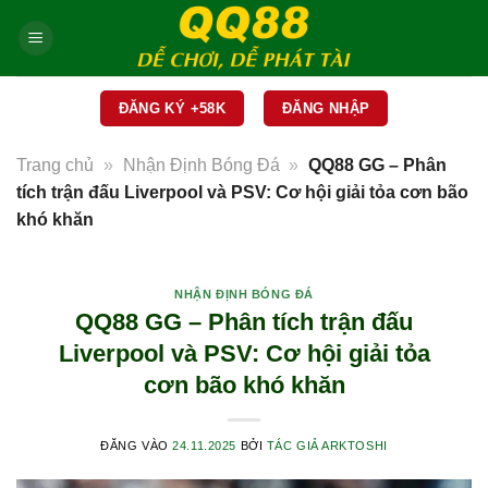
Bỏ
qua
nội
dung
ĐĂNG KÝ +58K
ĐĂNG NHẬP
Trang chủ
»
Nhận Định Bóng Đá
»
QQ88 GG – Phân
tích trận đấu Liverpool và PSV: Cơ hội giải tỏa cơn bão
khó khăn
NHẬN ĐỊNH BÓNG ĐÁ
QQ88 GG – Phân tích trận đấu
Liverpool và PSV: Cơ hội giải tỏa
cơn bão khó khăn
ĐĂNG VÀO
24.11.2025
BỞI
TÁC GIẢ ARKTOSHI