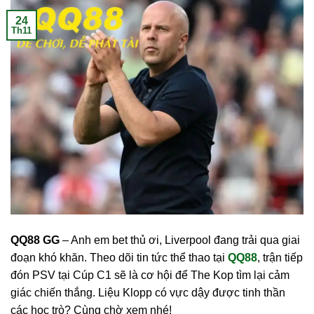
24
Th11
QQ88 GG
– Anh em bet thủ ơi, Liverpool đang trải qua giai
đoạn khó khăn. Theo dõi tin tức thể thao tại
QQ88
, trận tiếp
đón PSV tại Cúp C1 sẽ là cơ hội để The Kop tìm lại cảm
giác chiến thắng. Liệu Klopp có vực dậy được tinh thần
các học trò? Cùng chờ xem nhé!