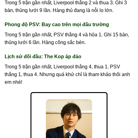
Trong 5 trận gần nhất, Liverpool thắng 2 và thua 3. Ghi 3
bàn, thủng lưới 9 lần. Hàng thủ đang là nỗi lo lớn.
Phong độ PSV: Bay cao trên mọi đấu trường
Trong 5 trận gần nhất, PSV thắng 4 và hòa 1. Ghi 15 bàn,
thủng lưới 6 lần. Hàng công sắc bén.
Lịch sử đối đầu: The Kop áp đảo
Trong 5 trận gần nhất, Liverpool thắng 4, thua 1. PSV
thắng 1, thua 4. Nhưng quá khứ chỉ là tham khảo thôi anh
em nhé!