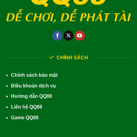
CHÍNH SÁCH
Chính sách bảo mật
Điều khoản dịch vụ
Hướng dẫn QQ88
Liên hệ QQ88
Game QQ88