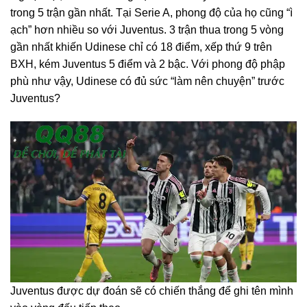
trong 5 trận gần nhất. Tại Serie A, phong độ của họ cũng “ì
ạch” hơn nhiều so với Juventus. 3 trận thua trong 5 vòng
gần nhất khiến Udinese chỉ có 18 điểm, xếp thứ 9 trên
BXH, kém Juventus 5 điểm và 2 bậc. Với phong độ phập
phù như vậy, Udinese có đủ sức “làm nên chuyện” trước
Juventus?
Juventus được dự đoán sẽ có chiến thắng để ghi tên mình