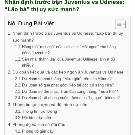
Nhận định trước trận Juventus vs Udinese:
“Lão bà” thị uy sức mạnh?
Nội Dung Bài Viết
Nhận định trước trận Juventus vs Udinese: “Lão bà” thị uy
sức mạnh?
Hàng thủ “mơ ngủ” của Udinese: “Mồi ngon” cho hàng
công Juventus?
Sân nhà “thánh địa” của Juventus: Udinese lành ít dữ
nhiều?
Dự đoán kết quả và các kèo ngon ăn Juventus vs Udinese
Dự đoán số bàn thắng: “Mưa gôn” trên sân Allianz?
Dự đoán số quả phạt góc: Kèo tài góc có sáng cửa?
Dự đoán số thẻ phạt: Trận đấu căng thẳng, “mưa thẻ”?
Dự đoán tỷ số chung cuộc: Juventus “hạ gục” Udinese?
Thông tin lực lượng và đội hình dự kiến
Thông tin lực lượng
Đội hình dự kiến
Phong độ và lịch sử đối đầu
Phong độ gần đây