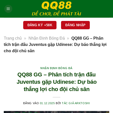
Bỏ
qua
nội
dung
ĐĂNG KÝ +58K
ĐĂNG NHẬP
Trang chủ
»
Nhận Định Bóng Đá
»
QQ88 GG – Phân
tích trận đấu Juventus gặp Udinese: Dự báo thắng lợi
cho đội chủ sân
NHẬN ĐỊNH BÓNG ĐÁ
QQ88 GG – Phân tích trận đấu
Juventus gặp Udinese: Dự báo
thắng lợi cho đội chủ sân
ĐĂNG VÀO
01.12.2025
BỞI
TÁC GIẢ ARKTOSHI