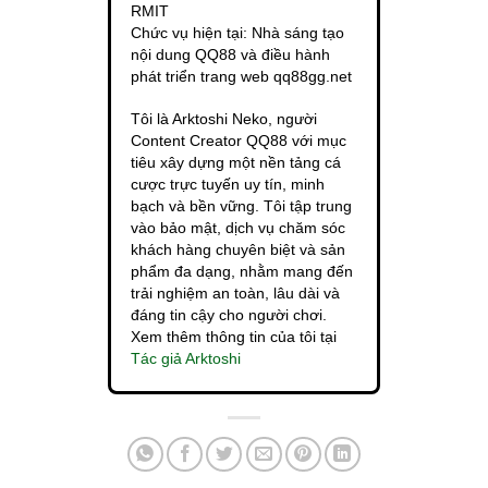
RMIT
Chức vụ hiện tại: Nhà sáng tạo
nội dung QQ88 và điều hành
phát triển trang web qq88gg.net
Tôi là Arktoshi Neko, người
Content Creator QQ88 với mục
tiêu xây dựng một nền tảng cá
cược trực tuyến uy tín, minh
bạch và bền vững. Tôi tập trung
vào bảo mật, dịch vụ chăm sóc
khách hàng chuyên biệt và sản
phẩm đa dạng, nhằm mang đến
trải nghiệm an toàn, lâu dài và
đáng tin cậy cho người chơi.
Xem thêm thông tin của tôi tại
Tác giả Arktoshi