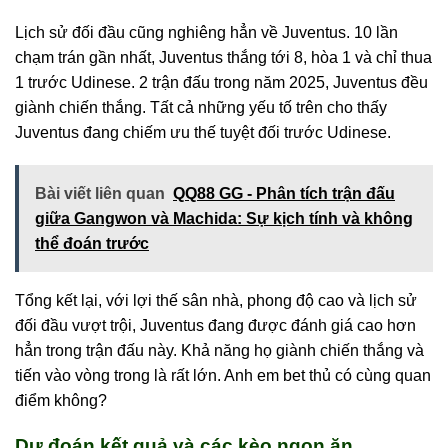
Lịch sử đối đầu cũng nghiêng hẳn về Juventus. 10 lần
chạm trán gần nhất, Juventus thắng tới 8, hòa 1 và chỉ thua
1 trước Udinese. 2 trận đấu trong năm 2025, Juventus đều
giành chiến thắng. Tất cả những yếu tố trên cho thấy
Juventus đang chiếm ưu thế tuyệt đối trước Udinese.
Bài viết liên quan
QQ88 GG - Phân tích trận đấu
giữa Gangwon và Machida: Sự kịch tính và không
thể đoán trước
Tổng kết lại, với lợi thế sân nhà, phong độ cao và lịch sử
đối đầu vượt trội, Juventus đang được đánh giá cao hơn
hẳn trong trận đấu này. Khả năng họ giành chiến thắng và
tiến vào vòng trong là rất lớn. Anh em bet thủ có cùng quan
điểm không?
Dự đoán kết quả và các kèo ngon ăn