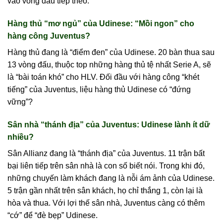
vào vòng đấu tiếp theo.
Hàng thủ “mơ ngủ” của Udinese: “Mồi ngon” cho
hàng công Juventus?
Hàng thủ đang là “điểm đen” của Udinese. 20 bàn thua sau
13 vòng đấu, thuộc top những hàng thủ tệ nhất Serie A, sẽ
là “bài toán khó” cho HLV. Đối đầu với hàng công “khét
tiếng” của Juventus, liệu hàng thủ Udinese có “đứng
vững”?
Sân nhà “thánh địa” của Juventus: Udinese lành ít dữ
nhiều?
Sân Allianz đang là “thánh địa” của Juventus. 11 trận bất
bại liên tiếp trên sân nhà là con số biết nói. Trong khi đó,
những chuyến làm khách đang là nỗi ám ảnh của Udinese.
5 trận gần nhất trên sân khách, họ chỉ thắng 1, còn lại là
hòa và thua. Với lợi thế sân nhà, Juventus càng có thêm
“cớ” để “đè bẹp” Udinese.