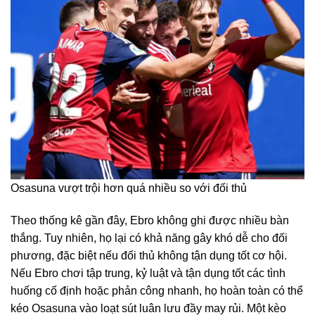
Osasuna vượt trội hơn quá nhiều so với đối thủ
Theo thống kê gần đây, Ebro không ghi được nhiều bàn
thắng. Tuy nhiên, họ lại có khả năng gây khó dễ cho đối
phương, đặc biệt nếu đối thủ không tận dụng tốt cơ hội.
Nếu Ebro chơi tập trung, kỷ luật và tận dụng tốt các tình
huống cố định hoặc phản công nhanh, họ hoàn toàn có thể
kéo Osasuna vào loạt sút luân lưu đầy may rủi. Một kèo