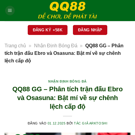
Bỏ
qua
nội
dung
ĐĂNG KÝ +58K
ĐĂNG NHẬP
Trang chủ
»
Nhận Định Bóng Đá
»
QQ88 GG – Phân
tích trận đấu Ebro và Osasuna: Bật mí về sự chênh
lệch cấp độ
NHẬN ĐỊNH BÓNG ĐÁ
QQ88 GG – Phân tích trận đấu Ebro
và Osasuna: Bật mí về sự chênh
lệch cấp độ
ĐĂNG VÀO
01.12.2025
BỞI
TÁC GIẢ ARKTOSHI