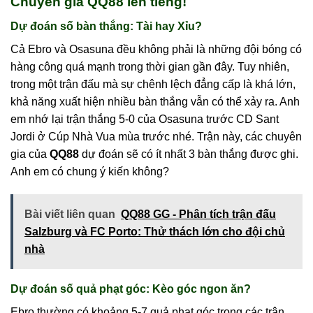
Chuyên gia
QQ88
lên tiếng!
Dự đoán số bàn thắng: Tài hay Xỉu?
Cả Ebro và Osasuna đều không phải là những đội bóng có
hàng công quá mạnh trong thời gian gần đây. Tuy nhiên,
trong một trận đấu mà sự chênh lệch đẳng cấp là khá lớn,
khả năng xuất hiện nhiều bàn thắng vẫn có thể xảy ra. Anh
em nhớ lại trận thắng 5-0 của Osasuna trước CD Sant
Jordi ở Cúp Nhà Vua mùa trước nhé. Trận này, các chuyên
gia của
QQ88
dự đoán sẽ có ít nhất 3 bàn thắng được ghi.
Anh em có chung ý kiến không?
Bài viết liên quan
QQ88 GG - Phân tích trận đấu
Salzburg và FC Porto: Thử thách lớn cho đội chủ
nhà
Dự đoán số quả phạt góc: Kèo góc ngon ăn?
Ebro thường có khoảng 5-7 quả phạt góc trong các trận