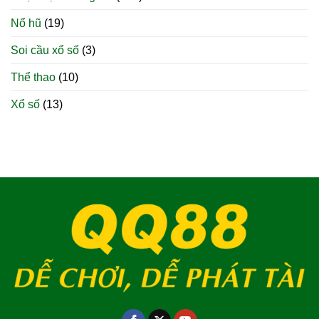
Nổ hũ
(19)
Soi cầu xổ số
(3)
Thể thao
(10)
Xổ số
(13)