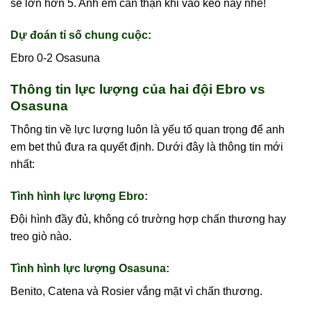
sẽ lớn hơn 5. Anh em cẩn thận khi vào kèo này nhé!
Dự đoán tỉ số chung cuộc:
Ebro 0-2 Osasuna
Thông tin lực lượng của hai đội Ebro vs
Osasuna
Thông tin về lực lượng luôn là yếu tố quan trọng để anh
em bet thủ đưa ra quyết định. Dưới đây là thông tin mới
nhất:
Tình hình lực lượng Ebro:
Đội hình đầy đủ, không có trường hợp chấn thương hay
treo giò nào.
Tình hình lực lượng Osasuna:
Benito, Catena và Rosier vắng mặt vì chấn thương.