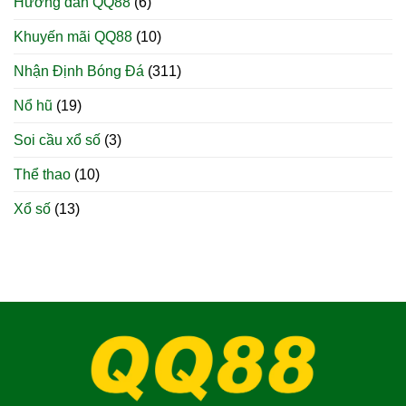
Hướng dẫn QQ88
(6)
thi
tưởng
đấu
mới
Khuyến mãi QQ88
(10)
nhất
Nhận Định Bóng Đá
(311)
Nổ hũ
(19)
Soi cầu xổ số
(3)
Thể thao
(10)
Xổ số
(13)