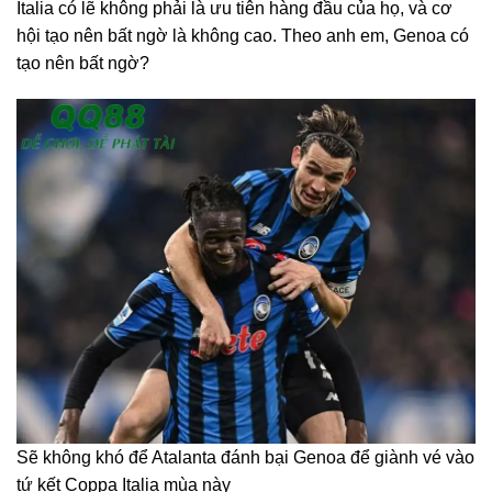
Italia có lẽ không phải là ưu tiên hàng đầu của họ, và cơ
hội tạo nên bất ngờ là không cao. Theo anh em, Genoa có
tạo nên bất ngờ?
Sẽ không khó để Atalanta đánh bại Genoa để giành vé vào
tứ kết Coppa Italia mùa này