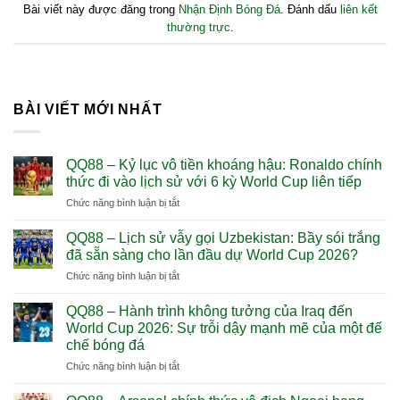
Bài viết này được đăng trong
Nhận Định Bóng Đá
. Đánh dấu
liên kết
thường trực
.
BÀI VIẾT MỚI NHẤT
QQ88 – Kỷ lục vô tiền khoáng hậu: Ronaldo chính
thức đi vào lịch sử với 6 kỳ World Cup liên tiếp
ở
Chức năng bình luận bị tắt
QQ88
–
QQ88 – Lịch sử vẫy gọi Uzbekistan: Bầy sói trắng
Kỷ
đã sẵn sàng cho lần đầu dự World Cup 2026?
lục
ở
Chức năng bình luận bị tắt
vô
QQ88
tiền
–
khoáng
QQ88 – Hành trình không tưởng của Iraq đến
Lịch
hậu:
World Cup 2026: Sự trỗi dậy mạnh mẽ của một đế
sử
Ronaldo
chế bóng đá
vẫy
chính
ở
Chức năng bình luận bị tắt
gọi
thức
QQ88
Uzbekistan:
đi
–
Bầy
vào