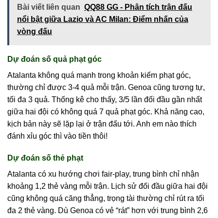
Bài viết liên quan
QQ88 GG - Phân tích trận đấu
nổi bật giữa Lazio và AC Milan: Điểm nhấn của
vòng đấu
Dự đoán số quả phạt góc
Atalanta không quá mạnh trong khoản kiếm phạt góc,
thường chỉ được 3-4 quả mỗi trận. Genoa cũng tương tự,
tối đa 3 quả. Thống kê cho thấy, 3/5 lần đối đầu gần nhất
giữa hai đội có không quá 7 quả phạt góc. Khả năng cao,
kịch bản này sẽ lặp lại ở trận đấu tới. Anh em nào thích
đánh xỉu góc thì vào tiền thôi!
Dự đoán số thẻ phạt
Atalanta có xu hướng chơi fair-play, trung bình chỉ nhận
khoảng 1,2 thẻ vàng mỗi trận. Lịch sử đối đầu giữa hai đội
cũng không quá căng thẳng, trọng tài thường chỉ rút ra tối
đa 2 thẻ vàng. Dù Genoa có vẻ “rát” hơn với trung bình 2,6