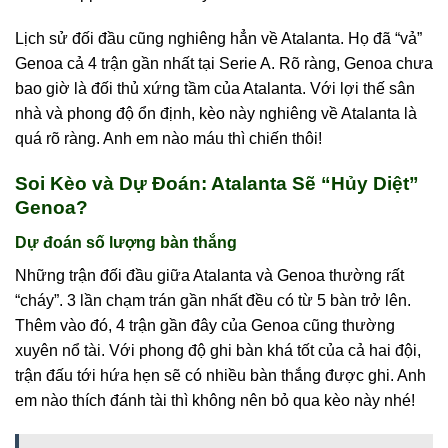
Lịch sử đối đầu cũng nghiêng hẳn về Atalanta. Họ đã “vả”
Genoa cả 4 trận gần nhất tại Serie A. Rõ ràng, Genoa chưa
bao giờ là đối thủ xứng tầm của Atalanta. Với lợi thế sân
nhà và phong độ ổn định, kèo này nghiêng về Atalanta là
quá rõ ràng. Anh em nào máu thì chiến thôi!
Soi Kèo và Dự Đoán: Atalanta Sẽ “Hủy Diệt”
Genoa?
Dự đoán số lượng bàn thắng
Những trận đối đầu giữa Atalanta và Genoa thường rất
“cháy”. 3 lần chạm trán gần nhất đều có từ 5 bàn trở lên.
Thêm vào đó, 4 trận gần đây của Genoa cũng thường
xuyên nổ tài. Với phong độ ghi bàn khá tốt của cả hai đội,
trận đấu tới hứa hẹn sẽ có nhiều bàn thắng được ghi. Anh
em nào thích đánh tài thì không nên bỏ qua kèo này nhé!