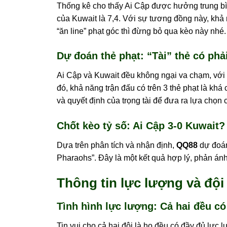
Thống kê cho thấy Ai Cập được hưởng trung bình
của Kuwait là 7,4. Với sự tương đồng này, khả 
“ăn line” phạt góc thì đừng bỏ qua kèo này nhé.
Dự đoán thẻ phạt: “Tài” thẻ có phả
Ai Cập và Kuwait đều không ngại va chạm, với tr
đó, khả năng trận đấu có trên 3 thẻ phạt là khá
và quyết định của trọng tài để đưa ra lựa chọn 
Chốt kèo tỷ số: Ai Cập 3-0 Kuwait?
Dựa trên phân tích và nhận định,
QQ88
dự đoán
Pharaohs”. Đây là một kết quả hợp lý, phản án
Thông tin lực lượng và đội 
Tình hình lực lượng: Cả hai đều c
Tin vui cho cả hai đội là họ đều có đầy đủ lực