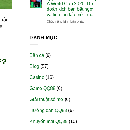
Cup
Arsenal
A World Cup 2026: Dự
2026?
2026:
chính
đoán kịch bản bất ngờ
Sự
thức
và lịch thi đấu mới nhất
trỗi
vô
Trận
dậy
địch
ở
Chức năng bình luận bị tắt
mạnh
Ngoại
ết
QQ88
mẽ
hạng
–
của
Anh
Toàn
DANH MỤC
một
sau
cảnh
đế
22
bảng
chế
năm:
A
Bắn cá
(6)
bóng
Cái
World
”?
đá
kết
Cup
lịch
Blog
(57)
2026:
sử
Dự
cho
đoán
Casino
(16)
một
kịch
hành
bản
Game QQ88
(6)
trình
bất
không
ngờ
Giải thuật sổ mơ
(6)
tưởng
và
lịch
Hướng dẫn QQ88
(6)
thi
đấu
mới
Khuyến mãi QQ88
(10)
nhất