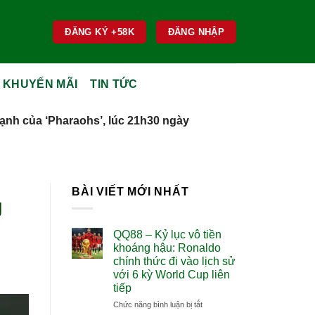
ĐĂNG KÝ +58K
ĐĂNG NHẬP
KHUYẾN MÃI
TIN TỨC
ạnh của ‘Pharaohs’, lúc 21h30 ngày
BÀI VIẾT MỚI NHẤT
g
QQ88 – Kỷ lục vô tiền
khoáng hậu: Ronaldo
chính thức đi vào lịch sử
với 6 kỳ World Cup liên
tiếp
ở
Chức năng bình luận bị tắt