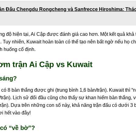
rận Đấu Chengdu Rongcheng và Sanfrecce Hiroshima: Thá
ng độ hiện tại, Ai Cập được đánh giá cao hơn. Một kết quả khả t
1. Tuy nhiên, Kuwait hoàn toàn có thể tạo nên bất ngờ nếu họ ch
nh huống cố định.
hơm trận Ai Cập vs Kuwait
 sáng?
 có 8 bàn thắng được ghi (trung bình 1,6 bàn/trận). Kuwait thì “
/trận). Lịch sử đối đầu cũng cho thấy sự khan hiếm bàn thắng, v
/trận). Dựa trên những con số này, khả năng trận đấu có dưới 3 
ơi hết vào đây!
 có “về bờ”?