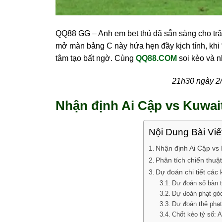
QQ88 GG – Anh em bet thủ đã sẵn sàng cho trậ
mở màn bảng C này hứa hẹn đầy kịch tính, khi 
tâm tạo bất ngờ. Cùng
QQ88.COM
soi kèo và n
21h30 ngày 2
Nhận định Ai Cập vs Kuwai
Nội Dung Bài Viế
Nhận định Ai Cập vs
Phân tích chiến thuậ
Dự đoán chi tiết các
Dự đoán số bàn t
Dự đoán phạt góc
Dự đoán thẻ phạt:
Chốt kèo tỷ số: 