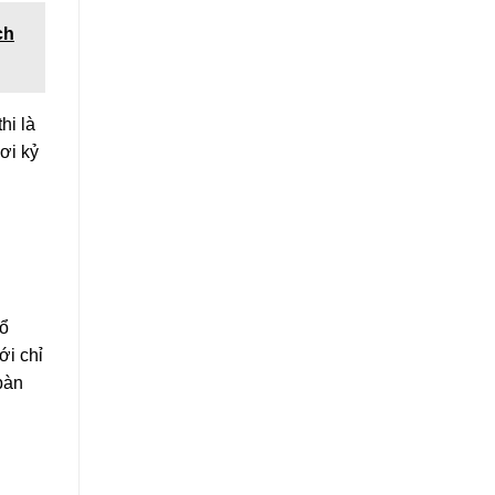
ch
hi là
ơi kỷ
nổ
ới chỉ
bàn