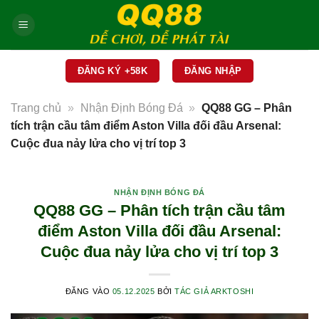
Bỏ
qua
nội
dung
ĐĂNG KÝ +58K
ĐĂNG NHẬP
Trang chủ
»
Nhận Định Bóng Đá
»
QQ88 GG – Phân
tích trận cầu tâm điểm Aston Villa đối đầu Arsenal:
Cuộc đua nảy lửa cho vị trí top 3
NHẬN ĐỊNH BÓNG ĐÁ
QQ88 GG – Phân tích trận cầu tâm
điểm Aston Villa đối đầu Arsenal:
Cuộc đua nảy lửa cho vị trí top 3
ĐĂNG VÀO
05.12.2025
BỞI
TÁC GIẢ ARKTOSHI