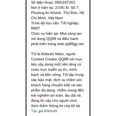
Số điện thoại: 0901187262
Nơi ở hiện tại: 2/19C Đ. Số 7,
Phường An Khánh, Thủ Đức, Hồ
Chí Minh, Việt Nam
Trình độ học vấn: Tốt nghiệp
RMIT
Chức vụ hiện tại: Nhà sáng tạo
nội dung QQ88 và điều hành
phát triển trang web qq88gg.net
Tôi là Arktoshi Neko, người
Content Creator QQ88 với mục
tiêu xây dựng một nền tảng cá
cược trực tuyến uy tín, minh
bạch và bền vững. Tôi tập trung
vào bảo mật, dịch vụ chăm sóc
khách hàng chuyên biệt và sản
phẩm đa dạng, nhằm mang đến
trải nghiệm an toàn, lâu dài và
đáng tin cậy cho người chơi.
Xem thêm thông tin của tôi tại
Tác giả Arktoshi