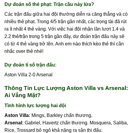
Dự đoán số thẻ phạt: Trận cầu nảy lửa?
Các trận đấu giữa hai đội thường diễn ra căng thẳng và có
nhiều thẻ phạt. Trong 4/5 trận gần nhất, các trọng tài đã rút
ra ít nhất 4 thẻ vàng. Với việc hai đội nhận lần lượt 1.4 và
2.2 thẻ/trận trong 5 trận gần đây, dự đoán trận đấu này sẽ
có từ 4 thẻ vàng trở lên. Anh em nào thích kèo thẻ thì cân
nhắc over thẻ nhé!
Dự đoán tỉ số trận đấu:
Aston Villa 2-0 Arsenal
Thông Tin Lực Lượng Aston Villa vs Arsenal:
Ai Vắng Mặt?
Tình hình lực lượng hai đội
Aston Villa:
Mings, Barkley chấn thương.
Arsenal:
Gabriel, Havertz chấn thương. Mosquera, Saliba,
Rice, Trossard bỏ ngỏ khả năng ra sân thi đấu.