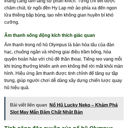
thắng càng làm tăng sự phấn khích. Từng chi tiết được
chăm chút, từ ngôi đền Hy Lạp mờ ảo phía xa đến ngọn
lửa thiêng bập bùng, tạo nên không gian huyền bí khó
cưỡng.
Âm thanh sống động kích thích giác quan
Âm thanh trong nổ hũ Olympus là bản hòa tấu của đàn
hạc, chuông ngân và những giai điệu trầm bổng, hòa
quyện hoàn hảo với chủ đề thần thoại. Tiếng reo vang mỗi
khi trúng thưởng khiến anh em không thể rời mắt khỏi màn
hình. Hiệu ứng âm thanh được tinh chỉnh để tăng sự tập
trung, giúp người chơi dễ dàng xây dựng chiến lược quay
hũ hiệu quả.
Bài viết liên quan
Nổ Hũ Lucky Neko – Khám Phá
Slot May Mắn Đậm Chất Nhật Bản