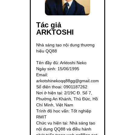
Tác giả
ARKTOSHI
Nhà sáng tạo nội dung thương
hiệu QQ88
Tên đầy đủ: Arktoshi Neko
Ngày sinh: 15/06/1995
Email:
arkotshinekoqq88gg@gmail.com
Số điện thoại: 0901187262
Nơi ở hiện tại: 2/19C Đ. Số 7,
Phường An Khánh, Thủ Đức, Hồ
Chí Minh, Việt Nam
Trình độ học vấn: Tốt nghiệp
RMIT
Chức vụ hiện tại: Nhà sáng tạo
nội dung QQ88 và điều hành
phát triển trang web qq88gg.net