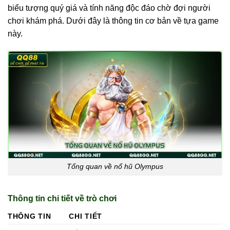
biểu tượng quý giá và tính năng độc đáo chờ đợi người
chơi khám phá. Dưới đây là thông tin cơ bản về tựa game
này.
Tổng quan về nổ hũ Olympus
Thông tin chi tiết về trò chơi
THÔNG TIN
CHI TIẾT