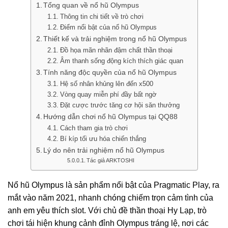
Tổng quan về nổ hũ Olympus
Thông tin chi tiết về trò chơi
Điểm nổi bật của nổ hũ Olympus
Thiết kế và trải nghiệm trong nổ hũ Olympus
Đồ họa mãn nhãn đậm chất thần thoại
Âm thanh sống động kích thích giác quan
Tính năng độc quyền của nổ hũ Olympus
Hệ số nhân khủng lên đến x500
Vòng quay miễn phí đầy bất ngờ
Đặt cược trước tăng cơ hội săn thưởng
Hướng dẫn chơi nổ hũ Olympus tại QQ88
Cách tham gia trò chơi
Bí kíp tối ưu hóa chiến thắng
Lý do nên trải nghiệm nổ hũ Olympus
Tác giả ARKTOSHI
Nổ hũ Olympus là sản phẩm nổi bật của Pragmatic Play, ra
mắt vào năm 2021, nhanh chóng chiếm trọn cảm tình của
anh em yêu thích slot. Với chủ đề thần thoại Hy Lạp, trò
chơi tái hiện khung cảnh đỉnh Olympus tráng lệ, nơi các