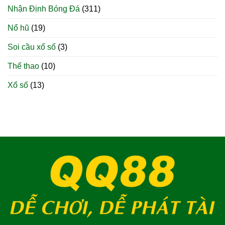
Nhận Định Bóng Đá
(311)
Nổ hũ
(19)
Soi cầu xổ số
(3)
Thể thao
(10)
Xổ số
(13)