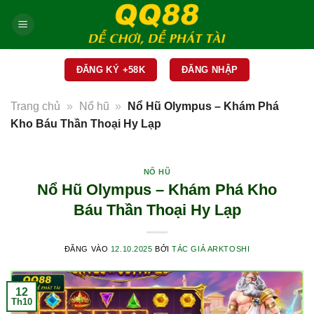
Bỏ
qua
nội
dung
ĐĂNG KÝ +58K
ĐĂNG NHẬP
Trang chủ
»
Nổ hũ
»
Nổ Hũ Olympus – Khám Phá
Kho Báu Thần Thoại Hy Lạp
NỔ HŨ
Nổ Hũ Olympus – Khám Phá Kho
Báu Thần Thoại Hy Lạp
ĐĂNG VÀO
12.10.2025
BỞI
TÁC GIẢ ARKTOSHI
12
Th10