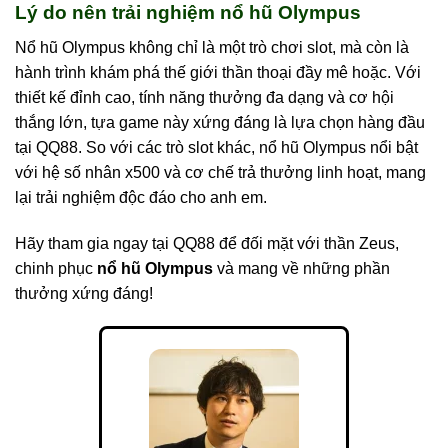
Lý do nên trải nghiệm nổ hũ Olympus
Nổ hũ Olympus không chỉ là một trò chơi slot, mà còn là
hành trình khám phá thế giới thần thoại đầy mê hoặc. Với
thiết kế đỉnh cao, tính năng thưởng đa dạng và cơ hội
thắng lớn, tựa game này xứng đáng là lựa chọn hàng đầu
tại QQ88. So với các trò slot khác, nổ hũ Olympus nổi bật
với hệ số nhân x500 và cơ chế trả thưởng linh hoạt, mang
lại trải nghiệm độc đáo cho anh em.
Hãy tham gia ngay tại QQ88 để đối mặt với thần Zeus,
chinh phục
nổ hũ Olympus
và mang về những phần
thưởng xứng đáng!