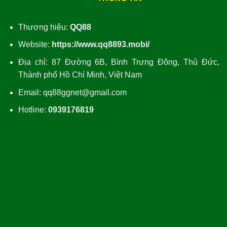
Thương hiệu:
QQ88
Website:
https://www.qq8893.mobi/
Địa chỉ: 87 Đường 6B, Bình Trưng Đông, Thủ Đức,
Thành phố Hồ Chí Minh, Việt Nam
Email: qq88ggnet@gmail.com
Hotline:
0939176819