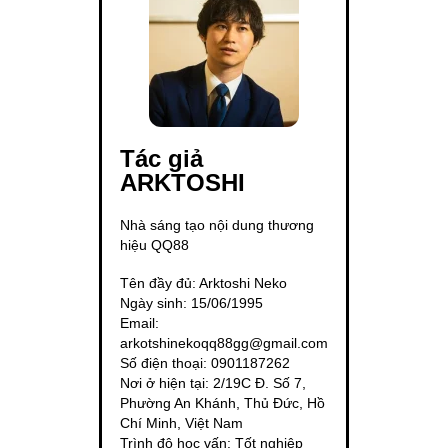
Tác giả
ARKTOSHI
Nhà sáng tạo nội dung thương
hiệu QQ88
Tên đầy đủ: Arktoshi Neko
Ngày sinh: 15/06/1995
Email:
arkotshinekoqq88gg@gmail.com
Số điện thoại: 0901187262
Nơi ở hiện tại: 2/19C Đ. Số 7,
Phường An Khánh, Thủ Đức, Hồ
Chí Minh, Việt Nam
Trình độ học vấn: Tốt nghiệp