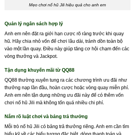
Mẹo chơi nổ hũ Jili hiệu quả cho anh em
Quản lý ngân sách hợp lý
Anh em nên đặt ra giới hạn cược rõ ràng trước khi quay
hũ. Hãy chia nhỏ vốn để chơi lâu dài, tránh dồn toàn bộ
vào một lần quay. Điều này giúp tăng cơ hội chạm đến các
vòng thưởng và Jackpot.
Tận dụng khuyến mãi từ QQ88
QQ88 thường xuyên tung ra các chương trình ưu đãi như
thưởng nạp lần đầu, hoàn cược hoặc vòng quay miễn phí.
Anh em nên tận dụng những ưu đãi này để có thêm vốn
chơi nổ hũ Jili mà không tốn quá nhiều chi phí.
Nắm rõ luật chơi và bảng trả thưởng
Mỗi trò nổ hũ Jili có bảng trả thưởng riêng. Anh em cần tìm
hiểu kỹ về các biểu tượng đặc biệt, dòng thanh toán và