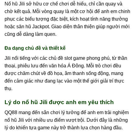
Nổ hũ Jili sở hữu cơ chế chơi dễ hiểu, chỉ cần quay và
chờ kết quả. Mỗi vòng quay là một cơ hội để anh em chinh
phục các biểu tượng đặc biệt, kích hoạt tính năng thưởng
hoặc săn hũ Jackpot. Giao diện thân thiện giúp người mới
cũng dễ dàng làm quen.
Đa dạng chủ đề và thiết kế
Jili nổi tiếng với các chủ đề slot game phong phú, từ thần
thoại, phiêu lưu đến văn hóa Á Đông. Mỗi trò chơi đều
được chăm chút về đồ họa, âm thanh sống động, mang
đến cảm giác như đang lạc vào một thế giới giải trí thực
thụ.
Lý do nổ hũ Jili được anh em yêu thích
QQ88 mang đến sân chơi lý tưởng để anh em trải nghiệm
nổ hũ Jili với nhiều ưu điểm vượt trội. Dưới đây là những
lý do khiến tựa game này trở thành lựa chọn hàng đầu.