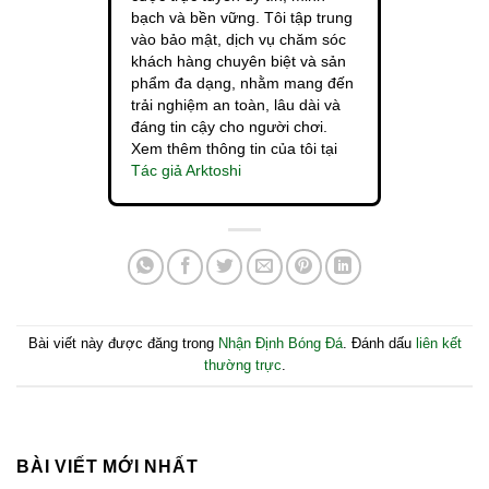
bạch và bền vững. Tôi tập trung
vào bảo mật, dịch vụ chăm sóc
khách hàng chuyên biệt và sản
phẩm đa dạng, nhằm mang đến
trải nghiệm an toàn, lâu dài và
đáng tin cậy cho người chơi.
Xem thêm thông tin của tôi tại
Tác giả Arktoshi
Bài viết này được đăng trong
Nhận Định Bóng Đá
. Đánh dấu
liên kết
thường trực
.
BÀI VIẾT MỚI NHẤT