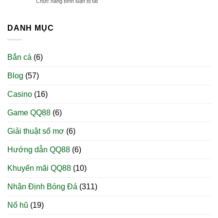
ở
Chức năng bình luận bị tắt
thức
Cup
dự
tiếp
QQ88
vô
2026:
World
–
địch
Sự
Cup
Toàn
DANH MỤC
Ngoại
trỗi
2026?
cảnh
hạng
dậy
bảng
Anh
mạnh
A
sau
mẽ
Bắn cá
(6)
World
22
của
Cup
năm:
một
Blog
(57)
2026:
Cái
đế
Dự
kết
chế
đoán
lịch
Casino
(16)
bóng
kịch
sử
đá
bản
cho
Game QQ88
(6)
bất
một
ngờ
hành
Giải thuật sổ mơ
(6)
và
trình
lịch
không
Hướng dẫn QQ88
(6)
thi
tưởng
đấu
mới
Khuyến mãi QQ88
(10)
nhất
Nhận Định Bóng Đá
(311)
Nổ hũ
(19)