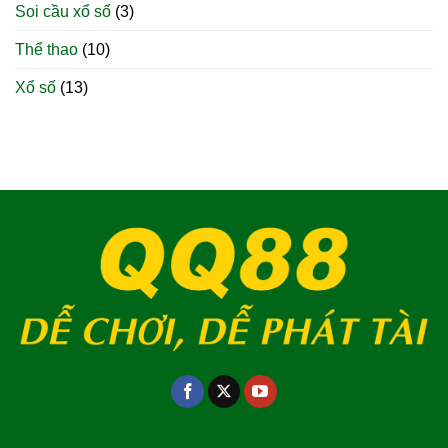
Soi cầu xổ số
(3)
Thể thao
(10)
Xổ số
(13)