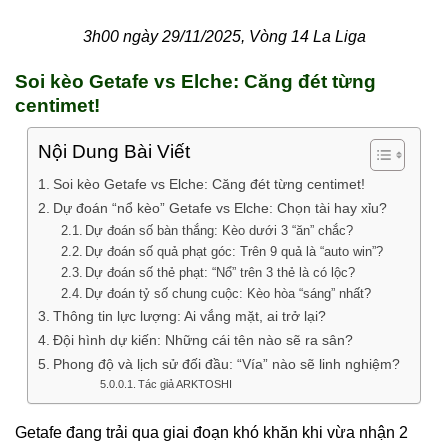
3h00 ngày 29/11/2025, Vòng 14 La Liga
Soi kèo Getafe vs Elche: Căng đét từng
centimet!
Nội Dung Bài Viết
Soi kèo Getafe vs Elche: Căng đét từng centimet!
Dự đoán “nổ kèo” Getafe vs Elche: Chọn tài hay xỉu?
Dự đoán số bàn thắng: Kèo dưới 3 “ăn” chắc?
Dự đoán số quả phạt góc: Trên 9 quả là “auto win”?
Dự đoán số thẻ phạt: “Nổ” trên 3 thẻ là có lộc?
Dự đoán tỷ số chung cuộc: Kèo hòa “sáng” nhất?
Thông tin lực lượng: Ai vắng mặt, ai trở lại?
Đội hình dự kiến: Những cái tên nào sẽ ra sân?
Phong độ và lịch sử đối đầu: “Vía” nào sẽ linh nghiệm?
Tác giả ARKTOSHI
Getafe đang trải qua giai đoạn khó khăn khi vừa nhận 2