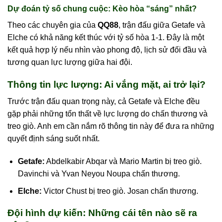
Dự đoán tỷ số chung cuộc: Kèo hòa “sáng” nhất?
Theo các chuyên gia của
QQ88
, trận đấu giữa Getafe và
Elche có khả năng kết thúc với tỷ số hòa 1-1. Đây là một
kết quả hợp lý nếu nhìn vào phong độ, lịch sử đối đầu và
tương quan lực lượng giữa hai đội.
Thông tin lực lượng: Ai vắng mặt, ai trở lại?
Trước trận đấu quan trọng này, cả Getafe và Elche đều
gặp phải những tổn thất về lực lượng do chấn thương và
treo giò. Anh em cần nắm rõ thông tin này để đưa ra những
quyết định sáng suốt nhất.
Getafe:
Abdelkabir Abqar và Mario Martin bị treo giò.
Davinchi và Yvan Neyou Noupa chấn thương.
Elche:
Victor Chust bị treo giò. Josan chấn thương.
Đội hình dự kiến: Những cái tên nào sẽ ra