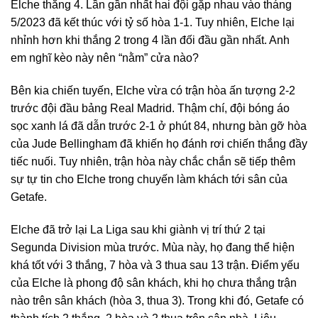
Elche thắng 4. Lần gần nhất hai đội gặp nhau vào tháng
5/2023 đã kết thúc với tỷ số hòa 1-1. Tuy nhiên, Elche lại
nhỉnh hơn khi thắng 2 trong 4 lần đối đầu gần nhất. Anh
em nghĩ kèo này nên “nằm” cửa nào?
Bên kia chiến tuyến, Elche vừa có trận hòa ấn tượng 2-2
trước đội đầu bảng Real Madrid. Thậm chí, đội bóng áo
sọc xanh lá đã dẫn trước 2-1 ở phút 84, nhưng bàn gỡ hòa
của Jude Bellingham đã khiến họ đánh rơi chiến thắng đầy
tiếc nuối. Tuy nhiên, trận hòa này chắc chắn sẽ tiếp thêm
sự tự tin cho Elche trong chuyến làm khách tới sân của
Getafe.
Elche đã trở lại La Liga sau khi giành vị trí thứ 2 tại
Segunda Division mùa trước. Mùa này, họ đang thể hiện
khá tốt với 3 thắng, 7 hòa và 3 thua sau 13 trận. Điểm yếu
của Elche là phong độ sân khách, khi họ chưa thắng trận
nào trên sân khách (hòa 3, thua 3). Trong khi đó, Getafe có