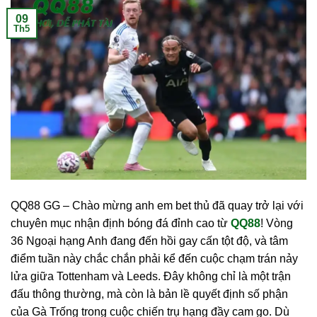
09
Th5
QQ88 GG – Chào mừng anh em bet thủ đã quay trở lại với
chuyên mục nhận định bóng đá đỉnh cao từ
QQ88
! Vòng
36 Ngoại hạng Anh đang đến hồi gay cấn tột độ, và tâm
điểm tuần này chắc chắn phải kể đến cuộc chạm trán nảy
lửa giữa Tottenham và Leeds. Đây không chỉ là một trận
đấu thông thường, mà còn là bản lề quyết định số phận
của Gà Trống trong cuộc chiến trụ hạng đầy cam go. Dù