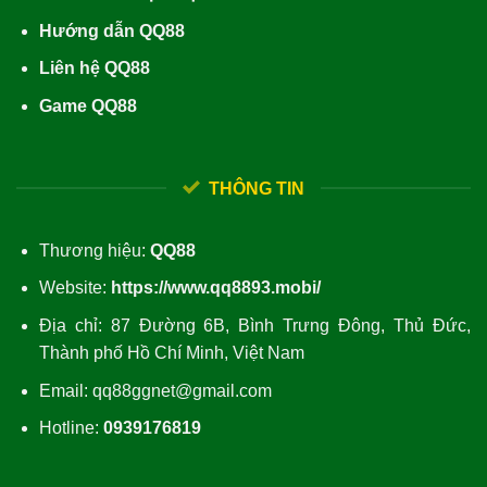
Hướng dẫn QQ88
Liên hệ QQ88
Game QQ88
THÔNG TIN
Thương hiệu:
QQ88
Website:
https://www.qq8893.mobi/
Địa chỉ: 87 Đường 6B, Bình Trưng Đông, Thủ Đức,
Thành phố Hồ Chí Minh, Việt Nam
Email: qq88ggnet@gmail.com
Hotline:
0939176819