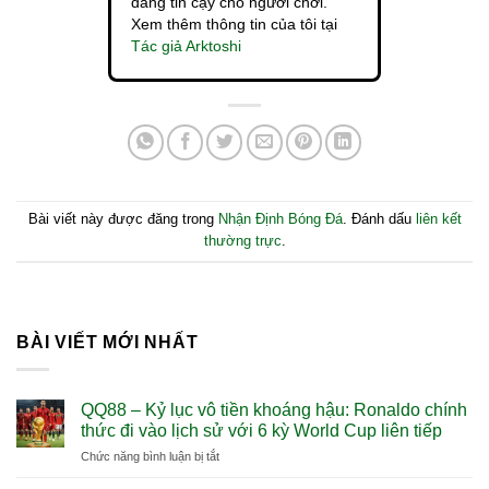
đáng tin cậy cho người chơi.
Xem thêm thông tin của tôi tại
Tác giả Arktoshi
Bài viết này được đăng trong
Nhận Định Bóng Đá
. Đánh dấu
liên kết
thường trực
.
BÀI VIẾT MỚI NHẤT
QQ88 – Kỷ lục vô tiền khoáng hậu: Ronaldo chính
thức đi vào lịch sử với 6 kỳ World Cup liên tiếp
ở
Chức năng bình luận bị tắt
QQ88