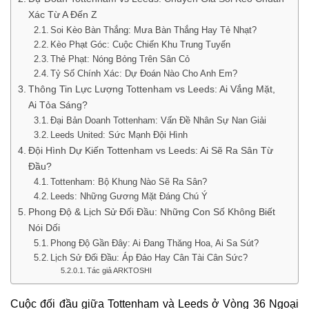
Xác Từ A Đến Z
Soi Kèo Bàn Thắng: Mưa Bàn Thắng Hay Tẻ Nhạt?
Kèo Phạt Góc: Cuộc Chiến Khu Trung Tuyến
Thẻ Phạt: Nóng Bỏng Trên Sân Cỏ
Tỷ Số Chính Xác: Dự Đoán Nào Cho Anh Em?
Thông Tin Lực Lượng Tottenham vs Leeds: Ai Vắng Mặt,
Ai Tỏa Sáng?
Đại Bản Doanh Tottenham: Vấn Đề Nhân Sự Nan Giải
Leeds United: Sức Mạnh Đội Hình
Đội Hình Dự Kiến Tottenham vs Leeds: Ai Sẽ Ra Sân Từ
Đầu?
Tottenham: Bộ Khung Nào Sẽ Ra Sân?
Leeds: Những Gương Mặt Đáng Chú Ý
Phong Độ & Lịch Sử Đối Đầu: Những Con Số Không Biết
Nói Dối
Phong Độ Gần Đây: Ai Đang Thăng Hoa, Ai Sa Sút?
Lịch Sử Đối Đầu: Áp Đảo Hay Cân Tài Cân Sức?
Tác giả ARKTOSHI
Cuộc đối đầu giữa Tottenham và Leeds ở Vòng 36 Ngoại