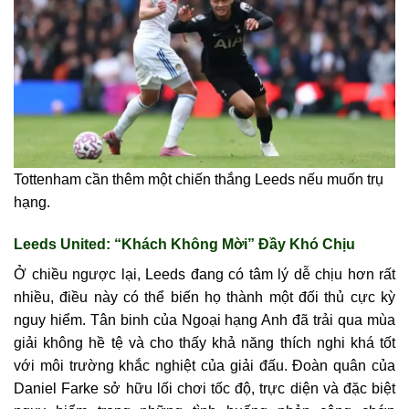
Tottenham cần thêm một chiến thắng Leeds nếu muốn trụ
hạng.
Leeds United: “Khách Không Mời” Đầy Khó Chịu
Ở chiều ngược lại, Leeds đang có tâm lý dễ chịu hơn rất
nhiều, điều này có thể biến họ thành một đối thủ cực kỳ
nguy hiểm. Tân binh của Ngoại hạng Anh đã trải qua mùa
giải không hề tệ và cho thấy khả năng thích nghi khá tốt
với môi trường khắc nghiệt của giải đấu. Đoàn quân của
Daniel Farke sở hữu lối chơi tốc độ, trực diện và đặc biệt