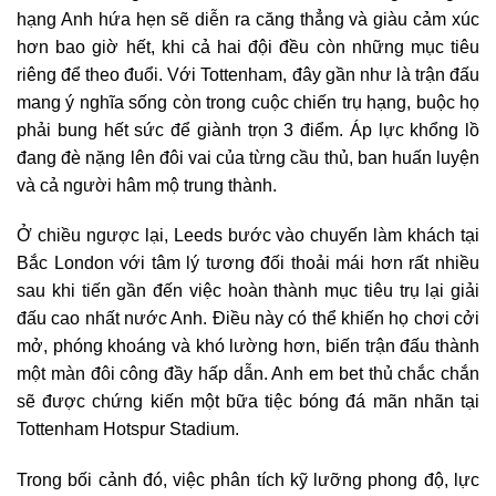
hạng Anh hứa hẹn sẽ diễn ra căng thẳng và giàu cảm xúc
hơn bao giờ hết, khi cả hai đội đều còn những mục tiêu
riêng để theo đuổi. Với Tottenham, đây gần như là trận đấu
mang ý nghĩa sống còn trong cuộc chiến trụ hạng, buộc họ
phải bung hết sức để giành trọn 3 điểm. Áp lực khổng lồ
đang đè nặng lên đôi vai của từng cầu thủ, ban huấn luyện
và cả người hâm mộ trung thành.
Ở chiều ngược lại, Leeds bước vào chuyến làm khách tại
Bắc London với tâm lý tương đối thoải mái hơn rất nhiều
sau khi tiến gần đến việc hoàn thành mục tiêu trụ lại giải
đấu cao nhất nước Anh. Điều này có thể khiến họ chơi cởi
mở, phóng khoáng và khó lường hơn, biến trận đấu thành
một màn đôi công đầy hấp dẫn. Anh em bet thủ chắc chắn
sẽ được chứng kiến một bữa tiệc bóng đá mãn nhãn tại
Tottenham Hotspur Stadium.
Trong bối cảnh đó, việc phân tích kỹ lưỡng phong độ, lực