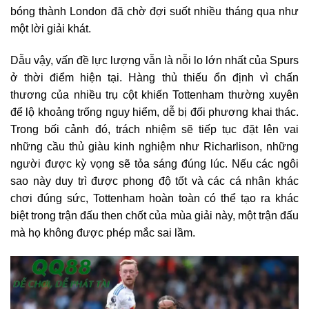
bóng thành London đã chờ đợi suốt nhiều tháng qua như
một lời giải khát.
Dẫu vậy, vấn đề lực lượng vẫn là nỗi lo lớn nhất của Spurs
ở thời điểm hiện tại. Hàng thủ thiếu ổn định vì chấn
thương của nhiều trụ cột khiến Tottenham thường xuyên
để lộ khoảng trống nguy hiểm, dễ bị đối phương khai thác.
Trong bối cảnh đó, trách nhiệm sẽ tiếp tục đặt lên vai
những cầu thủ giàu kinh nghiệm như Richarlison, những
người được kỳ vọng sẽ tỏa sáng đúng lúc. Nếu các ngôi
sao này duy trì được phong độ tốt và các cá nhân khác
chơi đúng sức, Tottenham hoàn toàn có thể tạo ra khác
biệt trong trận đấu then chốt của mùa giải này, một trận đấu
mà họ không được phép mắc sai lầm.