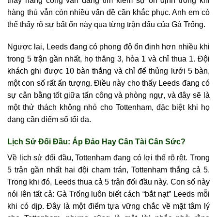
thấy hàng công vẫn đang tìm kiếm sự ổn định trong khi
hàng thủ vẫn còn nhiều vấn đề cần khắc phục. Anh em có
thể thấy rõ sự bất ổn này qua từng trận đấu của Gà Trống.
Ngược lại, Leeds đang có phong độ ổn định hơn nhiều khi
trong 5 trận gần nhất, họ thắng 3, hòa 1 và chỉ thua 1. Đội
khách ghi được 10 bàn thắng và chỉ để thủng lưới 5 bàn,
một con số rất ấn tượng. Điều này cho thấy Leeds đang có
sự cân bằng tốt giữa tấn công và phòng ngự, và đây sẽ là
một thử thách không nhỏ cho Tottenham, đặc biệt khi họ
đang cần điểm số tối đa.
Lịch Sử Đối Đầu: Áp Đảo Hay Cân Tài Cân Sức?
Về lịch sử đối đầu, Tottenham đang có lợi thế rõ rệt. Trong
5 trận gần nhất hai đội chạm trán, Tottenham thắng cả 5.
Trong khi đó, Leeds thua cả 5 trận đối đầu này. Con số này
nói lên tất cả: Gà Trống luôn biết cách “bắt nạt” Leeds mỗi
khi có dịp. Đây là một điểm tựa vững chắc về mặt tâm lý