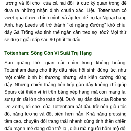
lượng và lối chơi của cả hai đội là cực kỳ quan trọng để
đưa ra những nhận định chuẩn xác. Liệu Tottenham có
vượt qua được chính mình và áp lực để trụ lại Ngoại hạng
Anh, hay Leeds sẽ trở thành “kẻ ngáng đường” khó chịu,
đẩy Gà Trống vào tình thế ngàn cân treo sợi tóc? Mọi thứ
sẽ được giải đáp sau 90 phút thi đấu.
Tottenham: Sống Còn Vì Suất Trụ Hạng
Sau quãng thời gian dài chìm trong khủng hoảng,
Tottenham đang cho thấy dấu hiệu hồi sinh đúng lúc, như
một chiến binh bị thương nhưng vẫn kiên cường đứng
dậy. Những chiến thắng liên tiếp gần đây không chỉ giúp
Spurs cải thiện vị trí trên bảng xếp hạng mà còn mang lại
sự tự tin rất lớn cho toàn đội. Dưới sự dẫn dắt của Roberto
De Zerbi, lối chơi của Tottenham bắt đầu trở nên giàu tốc
độ, năng lượng và đột biến hơn hẳn. Khả năng pressing
tầm cao, chuyển đổi trạng thái nhanh cùng tinh thần chiến
đấu mạnh mẽ đang dần trở lại, điều mà người hâm mộ đội