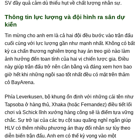
SV đầy quả cảm dù thiếu hụt về chất lượng nhân sự.
Thông tin lực lượng và đội hình ra sân dự
kiến
Tin mừng cho anh em là cả hai đội đều bước vào trận đấu
cuối cùng với lực lượng gần như mạnh nhất. Không có bất
kỳ ca chấn thương nghiêm trọng hay án treo giò nào làm
ảnh hưởng đến toan tính của hai vị chiến lược gia. Điều
này giúp trận đấu trở nên cân bằng và đáng xem hơn bao
giờ hết khi những ngôi sao tốt nhất đều có mặt trên thảm
cỏ BayArena.
Phía Leverkusen, bộ khung ổn định với những cái tên như
Tapsoba ở hàng thủ, Xhaka (hoặc Fernandez) điều tiết lối
chơi và Schick lĩnh xướng hàng công sẽ là điểm tựa vững
chắc. Sự trở lại của các trụ cột sau quãng nghỉ ngắn giúp
HLV có thêm nhiều phương án thay đổi nhân sự tùy theo
diễn biến trận đấu. Anh em có thể kỳ vọng vào một