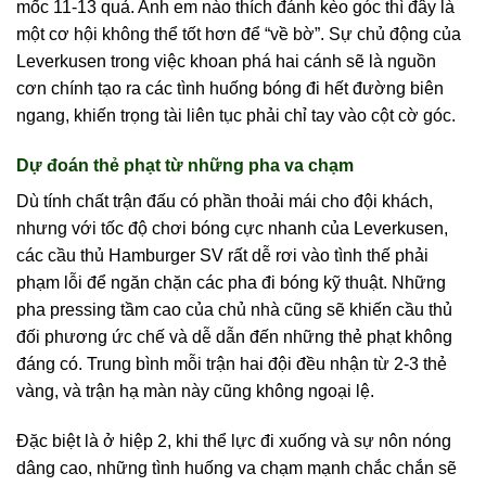
mốc 11-13 quả. Anh em nào thích đánh kèo góc thì đây là
một cơ hội không thể tốt hơn để “về bờ”. Sự chủ động của
Leverkusen trong việc khoan phá hai cánh sẽ là nguồn
cơn chính tạo ra các tình huống bóng đi hết đường biên
ngang, khiến trọng tài liên tục phải chỉ tay vào cột cờ góc.
Dự đoán thẻ phạt từ những pha va chạm
Dù tính chất trận đấu có phần thoải mái cho đội khách,
nhưng với tốc độ chơi bóng cực nhanh của Leverkusen,
các cầu thủ Hamburger SV rất dễ rơi vào tình thế phải
phạm lỗi để ngăn chặn các pha đi bóng kỹ thuật. Những
pha pressing tầm cao của chủ nhà cũng sẽ khiến cầu thủ
đối phương ức chế và dễ dẫn đến những thẻ phạt không
đáng có. Trung bình mỗi trận hai đội đều nhận từ 2-3 thẻ
vàng, và trận hạ màn này cũng không ngoại lệ.
Đặc biệt là ở hiệp 2, khi thể lực đi xuống và sự nôn nóng
dâng cao, những tình huống va chạm mạnh chắc chắn sẽ