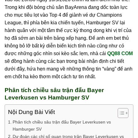
Trong khi đội bóng chủ sân BayArena đang dốc toàn lực
cho mục tiêu lọt vào Top 4 để giành vé dự Champions
League, thì phía bên kia chiến tuyến, Hamburger SV lại
hành quân với một tâm thế cực kỳ thong dong khi vị trí của
họ đã sớm an bài trên bảng xếp hạng. Để anh em bet thủ
không bỏ lỡ bất kỳ diễn biến kịch tính nào cũng như có
được những góc nhìn soi kèo sắc lẹm, nhà cái
QQ88 COM
sẽ đồng hành cùng các bạn trong bài nhận định chi tiết
dưới đây, hứa hẹn mang về những thông tin “vàng” để anh
em chốt hạ kèo thơm một cách tự tin nhất.
Phân tích chiều sâu trận đấu Bayer
Leverkusen vs Hamburger SV
Nội Dung Bài Viết
Phân tích chiều sâu trận đấu Bayer Leverkusen vs
Hamburger SV
Dự đoán các chỉ số quan trọng trận Bayer Leverkusen vs