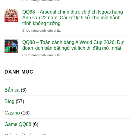
thức
QQ88
Uzbekistan:
đi
–
Bầy
QQ88 – Arsenal chính thức vô địch Ngoại hạng
vào
Hành
sói
lịch
Anh sau 22 năm: Cái kết lịch sử cho một hành
trình
trắng
sử
trình không tưởng
không
đã
với
ở
Chức năng bình luận bị tắt
tưởng
sẵn
6
QQ88
của
sàng
kỳ
–
Iraq
cho
QQ88 – Toàn cảnh bảng A World Cup 2026: Dự
World
Arsenal
đến
lần
Cup
đoán kịch bản bất ngờ và lịch thi đấu mới nhất
chính
World
đầu
liên
ở
Chức năng bình luận bị tắt
thức
Cup
dự
tiếp
QQ88
vô
2026:
World
–
địch
Sự
Cup
Toàn
DANH MỤC
Ngoại
trỗi
2026?
cảnh
hạng
dậy
bảng
Anh
mạnh
A
sau
mẽ
Bắn cá
(6)
World
22
của
Cup
năm:
một
Blog
(57)
2026:
Cái
đế
Dự
kết
chế
đoán
lịch
Casino
(16)
bóng
kịch
sử
đá
bản
cho
Game QQ88
(6)
bất
một
ngờ
hành