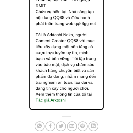
RMIT
Chức vụ hiện tại: Nhà sáng tạo
nội dung QQ88 và điều hành
phát triển trang web qq88gg.net
Tôi là Arktoshi Neko, người
Content Creator QQ88 với mục
tiêu xây dựng một nền tảng cá
cược trực tuyến uy tín, minh
bạch và bền vững. Tôi tập trung
vào bảo mật, dịch vụ chăm sóc
khách hàng chuyên biệt và sản
phẩm đa dạng, nhằm mang đến
trải nghiệm an toàn, lâu dài và
đáng tin cậy cho người chơi.
Xem thêm thông tin của tôi tại
Tác giả Arktoshi