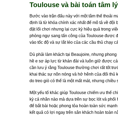
Toulouse và bài toán tâm lý
Bước vào trận đấu này với một tâm thế thoải m
định là từ khóa chính xác nhất để mô tả về độ
đặt lối chơi nhưng lại cực kỳ hiệu quả trong việ
phòng ngự sang tấn công của Toulouse được đán
vào tốc độ và sự lắt léo của các cầu thủ chạy c
Dù phải làm khách tại Beaujoire, nhưng phong 
hề e sợ áp lực từ khán đài và luôn giữ được cá
cần lưu ý rằng Toulouse thường chơi rất tốt t
khai thác sự nôn nóng và hớ hênh của đối thủ
do treo giò có thể là một mất mát, nhưng chiều
Một yếu tố khác giúp Toulouse chiếm ưu thế chín
kỳ cá nhân nào mà dựa trên sự bọc lót và phối
để bắt bài hoặc phong tỏa hoàn toàn sức mạnh
kết quả có lợi ngay trên sân khách hoàn toàn nằ