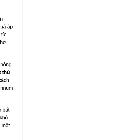
ổn
quá áp
 từ
nhờ
không
t thủ
cách
Dønnum
o bất
 khó
, một