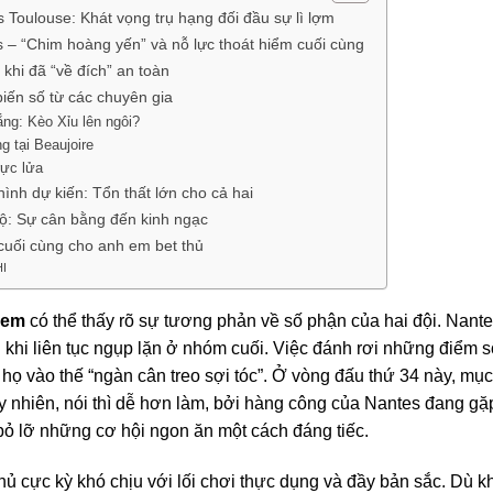
s Toulouse: Khát vọng trụ hạng đối đầu sự lì lợm
 – “Chim hoàng yến” và nỗ lực thoát hiểm cuối cùng
 khi đã “về đích” an toàn
biến số từ các chuyên gia
ng: Kèo Xỉu lên ngôi?
 tại Beaujoire
rực lửa
hình dự kiến: Tổn thất lớn cho cả hai
độ: Sự cân bằng đến kinh ngạc
cuối cùng cho anh em bet thủ
I
 em
có thể thấy rõ sự tương phản về số phận của hai đội. Nant
 khi liên tục ngụp lặn ở nhóm cuối. Việc đánh rơi những điểm 
y họ vào thế “ngàn cân treo sợi tóc”. Ở vòng đấu thứ 34 này, mục
uy nhiên, nói thì dễ hơn làm, bởi hàng công của Nantes đang gặ
ỏ lỡ những cơ hội ngon ăn một cách đáng tiếc.
thủ cực kỳ khó chịu với lối chơi thực dụng và đầy bản sắc. Dù 