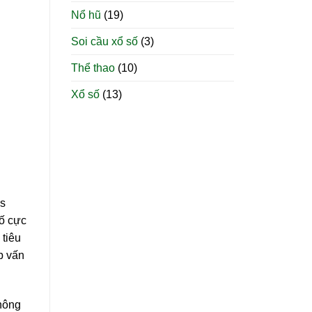
Nổ hũ
(19)
Soi cầu xổ số
(3)
Thể thao
(10)
Xổ số
(13)
es
số cực
 tiêu
p vấn
không