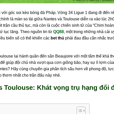
i với góc soi kèo bóng đá Pháp. Vòng 34 Ligue 1 đang đi đến 
 chính là màn so tài giữa Nantes và Toulouse diễn ra vào lúc 2h
 trận cầu thủ tục, mà còn là cuộc chiến sinh tử của “Chim hoà
xứ lục lăng. Theo nguồn tin từ
QQ88
, một trong những nhà cái uy
iều biến số có thể khiến các
bet thủ
phải đau đầu cân nhắc trư
oulouse lại hành quân đến sân Beaujoire với một tâm thế khá t
 để giúp đội chủ nhà vượt qua cơn giông bão, hay sự lì lợm của
ntes? Hãy cùng chuyên gia phân tích sâu hơn về phong độ, lực
èo thơm nhất cho trận đấu này nhé.
vs Toulouse: Khát vọng trụ hạng đối 