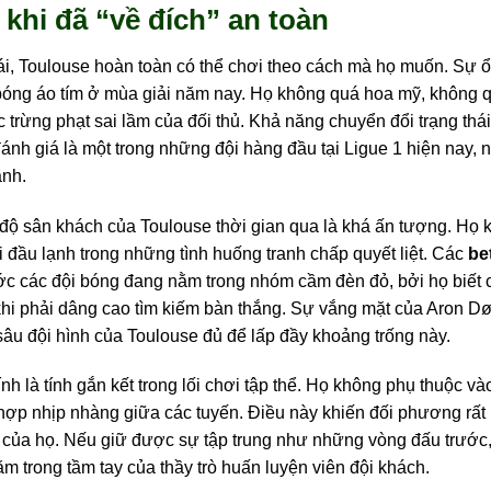
 khi đã “về đích” an toàn
ái, Toulouse hoàn toàn có thể chơi theo cách mà họ muốn. Sự 
i bóng áo tím ở mùa giải năm nay. Họ không quá hoa mỹ, không 
c trừng phạt sai lầm của đối thủ. Khả năng chuyển đổi trạng thái
h giá là một trong những đội hàng đầu tại Ligue 1 hiện nay, 
ánh.
độ sân khách của Toulouse thời gian qua là khá ấn tượng. Họ 
i đầu lạnh trong những tình huống tranh chấp quyết liệt. Các
be
rước các đội bóng đang nằm trong nhóm cầm đèn đỏ, bởi họ biết 
 khi phải dâng cao tìm kiếm bàn thắng. Sự vắng mặt của Aron 
 sâu đội hình của Toulouse đủ để lấp đầy khoảng trống này.
h là tính gắn kết trong lối chơi tập thể. Họ không phụ thuộc và
 hợp nhịp nhàng giữa các tuyến. Điều này khiến đối phương rất
 của họ. Nếu giữ được sự tập trung như những vòng đấu trước
m trong tầm tay của thầy trò huấn luyện viên đội khách.