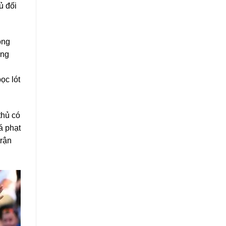
ủ đối
ong
ững
ọc lót
thủ có
á phạt
trận