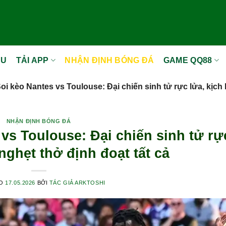
ỆU
TẢI APP
NHẬN ĐỊNH BÓNG ĐÁ
GAME QQ88
oi kèo Nantes vs Toulouse: Đại chiến sinh tử rực lửa, kịch 
NHẬN ĐỊNH BÓNG ĐÁ
vs Toulouse: Đại chiến sinh tử rự
nghẹt thở định đoạt tất cả
ÀO
17.05.2026
BỞI
TÁC GIẢ ARKTOSHI