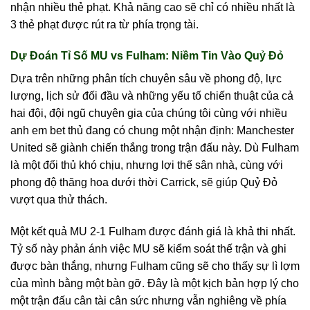
nhận nhiều thẻ phạt. Khả năng cao sẽ chỉ có nhiều nhất là
3 thẻ phạt được rút ra từ phía trọng tài.
Dự Đoán Tỉ Số MU vs Fulham: Niềm Tin Vào Quỷ Đỏ
Dựa trên những phân tích chuyên sâu về phong độ, lực
lượng, lịch sử đối đầu và những yếu tố chiến thuật của cả
hai đội, đội ngũ chuyên gia của chúng tôi cùng với nhiều
anh em bet thủ đang có chung một nhận định: Manchester
United sẽ giành chiến thắng trong trận đấu này. Dù Fulham
là một đối thủ khó chịu, nhưng lợi thế sân nhà, cùng với
phong độ thăng hoa dưới thời Carrick, sẽ giúp Quỷ Đỏ
vượt qua thử thách.
Một kết quả MU 2-1 Fulham được đánh giá là khả thi nhất.
Tỷ số này phản ánh việc MU sẽ kiểm soát thế trận và ghi
được bàn thắng, nhưng Fulham cũng sẽ cho thấy sự lì lợm
của mình bằng một bàn gỡ. Đây là một kịch bản hợp lý cho
một trận đấu cân tài cân sức nhưng vẫn nghiêng về phía