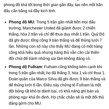
phong độ khá tốt trong thời gian gần đây, tạo nên một trận
đấu cân bằng và đầy kịch tính.
Phong độ MU:
Trong 5 trận gần nhất trên mọi đấu
trường, Manchester United đã giành được 2 chiến
thắng, hòa 2 trận và chỉ để thua duy nhất 1 trận. Quỷ Đỏ
đã ghi được tổng cộng 9 bàn thắng và để thủng lưới 7
lần. Những con số này cho thấy MU đang có một hàng
công khá hiệu quả nhưng hàng thủ vẫn cần cải thiện
đôi chút để tránh những sai lầm không đáng có.
Phong độ Fulham:
Fulham cũng không kém cạnh khi
trong 5 trận gần nhất, họ đã thắng 3, hòa 1 và chỉ thua 1.
Đoàn quân của Marco Silva đã ghi được 9 bàn thắng và
để thủng lưới 6 lần. Điều này chứng tỏ Fulham là một
đội bóng rất khó bị đánh bại, có khả năng ghi bàn và
phòng ngự khá ổn định. Họ chắc chắn sẽ là một đối thủ
đáng gờm cho MU.