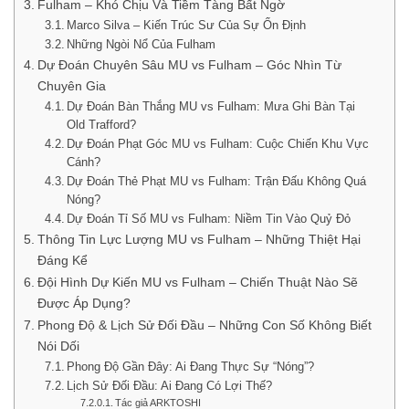
Fulham – Khó Chịu Và Tiềm Tàng Bất Ngờ
Marco Silva – Kiến Trúc Sư Của Sự Ổn Định
Những Ngòi Nổ Của Fulham
Dự Đoán Chuyên Sâu MU vs Fulham – Góc Nhìn Từ
Chuyên Gia
Dự Đoán Bàn Thắng MU vs Fulham: Mưa Ghi Bàn Tại
Old Trafford?
Dự Đoán Phạt Góc MU vs Fulham: Cuộc Chiến Khu Vực
Cánh?
Dự Đoán Thẻ Phạt MU vs Fulham: Trận Đấu Không Quá
Nóng?
Dự Đoán Tỉ Số MU vs Fulham: Niềm Tin Vào Quỷ Đỏ
Thông Tin Lực Lượng MU vs Fulham – Những Thiệt Hại
Đáng Kể
Đội Hình Dự Kiến MU vs Fulham – Chiến Thuật Nào Sẽ
Được Áp Dụng?
Phong Độ & Lịch Sử Đối Đầu – Những Con Số Không Biết
Nói Dối
Phong Độ Gần Đây: Ai Đang Thực Sự “Nóng”?
Lịch Sử Đối Đầu: Ai Đang Có Lợi Thế?
Tác giả ARKTOSHI