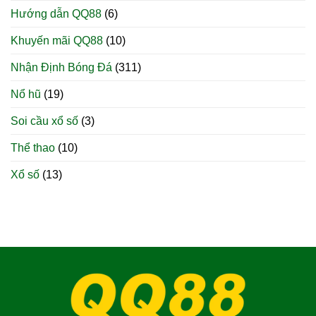
lịch
không
Hướng dẫn QQ88
(6)
thi
tưởng
đấu
mới
Khuyến mãi QQ88
(10)
nhất
Nhận Định Bóng Đá
(311)
Nổ hũ
(19)
Soi cầu xổ số
(3)
Thể thao
(10)
Xổ số
(13)