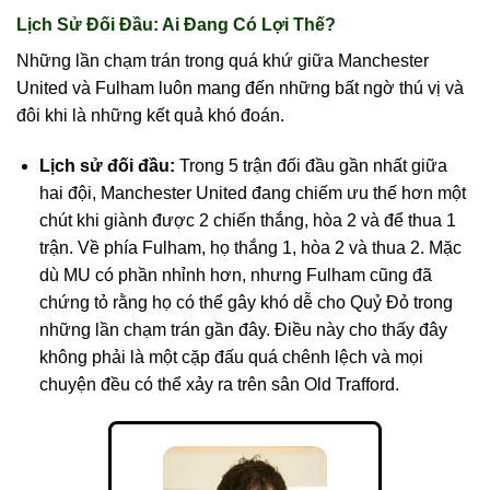
Lịch Sử Đối Đầu: Ai Đang Có Lợi Thế?
Những lần chạm trán trong quá khứ giữa Manchester
United và Fulham luôn mang đến những bất ngờ thú vị và
đôi khi là những kết quả khó đoán.
Lịch sử đối đầu:
Trong 5 trận đối đầu gần nhất giữa
hai đội, Manchester United đang chiếm ưu thế hơn một
chút khi giành được 2 chiến thắng, hòa 2 và để thua 1
trận. Về phía Fulham, họ thắng 1, hòa 2 và thua 2. Mặc
dù MU có phần nhỉnh hơn, nhưng Fulham cũng đã
chứng tỏ rằng họ có thể gây khó dễ cho Quỷ Đỏ trong
những lần chạm trán gần đây. Điều này cho thấy đây
không phải là một cặp đấu quá chênh lệch và mọi
chuyện đều có thể xảy ra trên sân Old Trafford.