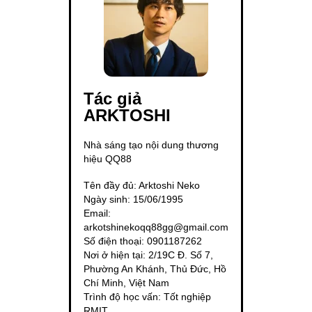
Tác giả
ARKTOSHI
Nhà sáng tạo nội dung thương
hiệu QQ88
Tên đầy đủ: Arktoshi Neko
Ngày sinh: 15/06/1995
Email:
arkotshinekoqq88gg@gmail.com
Số điện thoại: 0901187262
Nơi ở hiện tại: 2/19C Đ. Số 7,
Phường An Khánh, Thủ Đức, Hồ
Chí Minh, Việt Nam
Trình độ học vấn: Tốt nghiệp
RMIT