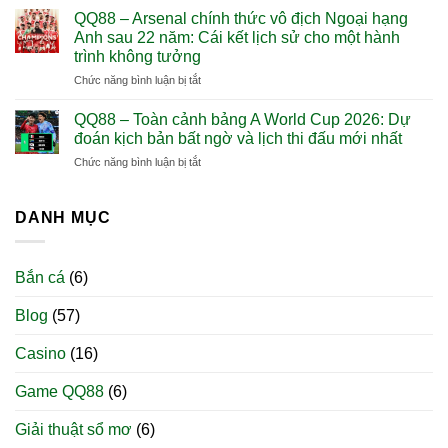
–
Bầy
QQ88 – Arsenal chính thức vô địch Ngoại hạng
vào
Hành
sói
lịch
Anh sau 22 năm: Cái kết lịch sử cho một hành
trình
trắng
sử
trình không tưởng
không
đã
với
ở
Chức năng bình luận bị tắt
tưởng
sẵn
6
QQ88
của
sàng
kỳ
–
Iraq
cho
QQ88 – Toàn cảnh bảng A World Cup 2026: Dự
World
Arsenal
đến
lần
Cup
đoán kịch bản bất ngờ và lịch thi đấu mới nhất
chính
World
đầu
liên
ở
Chức năng bình luận bị tắt
thức
Cup
dự
tiếp
QQ88
vô
2026:
World
–
địch
Sự
Cup
Toàn
DANH MỤC
Ngoại
trỗi
2026?
cảnh
hạng
dậy
bảng
Anh
mạnh
A
sau
mẽ
Bắn cá
(6)
World
22
của
Cup
năm:
một
Blog
(57)
2026:
Cái
đế
Dự
kết
chế
đoán
lịch
Casino
(16)
bóng
kịch
sử
đá
bản
cho
Game QQ88
(6)
bất
một
ngờ
hành
Giải thuật sổ mơ
(6)
và
trình