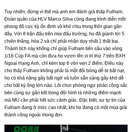
Tuy nhiên, đừng vì thế mà anh em đánh giá thấp Fulham.
Đoàn quân của HLV Marco Silva cũng đang trình diễn một
phong độ cực kỳ ổn định và khó chịu trong thời gian gần
đây. Với 8 trận đấu trên mọi đấu trường, họ đã giành tới 5
chiến thắng, hòa 2 và chỉ phải nhận duy nhất 1 thất bại.
Thành tích này không chỉ giúp Fulham tiến sâu vào vòng
1/16 Cúp FA mà còn đưa họ vươn lên vị trí thứ 7 trên BXH
Ngoại Hạng Anh, chỉ kém top 6 vỏn vẹn 2 điểm. Điều này
cho thấy Fulham không phải là một đội bóng dễ bị bắt nạt,
họ có khả năng gây bất ngờ và luôn sẵn sàng gây khó dễ
cho bất kỳ ông lớn nào. Lối chơi phòng ngự phản công sắc
bén cùng sự gắn kết trong đội hình là những điểm mạnh
mà MU cần phải hết sức cảnh giác. Đặc biệt, sự tự tin của
Fulham đang ở mức cao nhất, khi họ đang có một mùa giải
thành công ngoài mong đợi.