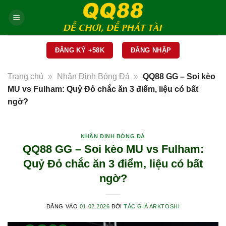
Bỏ
qua
nội
dung
ĐĂNG KÝ +58K
ĐĂNG NHẬP
Trang chủ
»
Nhận Định Bóng Đá
»
QQ88 GG – Soi kèo
MU vs Fulham: Quỷ Đỏ chắc ăn 3 điểm, liệu có bất
ngờ?
NHẬN ĐỊNH BÓNG ĐÁ
QQ88 GG – Soi kèo MU vs Fulham:
Quỷ Đỏ chắc ăn 3 điểm, liệu có bất
ngờ?
ĐĂNG VÀO
01.02.2026
BỞI
TÁC GIẢ ARKTOSHI