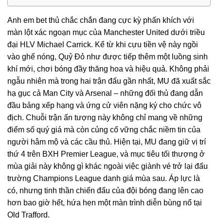
Anh em bet thủ chắc chắn đang cực kỳ phấn khích với
màn lột xác ngoạn mục của Manchester United dưới triều
đại HLV Michael Carrick. Kể từ khi cựu tiền vệ này ngồi
vào ghế nóng, Quỷ Đỏ như được tiếp thêm một luồng sinh
khí mới, chơi bóng đầy thăng hoa và hiệu quả. Không phải
ngẫu nhiên mà trong hai trận đấu gần nhất, MU đã xuất sắc
hạ gục cả Man City và Arsenal – những đối thủ đang dẫn
đầu bảng xếp hạng và ứng cử viên nặng ký cho chức vô
địch. Chuỗi trận ấn tượng này không chỉ mang về những
điểm số quý giá mà còn củng cố vững chắc niềm tin của
người hâm mộ và các cầu thủ. Hiện tại, MU đang giữ vị trí
thứ 4 trên BXH Premier League, và mục tiêu tối thượng ở
mùa giải này không gì khác ngoài việc giành vé trở lại đấu
trường Champions League danh giá mùa sau. Áp lực là
có, nhưng tinh thần chiến đấu của đội bóng đang lên cao
hơn bao giờ hết, hứa hẹn một màn trình diễn bùng nổ tại
Old Trafford.