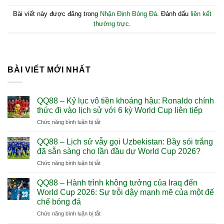
Bài viết này được đăng trong
Nhận Định Bóng Đá
. Đánh dấu
liên kết
thường trực
.
BÀI VIẾT MỚI NHẤT
QQ88 – Kỷ lục vô tiền khoáng hậu: Ronaldo chính
thức đi vào lịch sử với 6 kỳ World Cup liên tiếp
ở
Chức năng bình luận bị tắt
QQ88
–
QQ88 – Lịch sử vẫy gọi Uzbekistan: Bầy sói trắng
Kỷ
đã sẵn sàng cho lần đầu dự World Cup 2026?
lục
ở
Chức năng bình luận bị tắt
vô
QQ88
tiền
–
khoáng
QQ88 – Hành trình không tưởng của Iraq đến
Lịch
hậu:
World Cup 2026: Sự trỗi dậy mạnh mẽ của một đế
sử
Ronaldo
chế bóng đá
vẫy
chính
ở
Chức năng bình luận bị tắt
gọi
thức
QQ88
Uzbekistan:
đi