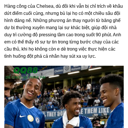
Hàng công của Chelsea, dù đôi khi vẫn bị chỉ trích về khâu
dứt điểm cuối cùng, nhưng bù lại họ có một chiều sâu đội
hình đáng nể. Những phương án thay người từ băng ghế
dự bị thường xuyên mang lại sự khác biệt, giúp đội nhà
duy trì cường độ pressing tầm cao trong suốt 90 phút. Anh
em có thể thấy rõ sự tự tin trong từng bước chạy của các
cầu thủ, khi họ không còn e dè trong việc thực hiện các
tình huống đột phá cá nhân hay sút xa uy lực.