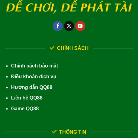
CHÍNH SÁCH
Chính sách bảo mật
Điều khoản dịch vụ
Hướng dẫn QQ88
Liên hệ QQ88
Game QQ88
THÔNG TIN