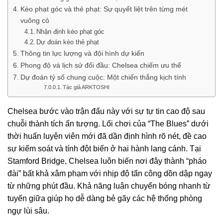
Kèo phạt góc và thẻ phạt: Sự quyết liệt trên từng mét
vuông cỏ
Nhận định kèo phạt góc
Dự đoán kèo thẻ phạt
Thông tin lực lượng và đội hình dự kiến
Phong độ và lịch sử đối đầu: Chelsea chiếm ưu thế
Dự đoán tỷ số chung cuộc: Một chiến thắng kịch tính
Tác giả ARKTOSHI
Chelsea bước vào trận đấu này với sự tự tin cao độ sau
chuỗi thành tích ấn tượng. Lối chơi của “The Blues” dưới
thời huấn luyện viên mới đã dần định hình rõ nét, đề cao
sự kiểm soát và tính đột biến ở hai hành lang cánh. Tại
Stamford Bridge, Chelsea luôn biến nơi đây thành “pháo
đài” bất khả xâm phạm với nhịp độ tấn công dồn dập ngay
từ những phút đầu. Khả năng luân chuyển bóng nhanh từ
tuyến giữa giúp họ dễ dàng bẻ gãy các hệ thống phòng
ngự lùi sâu.