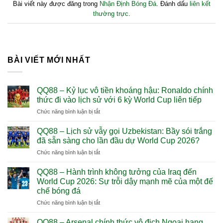
Bài viết này được đăng trong
Nhận Định Bóng Đá
. Đánh dấu
liên kết
thường trực
.
BÀI VIẾT MỚI NHẤT
QQ88 – Kỷ lục vô tiền khoáng hậu: Ronaldo chính
thức đi vào lịch sử với 6 kỳ World Cup liên tiếp
ở
Chức năng bình luận bị tắt
QQ88
–
QQ88 – Lịch sử vẫy gọi Uzbekistan: Bầy sói trắng
Kỷ
đã sẵn sàng cho lần đầu dự World Cup 2026?
lục
ở
Chức năng bình luận bị tắt
vô
QQ88
tiền
–
khoáng
QQ88 – Hành trình không tưởng của Iraq đến
Lịch
hậu:
World Cup 2026: Sự trỗi dậy mạnh mẽ của một đế
sử
Ronaldo
chế bóng đá
vẫy
chính
ở
Chức năng bình luận bị tắt
gọi
thức
QQ88
Uzbekistan:
đi
–
Bầy
QQ88 – Arsenal chính thức vô địch Ngoại hạng
vào