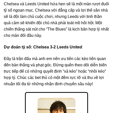
Chelsea và Leeds United hứa hẹn sẽ là một màn rượt đuổi
tỷ số ngoạn mục. Chelsea với đẳng cấp và lợi thế sân nhà
sẽ là đội làm chủ cuộc chơi, nhưng Leeds với tinh thần
quả cảm sẽ khiến đội chủ nhà phải toát mồ hôi hột. Một
chiến thắng sát nút cho “The Blues” là kịch bản hợp lý nhất
cho màn đối đầu này.
Dự đoán tỷ số: Chelsea 3-2 Leeds United
Đây là trận đấu mà anh em nên ưu tiên các kèo liên quan
đến bàn thắng và phạt góc. Đừng quên theo dõi diễn biến
trực tiếp để có những quyết định “xả kèo” hoặc “nhồi kèo”
hợp lý. Chúc các bet thủ có một đêm rực rỡ và thu về lợi
nhuận tối đa từ những nhận định chuyên sâu này!