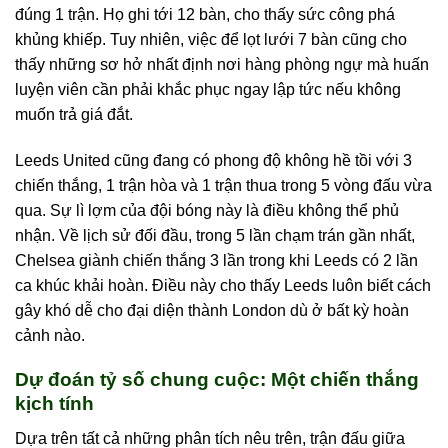
đúng 1 trận. Họ ghi tới 12 bàn, cho thấy sức công phá
khủng khiếp. Tuy nhiên, việc để lọt lưới 7 bàn cũng cho
thấy những sơ hở nhất định nơi hàng phòng ngự mà huấn
luyện viên cần phải khắc phục ngay lập tức nếu không
muốn trả giá đắt.
Leeds United cũng đang có phong độ không hề tồi với 3
chiến thắng, 1 trận hòa và 1 trận thua trong 5 vòng đấu vừa
qua. Sự lì lợm của đội bóng này là điều không thể phủ
nhận. Về lịch sử đối đầu, trong 5 lần chạm trán gần nhất,
Chelsea giành chiến thắng 3 lần trong khi Leeds có 2 lần
ca khúc khải hoàn. Điều này cho thấy Leeds luôn biết cách
gây khó dễ cho đại diện thành London dù ở bất kỳ hoàn
cảnh nào.
Dự đoán tỷ số chung cuộc: Một chiến thắng
kịch tính
Dựa trên tất cả những phân tích nêu trên, trận đấu giữa