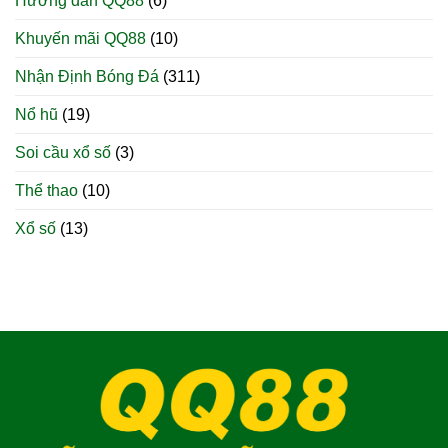
Hướng dẫn QQ88
(6)
tưởng
đấu
mới
Khuyến mãi QQ88
(10)
nhất
Nhận Định Bóng Đá
(311)
Nổ hũ
(19)
Soi cầu xổ số
(3)
Thể thao
(10)
Xổ số
(13)