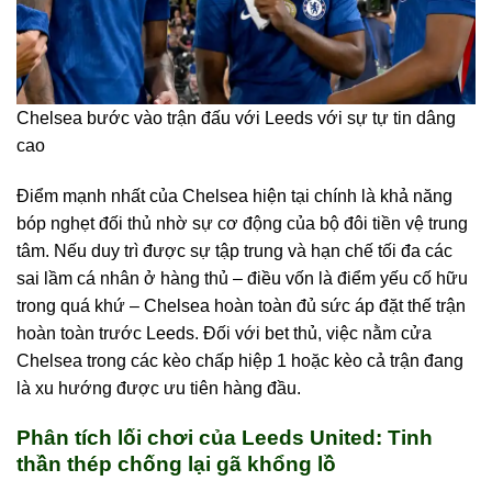
Chelsea bước vào trận đấu với Leeds với sự tự tin dâng
cao
Điểm mạnh nhất của Chelsea hiện tại chính là khả năng
bóp nghẹt đối thủ nhờ sự cơ động của bộ đôi tiền vệ trung
tâm. Nếu duy trì được sự tập trung và hạn chế tối đa các
sai lầm cá nhân ở hàng thủ – điều vốn là điểm yếu cố hữu
trong quá khứ – Chelsea hoàn toàn đủ sức áp đặt thế trận
hoàn toàn trước Leeds. Đối với bet thủ, việc nằm cửa
Chelsea trong các kèo chấp hiệp 1 hoặc kèo cả trận đang
là xu hướng được ưu tiên hàng đầu.
Phân tích lối chơi của Leeds United: Tinh
thần thép chống lại gã khổng lồ