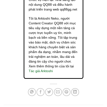
nội dung QQ88 và điều hành
phát triển trang web qq88gg.net
Tôi là Arktoshi Neko, người
Content Creator QQ88 với mục
tiêu xây dựng một nền tảng cá
cược trực tuyến uy tín, minh
bạch và bền vững. Tôi tập trung
vào bảo mật, dịch vụ chăm sóc
khách hàng chuyên biệt và sản
phẩm đa dạng, nhằm mang đến
trải nghiệm an toàn, lâu dài và
đáng tin cậy cho người chơi.
Xem thêm thông tin của tôi tại
Tác giả Arktoshi