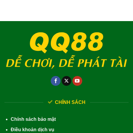
CHÍNH SÁCH
Chính sách bảo mật
Điều khoản dịch vụ