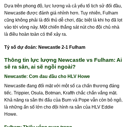
Dựa trên phong độ, lực lượng và cả yếu tố lịch sử đối đầu,
Newcastle được đánh giá nhỉnh hơn. Tuy nhiên, Fulham
cũng không phải là đối thủ dễ chơi, đặc biệt là khi họ đã lọt
vào tới vòng này. Một chiến thắng sát nút cho đội chủ nhà
là điều hoàn toàn có thể xảy ra.
Tỷ số dự đoán: Newcastle 2-1 Fulham
Thông tin lực lượng Newcastle vs Fulham: Ai
sẽ ra sân, ai sẽ ngồi ngoài?
Newcastle: Cơn đau đầu cho HLV Howe
Newcastle đang đối mặt với một số ca chấn thương đáng
tiếc. Trippier, Osula, Botman, Krafth chắc chắn vắng mặt.
Khả năng ra sân thi đấu của Burn và Pope vẫn còn bỏ ngỏ,
là những ẩn số lớn cho đội hình ra sân của HLV Eddie
Howe.