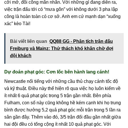
cởi mở, đôi công mãn nhãn. Với những gì đang diễn ra,
việc trận đấu tới có “mưa gôn” với không dưới 3 pha lập
công là hoàn toàn có cơ sở. Anh em cứ mạnh dạn “xuống
xác” kèo Tài!
Bài viết liên quan
QQ88 GG - Phân tích trận đấu
Freiburg và Mainz: Thử thách khó khăn chờ đợi
đội khách
Dự đoán phạt góc: Cơn lốc bên hành lang cánh!
Newcastle nổi tiếng với những cầu thủ chạy cánh tốc độ
và kỹ thuật. Điều này thể hiện rõ qua việc họ luôn kiếm về
ít nhất 6 quả phạt góc trong 5 trận gần nhất. Bên phía
Fulham, con số này cũng không hề kém cạnh khi họ trung
bình được hưởng 5,2 quả phạt góc mỗi trận trong 5 lần ra
sân gần đây. Thêm vào đó, 3/5 trận đối đầu gần nhất giữa
hai đội đều có tổng cộng ít nhất 10 quả phạt góc. Với