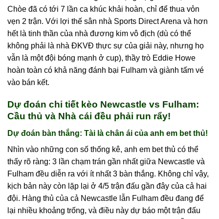
Chòe đã có tới 7 lần ca khúc khải hoàn, chỉ để thua vỏn
vẹn 2 trận. Với lợi thế sân nhà Sports Direct Arena và hơn
hết là tinh thần của nhà đương kim vô địch (dù có thể
không phải là nhà ĐKVĐ thực sự của giải này, nhưng họ
vẫn là một đội bóng mạnh ở cup), thầy trò Eddie Howe
hoàn toàn có khả năng đánh bại Fulham và giành tấm vé
vào bán kết.
Dự đoán chi tiết kèo Newcastle vs Fulham:
Cầu thủ và Nhà cái đều phải run rẩy!
Dự đoán bàn thắng: Tài là chân ái của anh em bet thủ!
Nhìn vào những con số thống kê, anh em bet thủ có thể
thấy rõ ràng: 3 lần chạm trán gần nhất giữa Newcastle và
Fulham đều diễn ra với ít nhất 3 bàn thắng. Không chỉ vậy,
kịch bản này còn lặp lại ở 4/5 trận đấu gần đây của cả hai
đội. Hàng thủ của cả Newcastle lẫn Fulham đều đang để
lại nhiều khoảng trống, và điều này dự báo một trận đấu