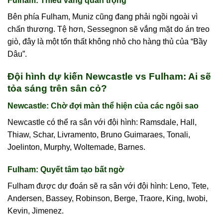
Fulham: Thiếu vắng quan trọng
Bên phía Fulham, Muniz cũng đang phải ngồi ngoài vì
chấn thương. Tệ hơn, Sessegnon sẽ vắng mặt do án treo
giò, đây là một tổn thất không nhỏ cho hàng thủ của “Bầy
Dâu”.
Đội hình dự kiến Newcastle vs Fulham: Ai sẽ
tỏa sáng trên sân cỏ?
Newcastle: Chờ đợi màn thể hiện của các ngôi sao
Newcastle có thể ra sân với đội hình: Ramsdale, Hall,
Thiaw, Schar, Livramento, Bruno Guimaraes, Tonali,
Joelinton, Murphy, Woltemade, Barnes.
Fulham: Quyết tâm tạo bất ngờ
Fulham được dự đoán sẽ ra sân với đội hình: Leno, Tete,
Andersen, Bassey, Robinson, Berge, Traore, King, Iwobi,
Kevin, Jimenez.