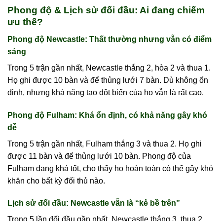
Phong độ & Lịch sử đối đầu: Ai đang chiếm
ưu thế?
Phong độ Newcastle: Thất thường nhưng vẫn có điểm
sáng
Trong 5 trận gần nhất, Newcastle thắng 2, hòa 2 và thua 1.
Họ ghi được 10 bàn và để thủng lưới 7 bàn. Dù không ổn
định, nhưng khả năng tạo đột biến của họ vẫn là rất cao.
Phong độ Fulham: Khá ổn định, có khả năng gây khó
dễ
Trong 5 trận gần nhất, Fulham thắng 3 và thua 2. Họ ghi
được 11 bàn và để thủng lưới 10 bàn. Phong độ của
Fulham đang khá tốt, cho thấy họ hoàn toàn có thể gây khó
khăn cho bất kỳ đối thủ nào.
Lịch sử đối đầu: Newcastle vẫn là “kẻ bề trên”
Trong 5 lần đối đầu gần nhất, Newcastle thắng 3, thua 2.