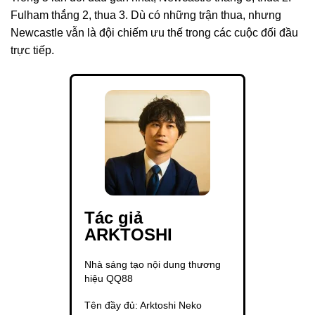
Fulham thắng 2, thua 3. Dù có những trận thua, nhưng
Newcastle vẫn là đội chiếm ưu thế trong các cuộc đối đầu
trực tiếp.
Tác giả
ARKTOSHI
Nhà sáng tạo nội dung thương
hiệu QQ88
Tên đầy đủ: Arktoshi Neko