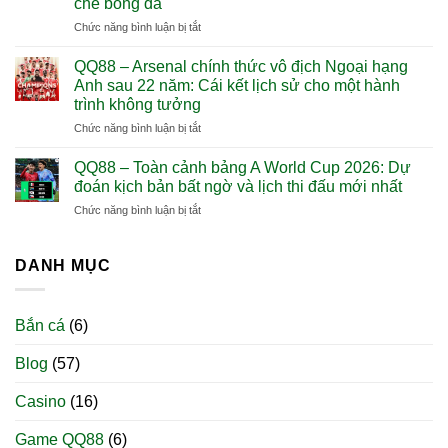
chế bóng đá
vẫy
chính
ở
Chức năng bình luận bị tắt
gọi
thức
QQ88
Uzbekistan:
đi
–
Bầy
QQ88 – Arsenal chính thức vô địch Ngoại hạng
vào
Hành
sói
lịch
Anh sau 22 năm: Cái kết lịch sử cho một hành
trình
trắng
sử
trình không tưởng
không
đã
với
ở
Chức năng bình luận bị tắt
tưởng
sẵn
6
QQ88
của
sàng
kỳ
–
Iraq
cho
QQ88 – Toàn cảnh bảng A World Cup 2026: Dự
World
Arsenal
đến
lần
Cup
đoán kịch bản bất ngờ và lịch thi đấu mới nhất
chính
World
đầu
liên
ở
Chức năng bình luận bị tắt
thức
Cup
dự
tiếp
QQ88
vô
2026:
World
–
địch
Sự
Cup
Toàn
DANH MỤC
Ngoại
trỗi
2026?
cảnh
hạng
dậy
bảng
Anh
mạnh
A
sau
mẽ
Bắn cá
(6)
World
22
của
Cup
năm:
một
Blog
(57)
2026:
Cái
đế
Dự
kết
chế
đoán
lịch
Casino
(16)
bóng
kịch
sử
đá
bản
cho
Game QQ88
(6)
bất