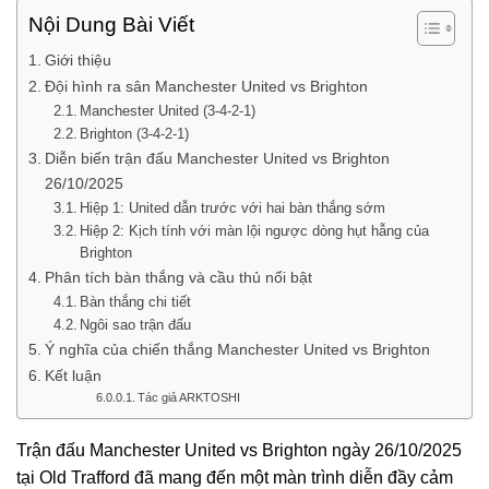
Nội Dung Bài Viết
Giới thiệu
Đội hình ra sân Manchester United vs Brighton
Manchester United (3-4-2-1)
Brighton (3-4-2-1)
Diễn biến trận đấu Manchester United vs Brighton
26/10/2025
Hiệp 1: United dẫn trước với hai bàn thắng sớm
Hiệp 2: Kịch tính với màn lội ngược dòng hụt hẫng của
Brighton
Phân tích bàn thắng và cầu thủ nổi bật
Bàn thắng chi tiết
Ngôi sao trận đấu
Ý nghĩa của chiến thắng Manchester United vs Brighton
Kết luận
Tác giả ARKTOSHI
Trận đấu Manchester United vs Brighton ngày 26/10/2025
tại Old Trafford đã mang đến một màn trình diễn đầy cảm