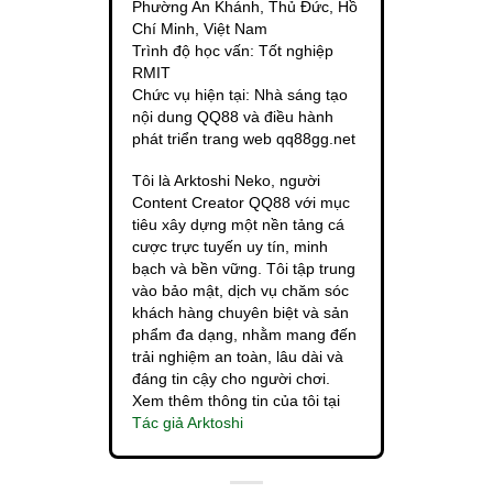
Phường An Khánh, Thủ Đức, Hồ
Chí Minh, Việt Nam
Trình độ học vấn: Tốt nghiệp
RMIT
Chức vụ hiện tại: Nhà sáng tạo
nội dung QQ88 và điều hành
phát triển trang web qq88gg.net
Tôi là Arktoshi Neko, người
Content Creator QQ88 với mục
tiêu xây dựng một nền tảng cá
cược trực tuyến uy tín, minh
bạch và bền vững. Tôi tập trung
vào bảo mật, dịch vụ chăm sóc
khách hàng chuyên biệt và sản
phẩm đa dạng, nhằm mang đến
trải nghiệm an toàn, lâu dài và
đáng tin cậy cho người chơi.
Xem thêm thông tin của tôi tại
Tác giả Arktoshi