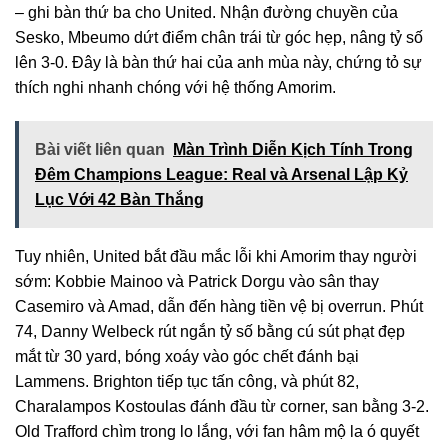
– ghi bàn thứ ba cho United. Nhận đường chuyền của
Sesko, Mbeumo dứt điểm chân trái từ góc hẹp, nâng tỷ số
lên 3-0. Đây là bàn thứ hai của anh mùa này, chứng tỏ sự
thích nghi nhanh chóng với hệ thống Amorim.
Bài viết liên quan
Màn Trình Diễn Kịch Tính Trong
Đêm Champions League: Real và Arsenal Lập Kỷ
Lục Với 42 Bàn Thắng
Tuy nhiên, United bắt đầu mắc lỗi khi Amorim thay người
sớm: Kobbie Mainoo và Patrick Dorgu vào sân thay
Casemiro và Amad, dẫn đến hàng tiền vệ bị overrun. Phút
74, Danny Welbeck rút ngắn tỷ số bằng cú sút phạt đẹp
mắt từ 30 yard, bóng xoáy vào góc chết đánh bại
Lammens. Brighton tiếp tục tấn công, và phút 82,
Charalampos Kostoulas đánh đầu từ corner, san bằng 3-2.
Old Trafford chìm trong lo lắng, với fan hâm mộ la ó quyết