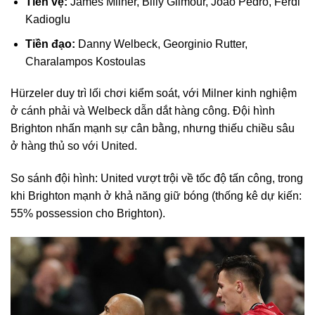
Tiền vệ:
James Milner, Billy Gilmour, Joao Pedro, Ferdi
Kadioglu
Tiền đạo:
Danny Welbeck, Georginio Rutter,
Charalampos Kostoulas
Hürzeler duy trì lối chơi kiểm soát, với Milner kinh nghiệm
ở cánh phải và Welbeck dẫn dắt hàng công. Đội hình
Brighton nhấn mạnh sự cân bằng, nhưng thiếu chiều sâu
ở hàng thủ so với United.
So sánh đội hình: United vượt trội về tốc độ tấn công, trong
khi Brighton mạnh ở khả năng giữ bóng (thống kê dự kiến:
55% possession cho Brighton).