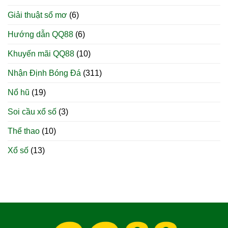
một
ngờ
hành
Giải thuật sổ mơ
(6)
và
trình
lịch
không
Hướng dẫn QQ88
(6)
thi
tưởng
đấu
mới
Khuyến mãi QQ88
(10)
nhất
Nhận Định Bóng Đá
(311)
Nổ hũ
(19)
Soi cầu xổ số
(3)
Thể thao
(10)
Xổ số
(13)