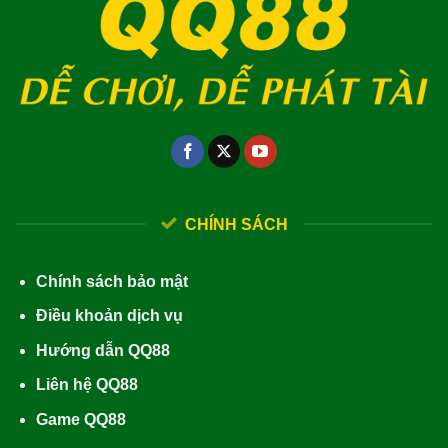
CHÍNH SÁCH
Chính sách bảo mật
Điều khoản dịch vụ
Hướng dẫn QQ88
Liên hệ QQ88
Game QQ88