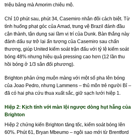
triệu bảng mà Amorim chiêu mộ.
Chỉ 10 phút sau, phút 34, Casemiro nhân đôi cách biệt. Từ
tình huống phạt góc của Amad, trung vệ Brazil đánh đầu
cận thành, tận dụng sai lầm vị trí của Dunk. Bàn thắng này
đánh dấu sự trở lại ấn tượng của Casemiro sau chấn
thương, giúp United kiểm soát trận đấu với tỷ lệ kiểm soát
bóng 48% nhưng hiệu quả pressing cao hơn (12 lần thu
hồi bóng ở 1/3 sân đối phương).
Brighton phản ứng muộn màng với một số pha lên bóng
của Joao Pedro, nhưng Lammens – thủ môn trẻ người Bỉ –
đã có hai pha cứu thua xuất sắc, giữ sạch lưới hiệp 1.
Hiệp 2: Kịch tính với màn lội ngược dòng hụt hẫng của
Brighton
Hiệp 2 chứng kiến Brighton tăng tốc, kiểm soát bóng lên
60%. Phút 61, Bryan Mbeumo – ngôi sao mới từ Brentford