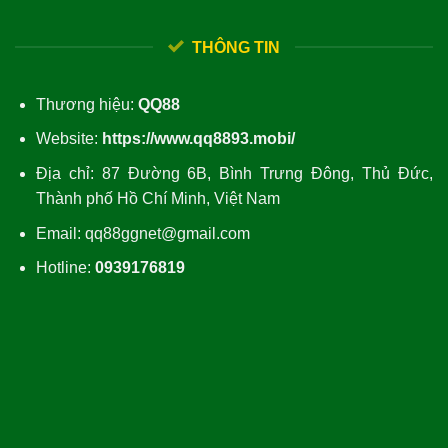
THÔNG TIN
Thương hiệu:
QQ88
Website:
https://www.qq8893.mobi/
Địa chỉ: 87 Đường 6B, Bình Trưng Đông, Thủ Đức,
Thành phố Hồ Chí Minh, Việt Nam
Email: qq88ggnet@gmail.com
Hotline:
0939176819