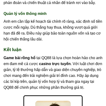
phán đoán và chiến thuật cá nhân để tránh rơi vào bẫy.
Quản lý vốn thông minh
Anh em cần lập kế hoạch tài chính rõ ràng, xác định số tiền
cược mỗi ngày. Dù thắng hay thua, không vượt quá giới
hạn đã đề ra. Điều này giúp bảo toàn nguồn vốn và tạo cơ
hội chiến thắng lâu dài.
Kết luận
Game bài rồng hổ
tại QQ88 là lựa chọn hoàn hảo cho anh
em đam mê cá cược
casino trực tuyến
. Với luật chơi đơn
giản, tỷ lệ thưởng hấp dẫn và giao diện chuyên nghiệp, trò
chơi mang đến trải nghiệm giải trí đỉnh cao. Hãy áp dụng
các bí kíp trên, quản lý vốn hợp lý và tham gia ngay tại
QQ88 để chinh phục những phần thưởng giá trị.