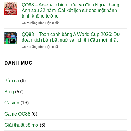
–
Bầy
QQ88 – Arsenal chính thức vô địch Ngoại hạng
vào
Hành
sói
lịch
Anh sau 22 năm: Cái kết lịch sử cho một hành
trình
trắng
sử
trình không tưởng
không
đã
với
ở
Chức năng bình luận bị tắt
tưởng
sẵn
6
QQ88
của
sàng
kỳ
–
Iraq
cho
QQ88 – Toàn cảnh bảng A World Cup 2026: Dự
World
Arsenal
đến
lần
Cup
đoán kịch bản bất ngờ và lịch thi đấu mới nhất
chính
World
đầu
liên
ở
Chức năng bình luận bị tắt
thức
Cup
dự
tiếp
QQ88
vô
2026:
World
–
địch
Sự
Cup
Toàn
DANH MỤC
Ngoại
trỗi
2026?
cảnh
hạng
dậy
bảng
Anh
mạnh
A
sau
mẽ
Bắn cá
(6)
World
22
của
Cup
năm:
một
Blog
(57)
2026:
Cái
đế
Dự
kết
chế
đoán
lịch
Casino
(16)
bóng
kịch
sử
đá
bản
cho
Game QQ88
(6)
bất
một
ngờ
hành
Giải thuật sổ mơ
(6)
và
trình
lịch