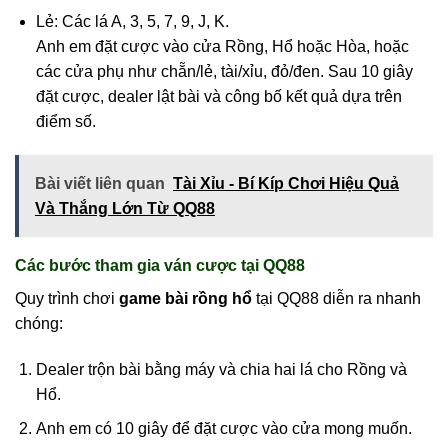
Lẻ: Các lá A, 3, 5, 7, 9, J, K.
Anh em đặt cược vào cửa Rồng, Hổ hoặc Hòa, hoặc
các cửa phụ như chẵn/lẻ, tài/xỉu, đỏ/đen. Sau 10 giây
đặt cược, dealer lật bài và công bố kết quả dựa trên
điểm số.
Bài viết liên quan
Tài Xỉu - Bí Kíp Chơi Hiệu Quả
Và Thắng Lớn Từ QQ88
Các bước tham gia ván cược tại QQ88
Quy trình chơi
game bài rồng hổ
tại QQ88 diễn ra nhanh
chóng:
Dealer trộn bài bằng máy và chia hai lá cho Rồng và
Hổ.
Anh em có 10 giây để đặt cược vào cửa mong muốn.