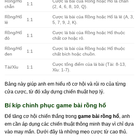
Rồng/Hổ
Cược lá bài của Rồng hoặc Hổ là chẵn
1:1
chẵn
(2, 4, 6, 8, 10, Q).
Rồng/Hổ
Cược lá bài của Rồng hoặc Hổ là lẻ (A, 3,
1:1
lẻ
5, 7, 9, J, K).
Rồng/Hổ
Cược lá bài của Rồng hoặc Hổ thuộc
1:1
đỏ
chất cơ hoặc rô.
Rồng/Hổ
Cược lá bài của Rồng hoặc Hổ thuộc
1:1
đen
chất bích hoặc chuồn.
Cược tổng điểm của lá bài (Tài: 8-13,
Tài/Xỉu
1:1
Xỉu: 1-7).
Bảng này giúp anh em hiểu rõ cơ hội và rủi ro của từng
cửa cược, từ đó xây dựng chiến thuật hợp lý.
Bí kíp chinh phục game bài rồng hổ
Để tăng cơ hội chiến thắng trong
game bài rồng hổ
, anh
em cần áp dụng các chiến thuật thông minh thay vì chỉ dựa
vào may mắn. Dưới đây là những mẹo cược từ cao thủ.