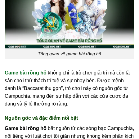
Tổng quan về game bài rồng hổ
Game bài rồng hổ
không chỉ là trò chơi giải trí mà còn là
sân chơi thử thách trí tuệ và sự nhạy bén. Được mệnh
danh là “Baccarat thu gọn”, trò chơi này có nguồn gốc từ
Campuchia, mang đến sự hấp dẫn với các cửa cược đa
dạng và tỷ lệ thưởng rõ ràng.
Nguồn gốc và đặc điểm nổi bật
Game bài rồng hổ
bắt nguồn từ các sòng bạc Campuchia,
nổi tiếng với luật chơi tối giản nhưng không kém phần kịch