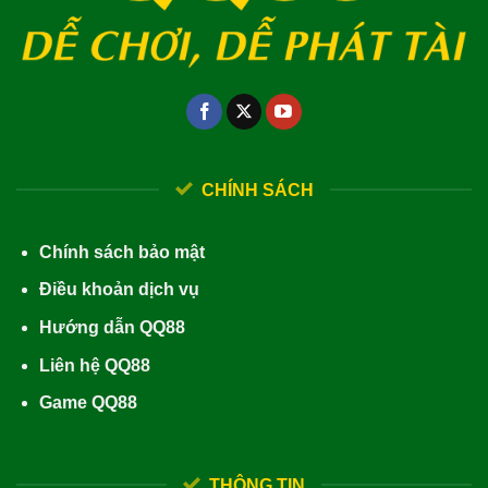
CHÍNH SÁCH
Chính sách bảo mật
Điều khoản dịch vụ
Hướng dẫn QQ88
Liên hệ QQ88
Game QQ88
THÔNG TIN