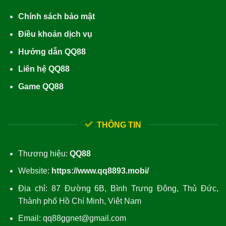
Chính sách bảo mật
Điều khoản dịch vụ
Hướng dẫn QQ88
Liên hệ QQ88
Game QQ88
THÔNG TIN
Thương hiệu:
QQ88
Website:
https://www.qq8893.mobi/
Địa chỉ: 87 Đường 6B, Bình Trưng Đông, Thủ Đức,
Thành phố Hồ Chí Minh, Việt Nam
Email: qq88ggnet@gmail.com