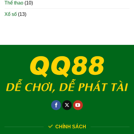
Thể thao
(10)
Xổ số
(13)
CHÍNH SÁCH