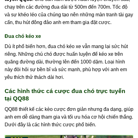
chạy trên các đường đua dài từ 500m đến 700m. Tốc độ
và sự khéo léo của chúng tạo nên những màn tranh tài gay
cấn, thu hút đông đảo anh em tham gia đặt cược.
Đua chó kéo xe
Dù ít phổ biến hơn, đua chó kéo xe vẫn mang lại sức hút
riêng. Những chú chó được huấn luyện để kéo xe trên
quãng đường dài, thường lên đến 1000 dặm. Loại hình
này đòi hỏi sự bền bỉ và sức mạnh, phù hợp với anh em
yêu thích thử thách dài hơi.
Các hình thức cá cược đua chó trực tuyến
tại QQ88
QQ88 thiết kế các kèo cược đơn giản nhưng đa dạng, giúp
anh em dễ dàng tham gia và tối ưu hóa cơ hội chiến thắng.
Dưới đây là các hình thức cược phổ biến.