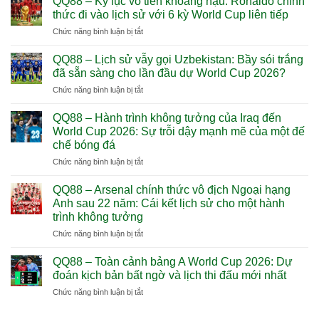
QQ88 – Kỷ lục vô tiền khoáng hậu: Ronaldo chính
thức đi vào lịch sử với 6 kỳ World Cup liên tiếp
ở
Chức năng bình luận bị tắt
QQ88
–
QQ88 – Lịch sử vẫy gọi Uzbekistan: Bầy sói trắng
Kỷ
đã sẵn sàng cho lần đầu dự World Cup 2026?
lục
ở
Chức năng bình luận bị tắt
vô
QQ88
tiền
–
khoáng
QQ88 – Hành trình không tưởng của Iraq đến
Lịch
hậu:
World Cup 2026: Sự trỗi dậy mạnh mẽ của một đế
sử
Ronaldo
chế bóng đá
vẫy
chính
ở
Chức năng bình luận bị tắt
gọi
thức
QQ88
Uzbekistan:
đi
–
Bầy
QQ88 – Arsenal chính thức vô địch Ngoại hạng
vào
Hành
sói
lịch
Anh sau 22 năm: Cái kết lịch sử cho một hành
trình
trắng
sử
trình không tưởng
không
đã
với
ở
Chức năng bình luận bị tắt
tưởng
sẵn
6
QQ88
của
sàng
kỳ
–
Iraq
cho
QQ88 – Toàn cảnh bảng A World Cup 2026: Dự
World
Arsenal
đến
lần
Cup
đoán kịch bản bất ngờ và lịch thi đấu mới nhất
chính
World
đầu
liên
ở
Chức năng bình luận bị tắt
thức
Cup
dự
tiếp
QQ88
vô
2026:
World
–
địch
Sự
Cup