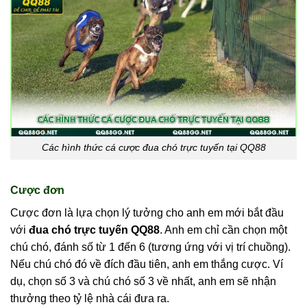
Các hình thức cá cược đua chó trực tuyến tại QQ88
Cược đơn
Cược đơn là lựa chọn lý tưởng cho anh em mới bắt đầu
với
đua chó trực tuyến QQ88
. Anh em chỉ cần chọn một
chú chó, đánh số từ 1 đến 6 (tương ứng với vị trí chuồng).
Nếu chú chó đó về đích đầu tiên, anh em thắng cược. Ví
dụ, chọn số 3 và chú chó số 3 về nhất, anh em sẽ nhận
thưởng theo tỷ lệ nhà cái đưa ra.