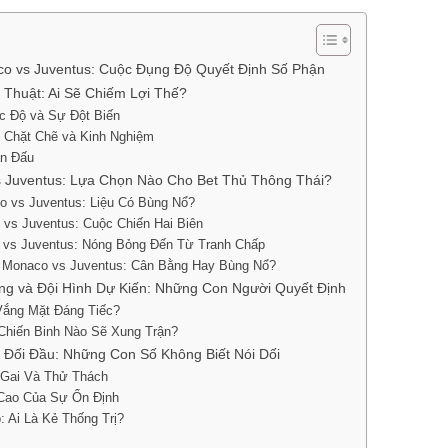
o vs Juventus: Cuộc Đụng Độ Quyết Định Số Phận
Thuật: Ai Sẽ Chiếm Lợi Thế?
 Độ và Sự Đột Biến
 Chặt Chẽ và Kinh Nghiệm
ận Đấu
Juventus: Lựa Chọn Nào Cho Bet Thủ Thông Thái?
o vs Juventus: Liệu Có Bùng Nổ?
vs Juventus: Cuộc Chiến Hai Biên
 vs Juventus: Nóng Bỏng Đến Từ Tranh Chấp
c Monaco vs Juventus: Cân Bằng Hay Bùng Nổ?
ng và Đội Hình Dự Kiến: Những Con Người Quyết Định
Vắng Mặt Đáng Tiếc?
Chiến Binh Nào Sẽ Xung Trận?
 Đối Đầu: Những Con Số Không Biết Nói Dối
 Gai Và Thử Thách
 Cao Của Sự Ổn Định
: Ai Là Kẻ Thống Trị?