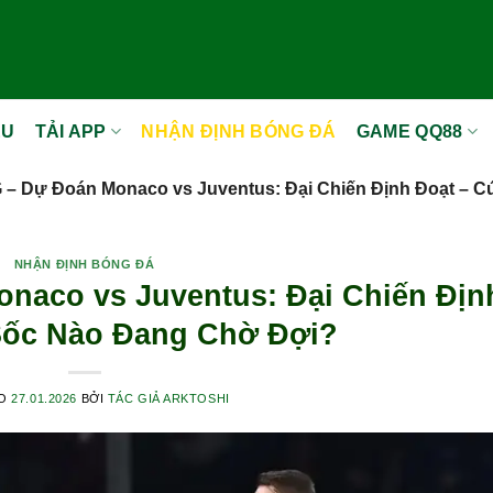
ỆU
TẢI APP
NHẬN ĐỊNH BÓNG ĐÁ
GAME QQ88
– Dự Đoán Monaco vs Juventus: Đại Chiến Định Đoạt – 
NHẬN ĐỊNH BÓNG ĐÁ
naco vs Juventus: Đại Chiến Địn
Sốc Nào Đang Chờ Đợi?
ÀO
27.01.2026
BỞI
TÁC GIẢ ARKTOSHI