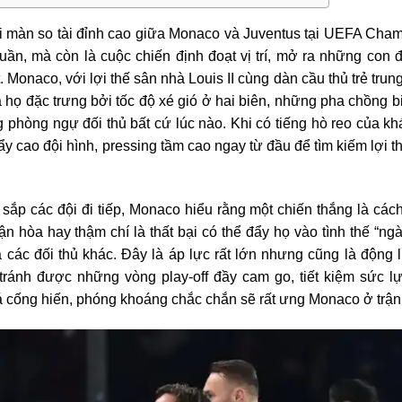
ợi màn so tài đỉnh cao giữa Monaco và Juventus tại UEFA Cha
uần, mà còn là cuộc chiến định đoạt vị trí, mở ra những con
 Monaco, với lợi thế sân nhà Louis II cùng dàn cầu thủ trẻ trung
 họ đặc trưng bởi tốc độ xé gió ở hai biên, những pha chồng b
 phòng ngự đối thủ bất cứ lúc nào. Khi có tiếng hò reo của kh
y cao đội hình, pressing tầm cao ngay từ đầu để tìm kiếm lợi t
sắp các đội đi tiếp, Monaco hiểu rằng một chiến thắng là các
rận hòa hay thậm chí là thất bại có thể đẩy họ vào tình thế “ng
a các đối thủ khác. Đây là áp lực rất lớn nhưng cũng là động 
tránh được những vòng play-off đầy cam go, tiết kiệm sức l
đá cống hiến, phóng khoáng chắc chắn sẽ rất ưng Monaco ở trận