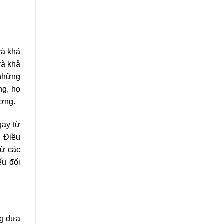
và khả
và khả
 những
ng, họ
ương.
gay từ
. Điều
từ các
ếu đối
ng dựa