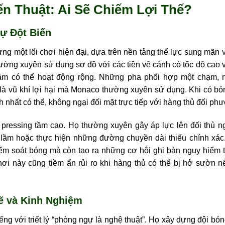
n Thuật: Ai Sẽ Chiếm Lợi Thế?
ự Đột Biến
g một lối chơi hiện đại, dựa trên nền tảng thể lực sung mãn 
ường xuyên sử dụng sơ đồ với các tiền vệ cánh có tốc độ cao 
 cắm có thể hoạt động rộng. Những pha phối hợp một chạm,
là vũ khí lợi hại mà Monaco thường xuyên sử dụng. Khi có bó
 nhất có thể, không ngại đối mặt trực tiếp với hàng thủ đối ph
essing tầm cao. Họ thường xuyên gây áp lực lên đối thủ n
lầm hoặc thực hiện những đường chuyền dài thiếu chính xác
iểm soát bóng mà còn tạo ra những cơ hội ghi bàn nguy hiểm 
hơi này cũng tiềm ẩn rủi ro khi hàng thủ có thể bị hở sườn n
ẽ và Kinh Nghiệm
iếng với triết lý “phòng ngự là nghệ thuật”. Họ xây dựng đội bó