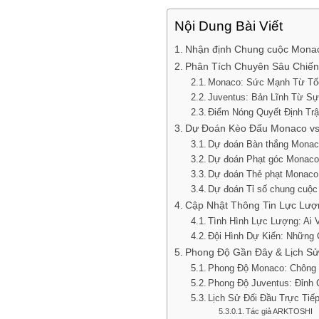
Nội Dung Bài Viết
Nhận định Chung cuộc Monac
Phân Tích Chuyên Sâu Chiến 
Monaco: Sức Mạnh Từ Tốc
Juventus: Bản Lĩnh Từ Sự
Điểm Nóng Quyết Định Tr
Dự Đoán Kèo Đấu Monaco vs 
Dự đoán Bàn thắng Monac
Dự đoán Phạt góc Monaco 
Dự đoán Thẻ phạt Monaco
Dự đoán Tỉ số chung cuộ
Cập Nhật Thông Tin Lực Lượ
Tình Hình Lực Lượng: Ai 
Đội Hình Dự Kiến: Những 
Phong Độ Gần Đây & Lịch Sử
Phong Độ Monaco: Chông
Phong Độ Juventus: Đỉnh
Lịch Sử Đối Đầu Trực Tiếp
Tác giả ARKTOSHI