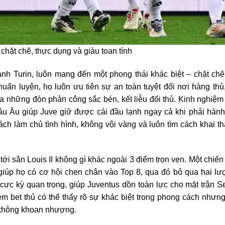
chặt chẽ, thực dụng và giàu toan tính
ành Turin, luôn mang đến một phong thái khác biệt – chặt chẽ
uấn luyện, họ luôn ưu tiên sự an toàn tuyệt đối nơi hàng thủ
ra những đòn phản công sắc bén, kết liễu đối thủ. Kinh nghiệm
âu Âu giúp Juve giữ được cái đầu lạnh ngay cả khi phải hàn
h làm chủ tình hình, không vội vàng và luôn tìm cách khai th
ới sân Louis II không gì khác ngoài 3 điểm trọn vẹn. Một chiến
giúp họ có cơ hội chen chân vào Top 8, qua đó bỏ qua hai lượ
cực kỳ quan trọng, giúp Juventus dồn toàn lực cho mặt trận Se
em bet thủ có thể thấy rõ sự khác biệt trong phong cách nhưn
u không khoan nhượng.