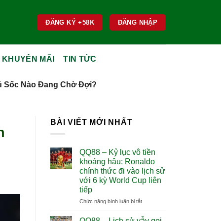
ĐĂNG KÝ +58K
ĐĂNG NHẬP
KHUYẾN MÃI
TIN TỨC
Cú Sốc Nào Đang Chờ Đợi?
BÀI VIẾT MỚI NHẤT
h
QQ88 – Kỷ lục vô tiền
khoáng hậu: Ronaldo
chính thức đi vào lịch sử
với 6 kỳ World Cup liên
tiếp
ở
Chức năng bình luận bị tắt
QQ88
–
QQ88 – Lịch sử vẫy gọi