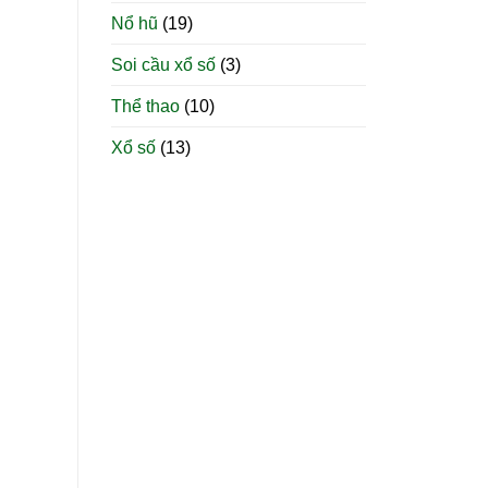
Nổ hũ
(19)
Soi cầu xổ số
(3)
Thể thao
(10)
Xổ số
(13)