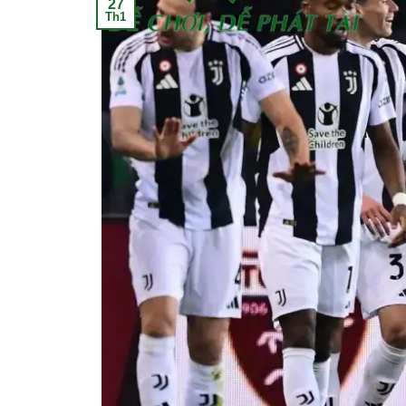
27
Th1