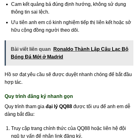
Cam kết quảng bá đúng định hướng, không sử dụng
thông tin sai lệch.
Ưu tiên anh em có kinh nghiệm tiếp thị liên kết hoặc sở
hữu cộng đồng người theo dõi.
Bài viết liên quan
Ronaldo Thành Lập Câu Lạc Bộ
Bóng Đá Mới ở Madrid
Hồ sơ đạt yêu cầu sẽ được duyệt nhanh chóng để bắt đầu
hợp tác.
Quy trình đăng ký nhanh gọn
Quy trình tham gia
đại lý QQ88
được tối ưu để anh em dễ
dàng bắt đầu:
Truy cập trang chính thức của QQ88 hoặc liên hệ đội
ngũ tư vấn để nhận link đăng ký.