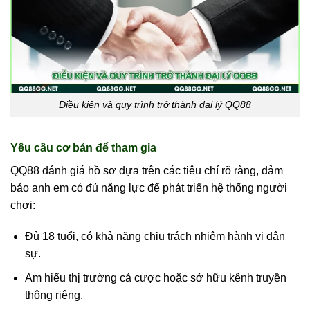
Điều kiện và quy trình trở thành đại lý QQ88
Yêu cầu cơ bản để tham gia
QQ88 đánh giá hồ sơ dựa trên các tiêu chí rõ ràng, đảm
bảo anh em có đủ năng lực để phát triển hệ thống người
chơi:
Đủ 18 tuổi, có khả năng chịu trách nhiệm hành vi dân
sự.
Am hiểu thị trường cá cược hoặc sở hữu kênh truyền
thông riêng.