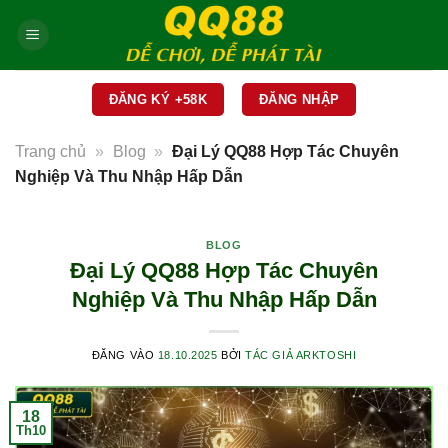
Bỏ
qua
nội
dung
ĐĂNG KÝ +58K
ĐĂNG NHẬP
Trang chủ
»
Blog
»
Đại Lý QQ88 Hợp Tác Chuyên
Nghiệp Và Thu Nhập Hấp Dẫn
BLOG
Đại Lý QQ88 Hợp Tác Chuyên
Nghiệp Và Thu Nhập Hấp Dẫn
ĐĂNG VÀO
18.10.2025
BỞI
TÁC GIẢ ARKTOSHI
18
Th10