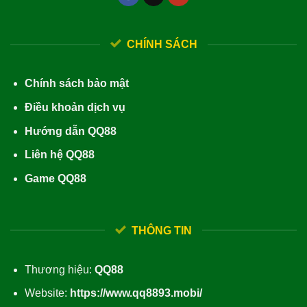
CHÍNH SÁCH
Chính sách bảo mật
Điều khoản dịch vụ
Hướng dẫn QQ88
Liên hệ QQ88
Game QQ88
THÔNG TIN
Thương hiệu:
QQ88
Website:
https://www.qq8893.mobi/