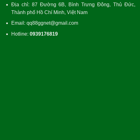
Địa chỉ: 87 Đường 6B, Bình Trưng Đông, Thủ Đức,
Thành phố Hồ Chí Minh, Việt Nam
Email: qq88ggnet@gmail.com
Hotline:
0939176819