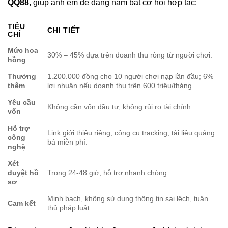
QQ88
, giúp anh em dễ dàng nắm bắt cơ hội hợp tác:
TIÊU
CHI TIẾT
CHÍ
Mức hoa
30% – 45% dựa trên doanh thu ròng từ người chơi.
hồng
Thưởng
1.200.000 đồng cho 10 người chơi nạp lần đầu; 6%
thêm
lợi nhuận nếu doanh thu trên 600 triệu/tháng.
Yêu cầu
Không cần vốn đầu tư, không rủi ro tài chính.
vốn
Hỗ trợ
Link giới thiệu riêng, công cụ tracking, tài liệu quảng
công
bá miễn phí.
nghệ
Xét
duyệt hồ
Trong 24-48 giờ, hỗ trợ nhanh chóng.
sơ
Minh bạch, không sử dụng thông tin sai lệch, tuân
Cam kết
thủ pháp luật.