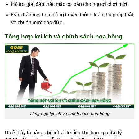
Hỗ trợ giải đáp thắc mắc cơ bản cho người chơi mới.
Đảm bảo mọi hoạt động truyền thông tuân thủ pháp luật
và chuẩn mực đạo đức.
Tổng hợp lợi ích và chính sách hoa hồng
Tổng hợp lợi ích và chính sách hoa hồng
Dưới đây là bảng chi tiết về lợi ích khi tham gia
đại lý