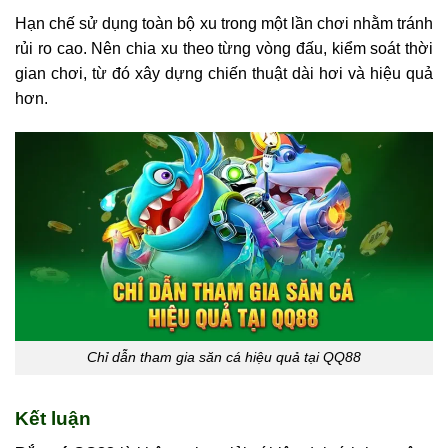
Hạn chế sử dụng toàn bộ xu trong một lần chơi nhằm tránh
rủi ro cao. Nên chia xu theo từng vòng đấu, kiểm soát thời
gian chơi, từ đó xây dựng chiến thuật dài hơi và hiệu quả
hơn.
Chỉ dẫn tham gia săn cá hiệu quả tại QQ88
Kết luận