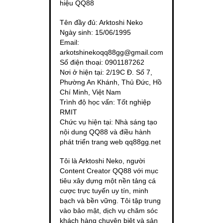
hiệu QQ88
Tên đầy đủ: Arktoshi Neko
Ngày sinh: 15/06/1995
Email:
arkotshinekoqq88gg@gmail.com
Số điện thoại: 0901187262
Nơi ở hiện tại: 2/19C Đ. Số 7,
Phường An Khánh, Thủ Đức, Hồ
Chí Minh, Việt Nam
Trình độ học vấn: Tốt nghiệp
RMIT
Chức vụ hiện tại: Nhà sáng tạo
nội dung QQ88 và điều hành
phát triển trang web qq88gg.net
Tôi là Arktoshi Neko, người
Content Creator QQ88 với mục
tiêu xây dựng một nền tảng cá
cược trực tuyến uy tín, minh
bạch và bền vững. Tôi tập trung
vào bảo mật, dịch vụ chăm sóc
khách hàng chuyên biệt và sản