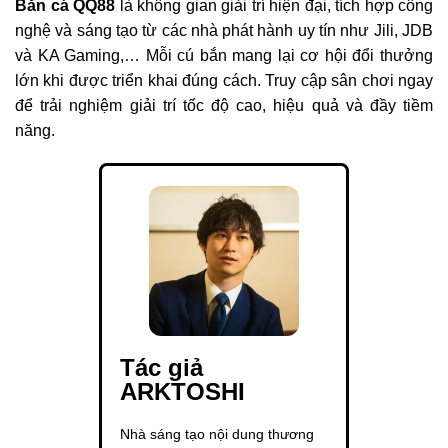
Bắn cá QQ88
là không gian giải trí hiện đại, tích hợp công
nghệ và sáng tạo từ các nhà phát hành uy tín như Jili, JDB
và KA Gaming,… Mỗi cú bắn mang lại cơ hội đổi thưởng
lớn khi được triển khai đúng cách. Truy cập sân chơi ngay
để trải nghiệm giải trí tốc độ cao, hiệu quả và đầy tiềm
năng.
Tác giả
ARKTOSHI
Nhà sáng tạo nội dung thương