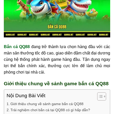
Bắn cá QQ88
đang trở thành lựa chọn hàng đầu với các
màn săn thưởng tốc độ cao, giao diện đậm chất đại dương
cùng hệ thống phát hành game hàng đầu. Tận dụng ngay
lợi thế bắn chính xác, thưởng cực lớn để làm chủ mọi
phòng chơi tại nhà cái.
Giới thiệu chung về sảnh game bắn cá QQ88
Nội Dung Bài Viết
Giới thiệu chung về sảnh game bắn cá QQ88
Trải nghiệm chơi bắn cá tại QQ88 có gì hấp dẫn?