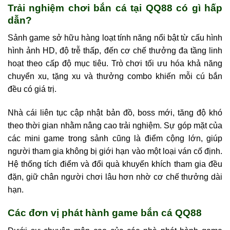
Trải nghiệm chơi bắn cá tại QQ88 có gì hấp
dẫn?
Sảnh game sở hữu hàng loạt tính năng nổi bật từ cấu hình
hình ảnh HD, độ trễ thấp, đến cơ chế thưởng đa tầng linh
hoạt theo cấp độ mục tiêu. Trò chơi tối ưu hóa khả năng
chuyển xu, tặng xu và thưởng combo khiến mỗi cú bắn
đều có giá trị.
Nhà cái liên tục cập nhật bản đồ, boss mới, tăng độ khó
theo thời gian nhằm nâng cao trải nghiệm. Sự góp mặt của
các mini game trong sảnh cũng là điểm cộng lớn, giúp
người tham gia không bị giới hạn vào một loại ván cố định.
Hệ thống tích điểm và đổi quà khuyến khích tham gia đều
đặn, giữ chân người chơi lâu hơn nhờ cơ chế thưởng dài
hạn.
Các đơn vị phát hành game bắn cá QQ88